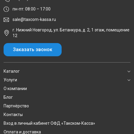
пн-пт: 08:00 – 17:00
sale@taxcom-kassa.ru
г. Нижний Новгород, ул. Бетанкура, д. 2, 1 этаж, помещение
12
Заказать звонок
Каталог
Услуги
О компании
Блог
Партнёрство
Контакты
Вход в личный кабинет ОФД «Такском-Касса»
Оплата и доставка