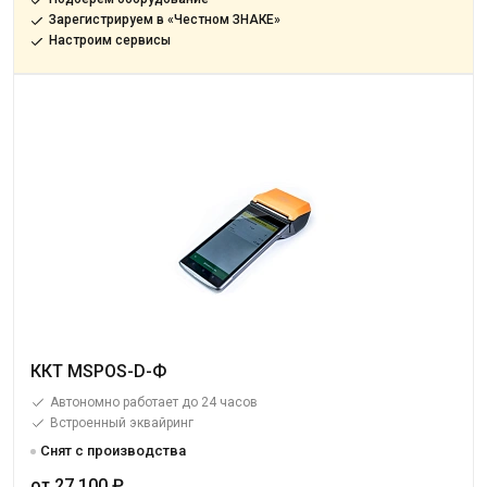
Зарегистрируем в «Честном ЗНАКЕ»
Настроим сервисы
ККТ MSPOS-D-Ф
Автономно работает до 24 часов
Встроенный эквайринг
Снят с производства
от 27 100 ₽