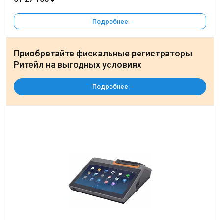
Подробнее
Приобретайте фискальные регистраторы
Ритейл на выгодных условиях
Подробнее