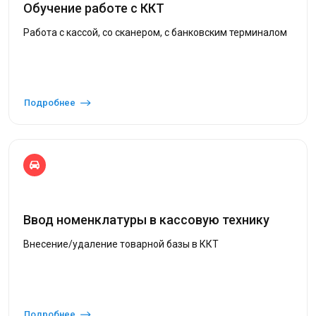
Обучение работе с ККТ
Работа с кассой, со сканером, с банковским терминалом
Подробнее
Ввод номенклатуры в кассовую технику
Внесение/удаление товарной базы в ККТ
Подробнее