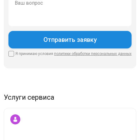
Я принимаю условия
политики
обработки персональных данных
Услуги сервиса