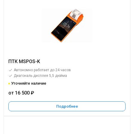
ПТК MSPOS-K
Автономно работает до 24 часов
Диагональ дисплея 5,5 дюйма
Уточняйте наличие
от 16 500 ₽
Подробнее