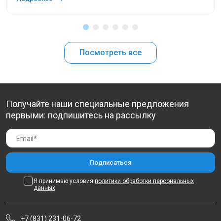
Посмотреть все
Получайте наши специальные предложения
первыми: подпишитесь на рассылку
Я принимаю условия
политики обработки персональных
данных
+7 (831) 231-06-72