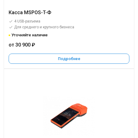
Касса MSPOS-T-Ф
4 USB-разъема
Для среднего и крупного бизнеса
Уточняйте наличие
от 30 900 ₽
Подробнее