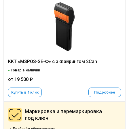
ККТ «MSPOS-SE-Ф» с эквайрингом 2Can
Товар в наличии
от 19 500 ₽
Купить в 1 клик
Подробнее
Маркировка и перемаркировка
под ключ
Подберём оборудование