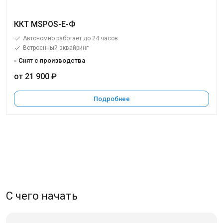
ККТ MSPOS-E-Ф
Автономно работает до 24 часов
Встроенный эквайринг
Снят с производства
от 21 900 ₽
Подробнее
С чего начать