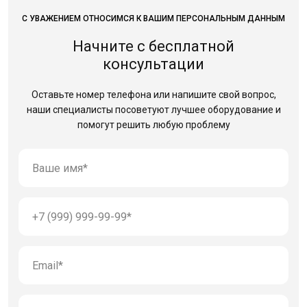
С УВАЖЕНИЕМ ОТНОСИМСЯ К ВАШИМ ПЕРСОНАЛЬНЫМ ДАННЫМ
Начните с бесплатной
консультации
Оставьте номер телефона или напишите свой вопрос,
наши специалисты посоветуют лучшее оборудование
и
помогут решить любую проблему