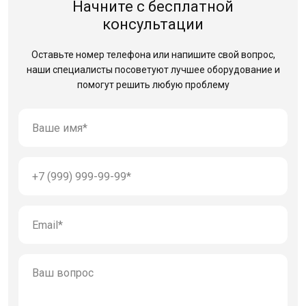
Начните с бесплатной
консультации
Оставьте номер телефона или напишите свой вопрос,
наши специалисты посоветуют лучшее оборудование
и
помогут решить любую проблему