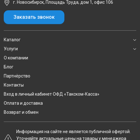
г. Новосибирск, Площадь Труда, дом 1, офис 106
Заказать звонок
Каталог
Услуги
О компании
Блог
Партнёрство
Контакты
Вход в личный кабинет ОФД «Такском-Касса»
Оплата и доставка
Возврат и обмен
Информация на сайте не является публичной офертой.
Уточняйте актуальные цены на товары у менеджера