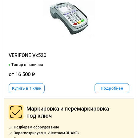
VERIFONE Vx520
Товар в наличии
от 16 500 ₽
Купить в 1 клик
Подробнее
Маркировка и перемаркировка
под ключ
Подберём оборудование
Зарегистрируем в «Честном ЗНАКЕ»