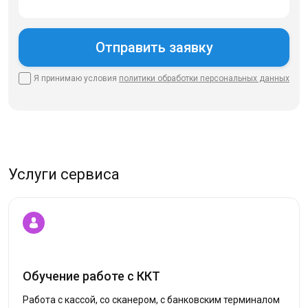
Я принимаю условия
политики
обработки персональных данных
Услуги сервиса
Обучение работе с ККТ
Работа с кассой, со сканером, с банковским терминалом