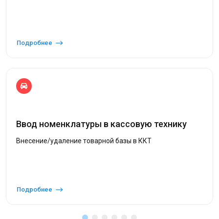
Подробнее
Ввод номенклатуры в кассовую технику
Внесение/удаление товарной базы в ККТ
Подробнее