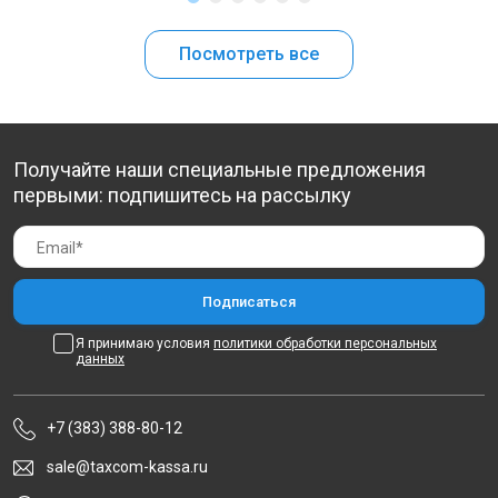
Посмотреть все
Получайте наши специальные предложения
первыми: подпишитесь на рассылку
Я принимаю условия
политики обработки персональных
данных
+7 (383) 388-80-12
sale@taxcom-kassa.ru