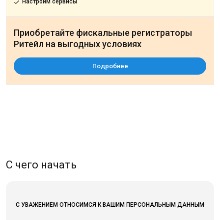
Настроим сервисы
Приобретайте фискальные регистраторы
Ритейл на выгодных условиях
Подробнее
С чего начать
С УВАЖЕНИЕМ ОТНОСИМСЯ К ВАШИМ ПЕРСОНАЛЬНЫМ ДАННЫМ