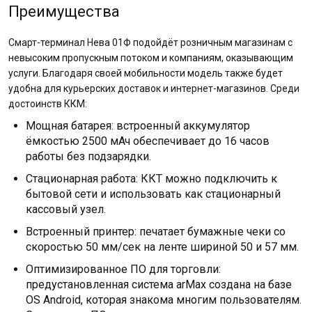
Преимущества
Смарт-терминал Нева 01Ф подойдёт розничным магазинам с
невысоким пропускным потоком и компаниям, оказывающим
услуги. Благодаря своей мобильности модель также будет
удобна для курьерских доставок и интернет-магазинов. Среди
достоинств ККМ:
Мощная батарея: встроенный аккумулятор
ёмкостью 2500 мАч обеспечивает до 16 часов
работы без подзарядки.
Стационарная работа: ККТ можно подключить к
бытовой сети и использовать как стационарный
кассовый узел.
Встроенный принтер: печатает бумажные чеки со
скоростью 50 мм/сек на ленте шириной 50 и 57 мм.
Оптимизированное ПО для торговли:
предустановленная система arMax создана на базе
OS Android, которая знакома многим пользователям.