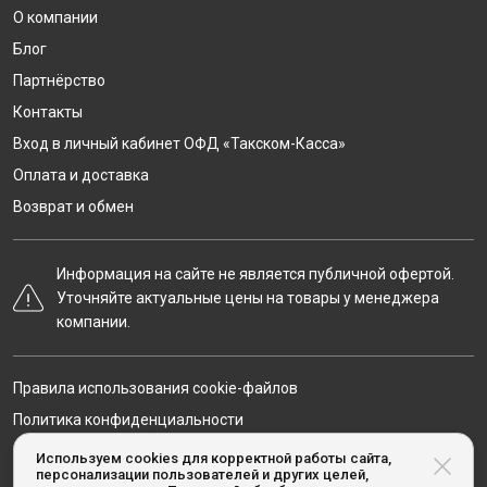
О компании
Блог
Партнёрство
Контакты
Вход в личный кабинет ОФД «Такском-Касса»
Оплата и доставка
Возврат и обмен
Информация на сайте не является публичной офертой.
Уточняйте актуальные цены на товары у менеджера
компании.
Правила использования cookie-файлов
Политика конфиденциальности
Карта сайта
Используем cookies для корректной работы сайта,
персонализации пользователей и других целей,