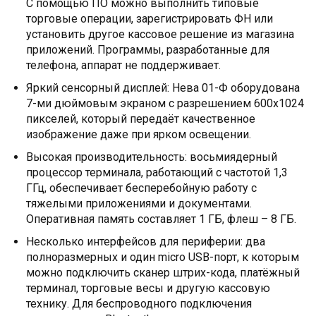
С помощью ПО можно выполнить типовые
торговые операции, зарегистрировать ФН или
установить другое кассовое решение из магазина
приложений. Программы, разработанные для
телефона, аппарат не поддерживает.
Яркий сенсорный дисплей: Нева 01-Ф оборудована
7-ми дюймовым экраном с разрешением 600х1024
пикселей, который передаёт качественное
изображение даже при ярком освещении.
Высокая производительность: восьмиядерный
процессор терминала, работающий с частотой 1,3
ГГц, обеспечивает бесперебойную работу с
тяжелыми приложениями и документами.
Оперативная память составляет 1 ГБ, флеш – 8 ГБ.
Несколько интерфейсов для периферии: два
полноразмерных и один micro USB-порт, к которым
можно подключить сканер штрих-кода, платёжный
терминал, торговые весы и другую кассовую
технику. Для беспроводного подключения