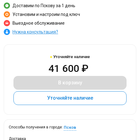
Доставим по Пскову за 1 день
Установим и настроим под ключ
Выездное обслуживание
Нужна консультация?
Уточняйте наличие
41 600 ₽
В корзину
Уточняйте наличие
Псков
Способы получения в городе:
Доставка