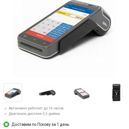
Автономно работает до 16 часов
Диагональ дисплея 5,5 дюйма
Доставим по Пскову за 1 день