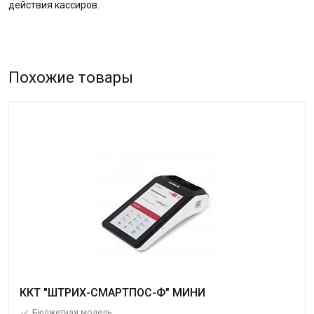
действия кассиров.
Похожие товары
ККТ "ШТРИХ-СМАРТПОС-Ф" МИНИ
Бюджетная модель