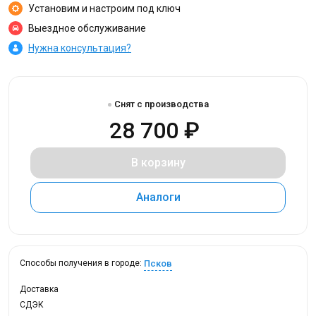
Установим и настроим под ключ
Выездное обслуживание
Нужна консультация?
Снят с производства
28 700 ₽
В корзину
Аналоги
Псков
Способы получения в городе:
Доставка
СДЭК