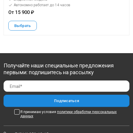
Автономно работает до 14 часов
От 15 900 ₽
Выбрать
Получайте наши специальные предложения
первыми: подпишитесь на рассылку
Я принимаю условия
политики обработки персональных
данных