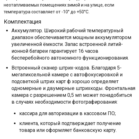
неотапливаемых помещениях зимой и на улице, если
температура составляет от -10° до +50°С.
Комплектация
Аккумулятор. Широкий рабочий температурный
диапазон обеспечивается мощным аккумулятором
увеличенной ёмкости. Запас встроенной литий-
ионной батареи гарантирует 16 часов
бесперебойного автономного функционирования.
Встроенный сканер штрих-кодов. Благодаря 5-
мегапиксельной камере с автофокусировкой и
подсветкой штрих карт ф хорошо определяет
одномерные и двумерные штрихкоды. Фронтальная
камера с разрешением 0,5 мп может понадобиться
в случаях необходимости фотографирования:
кассира для авторизации в кассовом ПО;
клиента, который подтверждает получение
товара или оформляет банковскую карту.