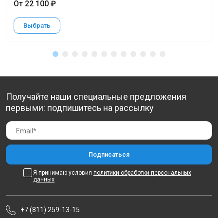
От 22 100 ₽
Выбрать
Получайте наши специальные предложения
первыми: подпишитесь на рассылку
Я принимаю условия
политики обработки персональных
данных
+7 (811) 259-13-15