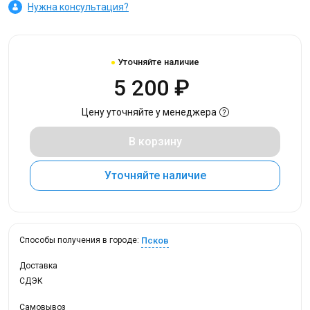
Нужна консультация?
Уточняйте наличие
5 200 ₽
Цену уточняйте у менеджера
В корзину
Уточняйте наличие
Псков
Способы получения в городе:
Доставка
СДЭК
Самовывоз