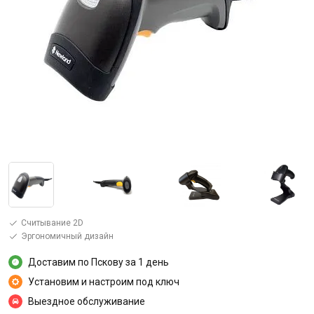
Считывание 2D
Эргономичный дизайн
Доставим по Пскову за 1 день
Установим и настроим под ключ
Выездное обслуживание