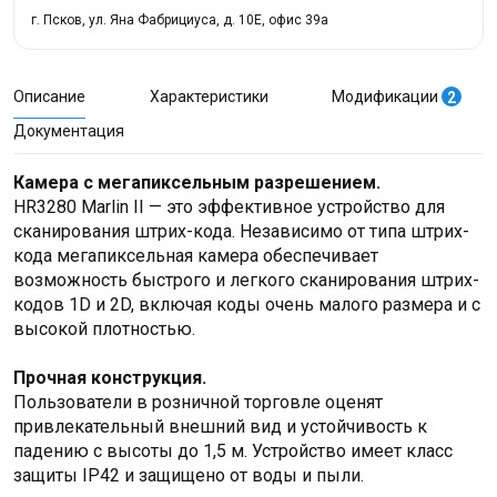
г. Псков, ул. Яна Фабрициуса, д. 10Е, офис 39а
Описание
Характеристики
Модификации
2
Документация
Камера с мегапиксельным разрешением.
HR3280 Marlin II — это эффективное устройство для
сканирования штрих-кода. Независимо от типа штрих-
кода мегапиксельная камера обеспечивает
возможность быстрого и легкого сканирования штрих-
кодов 1D и 2D, включая коды очень малого размера и с
высокой плотностью.
Прочная конструкция.
Пользователи в розничной торговле оценят
привлекательный внешний вид и устойчивость к
падению с высоты до 1,5 м. Устройство имеет класс
защиты IP42 и защищено от воды и пыли.