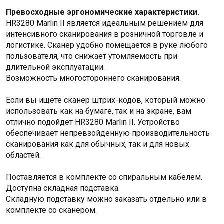
Превосходные эргономические характеристики.
HR3280 Marlin II является идеальным решением для
интенсивного сканирования в розничной торговле и
логистике. Сканер удобно помещается в руке любого
пользователя, что снижает утомляемость при
длительной эксплуатации.
Возможность многостороннего сканирования.
Если вы ищете сканер штрих-кодов, который можно
использовать как на бумаге, так и на экране, вам
отлично подойдет HR3280 Marlin II. Устройство
обеспечивает непревзойденную производительность
сканирования как для обычных, так и для новых
областей.
Поставляется в комплекте со спиральным кабелем.
Доступна складная подставка.
Складную подставку можно заказать отдельно или в
комплекте со сканером.