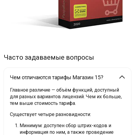
Часто задаваемые вопросы
Чем отличаются тарифы Магазин 15?
Главное различие — объём функций, доступный
для разных вариантов лицензий. Чем их больше,
тем выше стоимость тарифа.
Существует четыре разновидности:
Минимум: доступен сбор штрих-кодов и
информация по ним, а также проведение