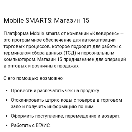
Mobile SMARTS: Магазин 15
Платформа Mobile smarts от компании «Клеверенс» —
это программное обеспечение для автоматизации
торговых процессов, которое подходит для работы с
терминалом сбора данных (ТСД) и персональным
компьютером. Магазин 15 предназначен для операций
в оптовых и розничных продажах.
С его помощью возможно:
Провести и распечатать чек на продажу.
Отсканировать штрих-коды с товаров в торговом
зале и получить информацию по ним.
Оформить поступление, перемещение и возврат.
Работать с ЕГАИС.