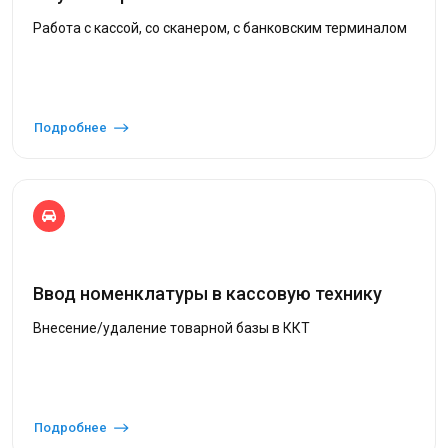
Работа с кассой, со сканером, с банковским терминалом
Подробнее
Ввод номенклатуры в кассовую технику
Внесение/удаление товарной базы в ККТ
Подробнее