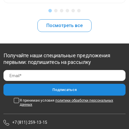
Посмотреть все
Получайте наши специальные предложения
первыми: подпишитесь на рассылку
Я принимаю условия
политики обработки персональных
данных
+7 (811) 259-13-15