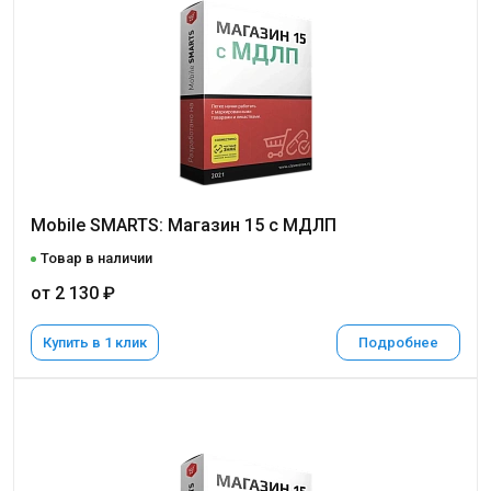
Mobile SMARTS: Магазин 15 с МДЛП
Товар в наличии
от 2 130 ₽
Купить в 1 клик
Подробнее