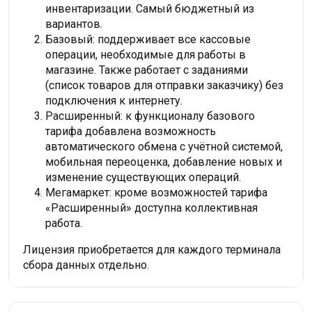
инвентаризации. Самый бюджетный из
вариантов.
Базовый: поддерживает все кассовые
операции, необходимые для работы в
магазине. Также работает с заданиями
(список товаров для отправки заказчику) без
подключения к интернету.
Расширенный: к функционалу базового
тарифа добавлена возможность
автоматического обмена с учётной системой,
мобильная переоценка, добавление новых и
изменение существующих операций.
Мегамаркет: кроме возможностей тарифа
«Расширенный» доступна коллективная
работа.
Лицензия приобретается для каждого терминала
сбора данных отдельно.