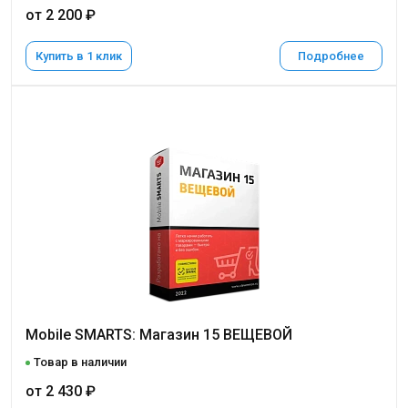
от 2 200 ₽
Купить в 1 клик
Подробнее
Mobile SMARTS: Магазин 15 ВЕЩЕВОЙ
Товар в наличии
от 2 430 ₽