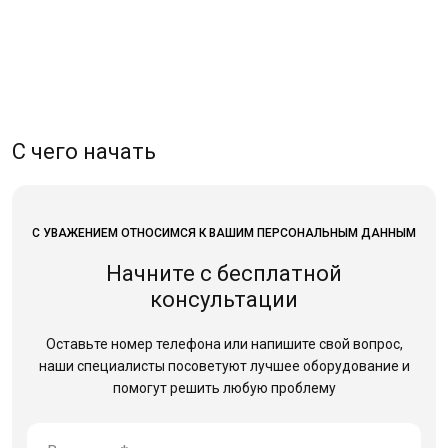
С чего начать
С УВАЖЕНИЕМ ОТНОСИМСЯ К ВАШИМ ПЕРСОНАЛЬНЫМ ДАННЫМ
Начните с бесплатной
консультации
Оставьте номер телефона или напишите свой вопрос,
наши специалисты посоветуют лучшее оборудование
и
помогут решить любую проблему