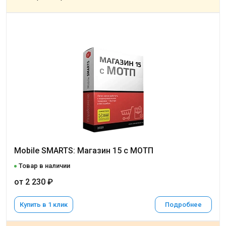
Mobile SMARTS: Магазин 15 с МОТП
Товар в наличии
от 2 230 ₽
Купить в 1 клик
Подробнее