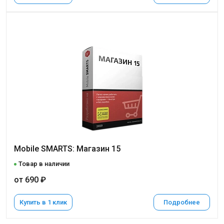
Mobile SMARTS: Магазин 15
Товар в наличии
от 690 ₽
Купить в 1 клик
Подробнее