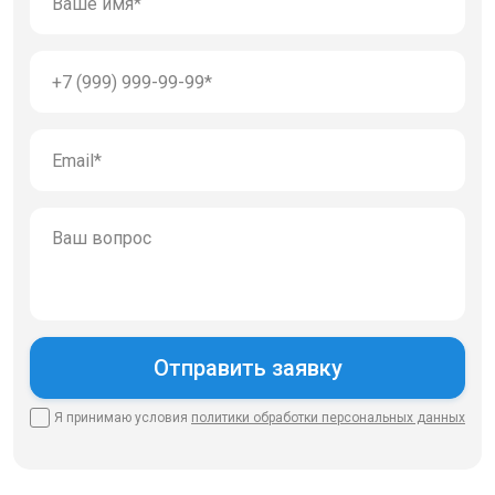
Я принимаю условия
политики
обработки персональных данных