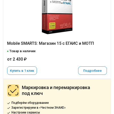
Mobile SMARTS: Магазин 15 с ЕГАИС и МОТП
Товар в наличии
от 2 430 ₽
Купить в 1 клик
Подробнее
Маркировка и перемаркировка
под ключ
Подберём оборудование
Зарегистрируем в «Честном ЗНАКЕ»
Настроим сервисы