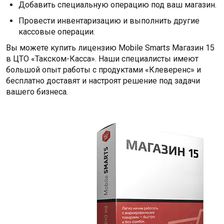
Добавить специальную операцию под ваш магазин.
Провести инвентаризацию и выполнить другие
кассовые операции.
Вы можете купить лицензию Mobile Smarts Магазин 15
в ЦТО «Такском-Касса». Наши специалисты имеют
большой опыт работы с продуктами «Клеверенс» и
бесплатно доставят и настроят решение под задачи
вашего бизнеса.