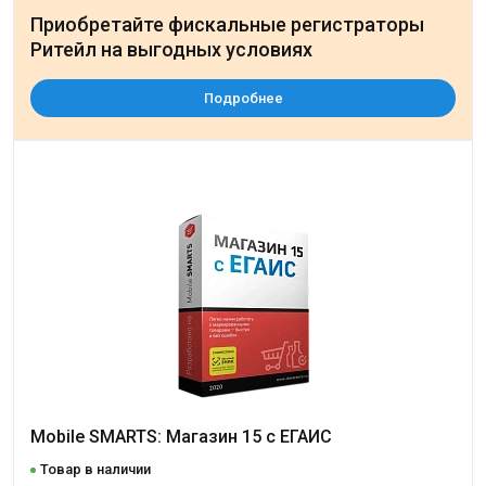
Приобретайте фискальные регистраторы
Ритейл на выгодных условиях
Подробнее
Mobile SMARTS: Магазин 15 с ЕГАИС
Товар в наличии