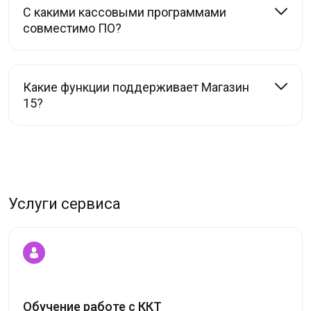
С какими кассовыми программами
совместимо ПО?
Какие функции поддерживает Магазин
15?
Услуги сервиса
Обучение работе с ККТ