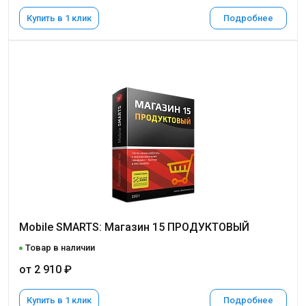
Купить в 1 клик
Подробнее
Mobile SMARTS: Магазин 15 ПРОДУКТОВЫЙ
Товар в наличии
от 2 910 ₽
Купить в 1 клик
Подробнее