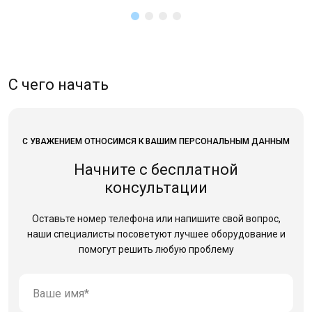
С чего начать
С УВАЖЕНИЕМ ОТНОСИМСЯ К ВАШИМ ПЕРСОНАЛЬНЫМ ДАННЫМ
Начните с бесплатной
консультации
Оставьте номер телефона или напишите свой вопрос,
наши специалисты посоветуют лучшее оборудование
и
помогут решить любую проблему