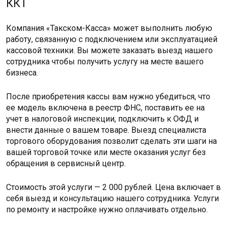
ККТ
Компания «Такском-Касса» может выполнить любую
работу, связанную с подключением или эксплуатацией
кассовой техники. Вы можете заказать выезд нашего
сотрудника чтобы получить услугу на месте вашего
бизнеса.
После приобретения кассы вам нужно убедиться, что
ее модель включена в реестр ФНС, поставить ее на
учет в налоговой инспекции, подключить к ОФД и
внести данные о вашем товаре. Выезд специалиста
торгового оборудования позволит сделать эти шаги на
вашей торговой точке или месте оказания услуг без
обращения в сервисный центр.
Стоимость этой услуги — 2 000 рублей. Цена включает в
себя выезд и консультацию нашего сотрудника. Услуги
по ремонту и настройке нужно оплачивать отдельно.