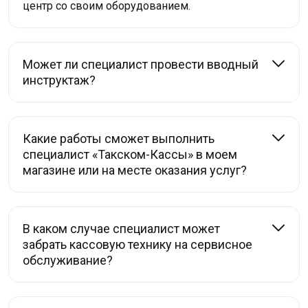
центр со своим оборудованием.
Может ли специалист провести вводный
инструктаж?
Какие работы сможет выполнить
специалист «Такском-Кассы» в моем
магазине или на месте оказания услуг?
В каком случае специалист может
забрать кассовую технику на сервисное
обслуживание?