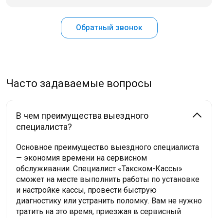
Обратный звонок
Часто задаваемые вопросы
В чем преимущества выездного
специалиста?
Основное преимущество выездного специалиста
— экономия времени на сервисном
обслуживании. Специалист «Такском-Кассы»
сможет на месте выполнить работы по установке
и настройке кассы, провести быструю
диагностику или устранить поломку. Вам не нужно
тратить на это время, приезжая в сервисный