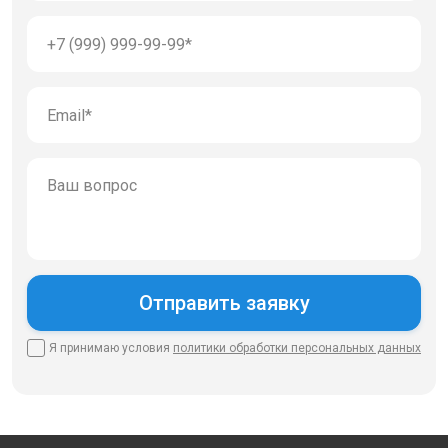
Я принимаю условия
политики
обработки персональных данных