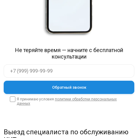
Не теряйте время — начните с бесплатной
консультации
Я принимаю условия
политики обработки персональных
данных
Выезд специалиста по обслуживанию