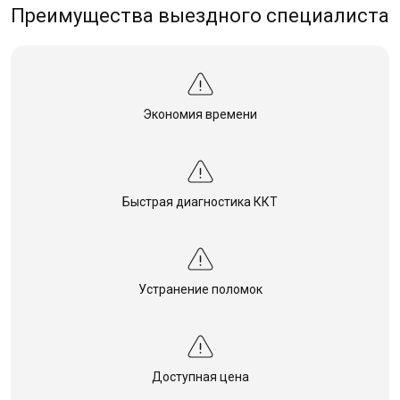
Преимущества выездного специалиста
Экономия времени
Быстрая диагностика ККТ
Устранение поломок
Доступная цена