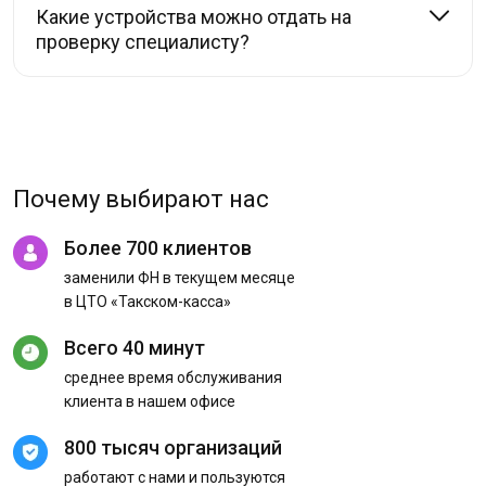
Какие устройства можно отдать на
проверку специалисту?
Почему выбирают нас
Более 700 клиентов
заменили ФН в текущем месяце
в ЦТО «Такском-касса»
Всего 40 минут
среднее время обслуживания
клиента в нашем офисе
800 тысяч организаций
работают с нами и пользуются