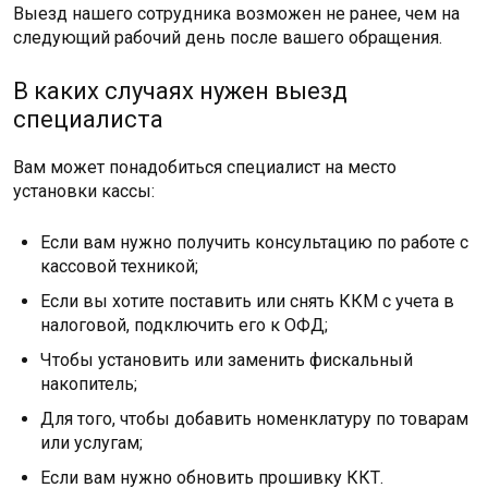
Выезд нашего сотрудника возможен не ранее, чем на
следующий рабочий день после вашего обращения.
В каких случаях нужен выезд
специалиста
Вам может понадобиться специалист на место
установки кассы:
Если вам нужно получить консультацию по работе с
кассовой техникой;
Если вы хотите поставить или снять ККМ с учета в
налоговой, подключить его к ОФД;
Чтобы установить или заменить фискальный
накопитель;
Для того, чтобы добавить номенклатуру по товарам
или услугам;
Если вам нужно обновить прошивку ККТ.