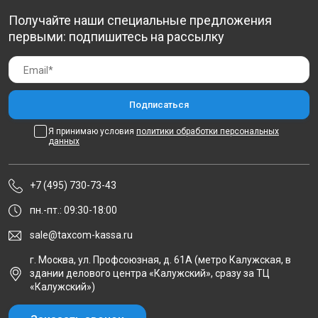
Получайте наши специальные предложения
первыми: подпишитесь на рассылку
Я принимаю условия
политики обработки персональных
данных
+7 (495) 730-73-43
пн.-пт.: 09:30-18:00
sale@taxcom-kassa.ru
г. Москва, ул. Профсоюзная, д. 61А (метро Калужская, в
здании делового центра «Калужский», сразу за ТЦ
«Калужский»)