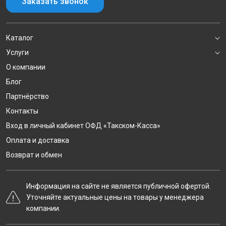
Заказать звонок
Каталог
Услуги
О компании
Блог
Партнёрство
Контакты
Вход в личный кабинет ОФД «Такском-Касса»
Оплата и доставка
Возврат и обмен
Информация на сайте не является публичной офертой.
Уточняйте актуальные цены на товары у менеджера
компании.