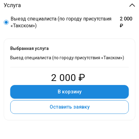
Услуга
Выезд специалиста (по городу присутствия
2 000
«Такском»)
₽
Выбранная услуга
Выезд специалиста (по городу присутствия «Такском»)
2 000 ₽
В корзину
Оставить заявку