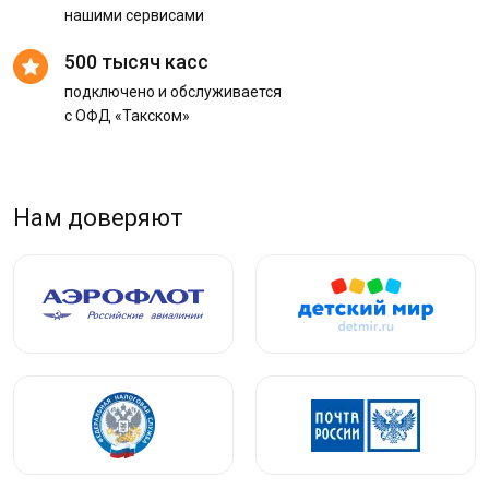
нашими сервисами
500 тысяч касс
подключено и обслуживается
с ОФД «Такском»
Нам доверяют