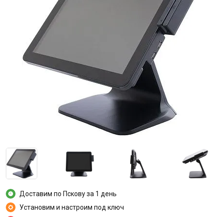
Доставим по Пскову за 1 день
Установим и настроим под ключ