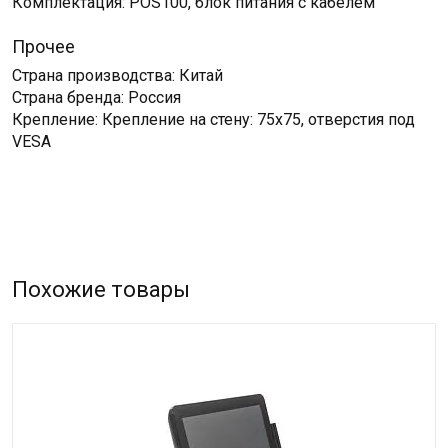
Комплектация: POS100, блок питания с кабелем
Прочее
Страна производства: Китай
Страна бренда: Россия
Крепление: Крепление на стену: 75x75, отверстия под
VESA
Похожие товары