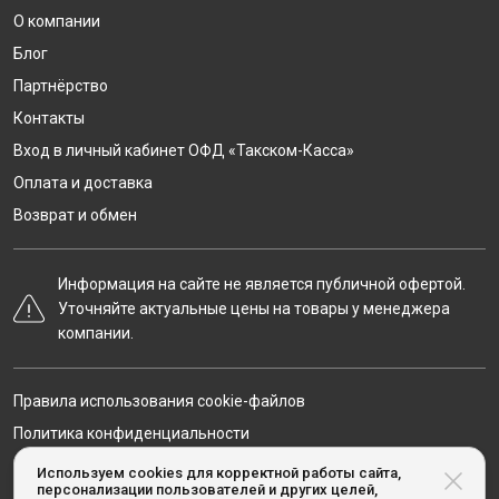
О компании
Блог
Партнёрство
Контакты
Вход в личный кабинет ОФД «Такском-Касса»
Оплата и доставка
Возврат и обмен
Информация на сайте не является публичной офертой.
Уточняйте актуальные цены на товары у менеджера
компании.
Правила использования cookie-файлов
Политика конфиденциальности
Карта сайта
Используем cookies для корректной работы сайта,
персонализации пользователей и других целей,