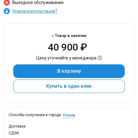
Выездное обслуживание
Нужна консультация?
Товар в наличии
40 900 ₽
Цену уточняйте у менеджера
В корзину
Купить в один клик
Псков
Способы получения в городе:
Доставка
СДЭК