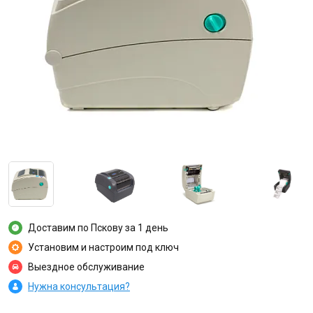
Доставим по Пскову за 1 день
Установим и настроим под ключ
Выездное обслуживание
Нужна консультация?