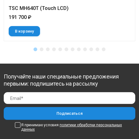
TSC MH640T (Touch LCD)
191 700 ₽
В корзину
Получайте наши специальные предложения
первыми: подпишитесь на рассылку
Я принимаю условия
политики обработки персональных
данных