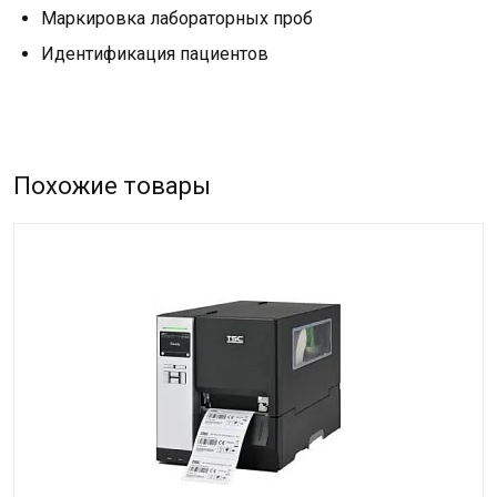
Маркировка лабораторных проб
Идентификация пациентов
Похожие товары