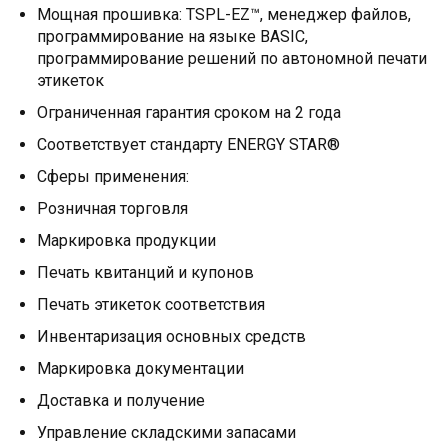
Мощная прошивка: TSPL-EZ™, менеджер файлов,
программирование на языке BASIC,
программирование решений по автономной печати
этикеток
Ограниченная гарантия сроком на 2 года
Соответствует стандарту ENERGY STAR®
Сферы применения:
Розничная торговля
Маркировка продукции
Печать квитанций и купонов
Печать этикеток соответствия
Инвентаризация основных средств
Маркировка документации
Доставка и получение
Управление складскими запасами