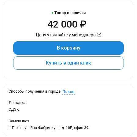
Товар в наличии
42 000 ₽
Цену уточняйте у менеджера
В корзину
Купить в один клик
Псков
Способы получения в городе:
Доставка
СДЭК
Самовывоз
г. Псков, ул. Яна Фабрициуса, д. 10Е, офис 39а