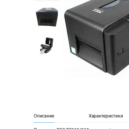
Описание
Характеристики