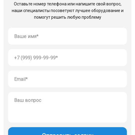
Оставьте номер телефона или напишите свой вопрос,
наши специалисты посоветуют лучшее оборудование
и
помогут решить любую проблему