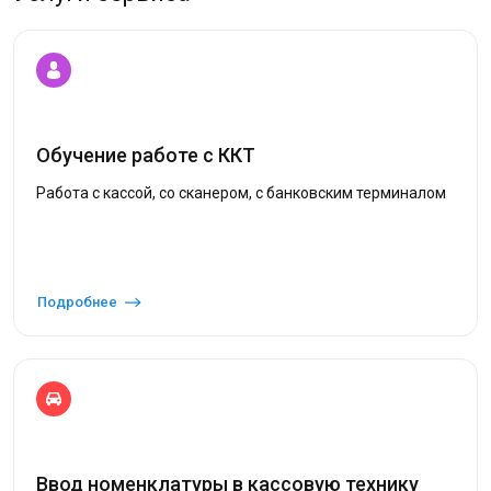
Обучение работе с ККТ
Работа с кассой, со сканером, с банковским терминалом
Подробнее
Ввод номенклатуры в кассовую технику