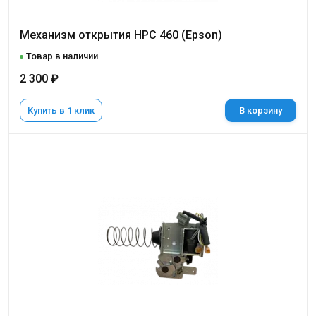
Механизм открытия НРС 460 (Epson)
Товар в наличии
2 300 ₽
Купить в 1 клик
В корзину