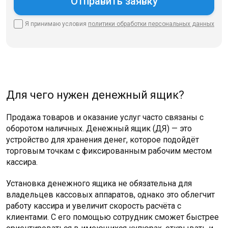
Я принимаю условия
политики
обработки персональных данных
Для чего нужен денежный ящик?
Продажа товаров и оказание услуг часто связаны с
оборотом наличных. Денежный ящик (ДЯ) — это
устройство для хранения денег, которое подойдёт
торговым точкам с фиксированным рабочим местом
кассира.
Установка денежного ящика не обязательна для
владельцев кассовых аппаратов, однако это облегчит
работу кассира и увеличит скорость расчёта с
клиентами. С его помощью сотрудник сможет быстрее