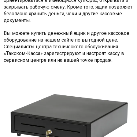
ориентироваться в имеющихся купюрах, открывать и
закрывать рабочую смену. Кроме того, ящик позволяет
безопасно хранить деньги, чеки и другие кассовые
документы.
Вы можете купить денежный ящик и другое кассовое
оборудование на нашем сайте по выгодной цене.
Специалисты центра технического обслуживания
«Такском-Касса» зарегистрируют и настроят кассу в
сервисном центре или на вашей точке продаж.