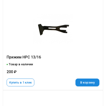
Прижим НРС 13/16
Товар в наличии
200 ₽
Купить в 1 клик
В корзину