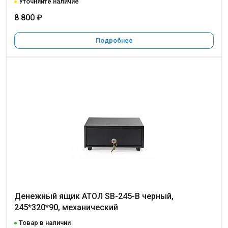
Уточняйте наличие
8 800 ₽
Подробнее
Денежный ящик АТОЛ SB-245-B черный,
245*320*90, механический
Товар в наличии