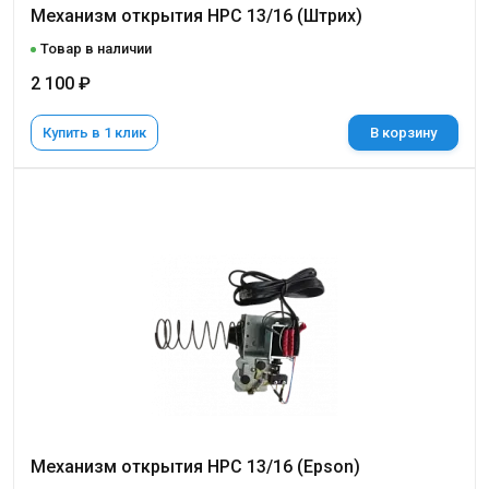
Механизм открытия НРС 13/16 (Штрих)
Товар в наличии
2 100 ₽
Купить в 1 клик
В корзину
Механизм открытия НРС 13/16 (Epson)