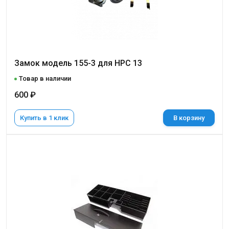
Замок модель 155-3 для НРС 13
Товар в наличии
600 ₽
Купить в 1 клик
В корзину