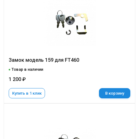
Замок модель 159 для FT460
Товар в наличии
1 200 ₽
Купить в 1 клик
В корзину