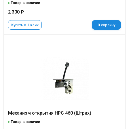
Товар в наличии
2 300 ₽
Купить в 1 клик
В корзину
Механизм открытия HPC 460 (Штрих)
Товар в наличии