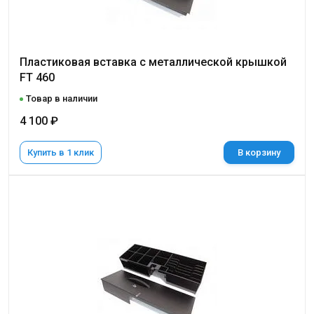
Пластиковая вставка с металлической крышкой
FT 460
Товар в наличии
4 100 ₽
Купить в 1 клик
В корзину