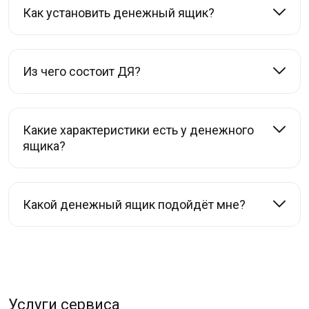
Как установить денежный ящик?
Из чего состоит ДЯ?
Какие характеристики есть у денежного
ящика?
Какой денежный ящик подойдёт мне?
Услуги сервиса