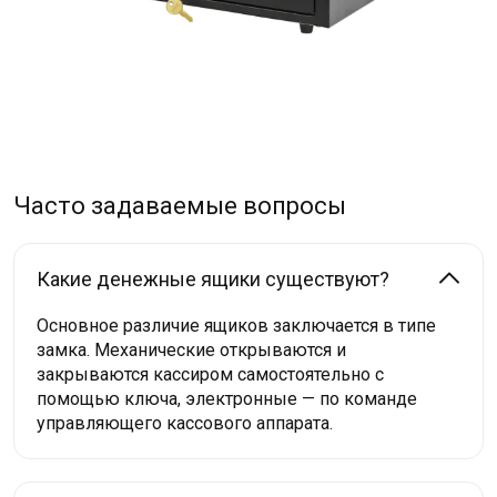
Часто задаваемые вопросы
Какие денежные ящики существуют?
Основное различие ящиков заключается в типе
замка. Механические открываются и
закрываются кассиром самостоятельно с
помощью ключа, электронные — по команде
управляющего кассового аппарата.