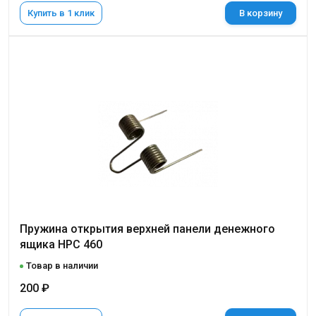
Купить в 1 клик
В корзину
Пружина открытия верхней панели денежного
ящика НРС 460
Товар в наличии
200 ₽