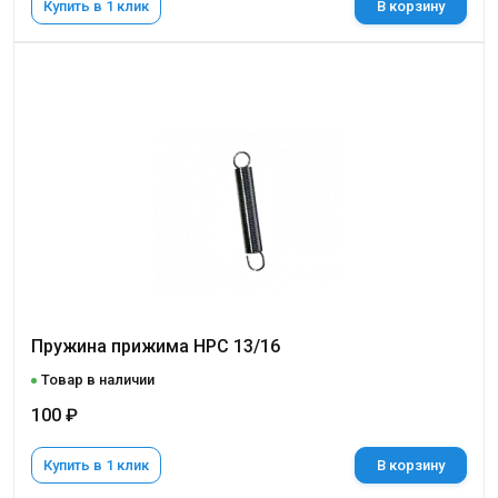
Купить в 1 клик
В корзину
Пружина прижима НРС 13/16
Товар в наличии
100 ₽
Купить в 1 клик
В корзину