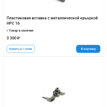
Пластиковая вставка с металлической крышкой
НРС 16
Товар в наличии
3 300 ₽
Купить в 1 клик
В корзину