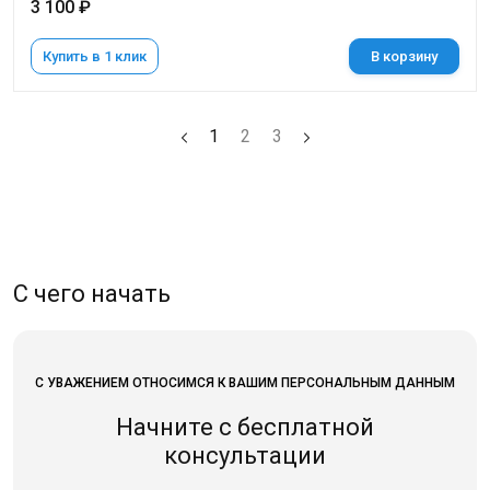
3 100 ₽
Купить в 1 клик
В корзину
1
2
3
С чего начать
С УВАЖЕНИЕМ ОТНОСИМСЯ К ВАШИМ ПЕРСОНАЛЬНЫМ ДАННЫМ
Начните с бесплатной
консультации