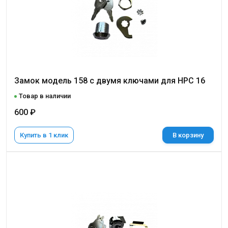
Замок модель 158 с двумя ключами для НРС 16
Товар в наличии
600 ₽
Купить в 1 клик
В корзину