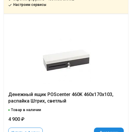
Настроим сервисы
Денежный ящик POScenter 460K 460x170x103,
распайка Штрих, светлый
Товар в наличии
4 900 ₽