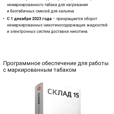
немаркированного табака для нагревания
и безтабачных смесей для кальяна.
С 1 декабря 2023 года
– прекращается оборот
немаркированных никотиносодержащих жидкостей
и электронных систем доставки никотина.
Программное обеспечение для работы
с маркированным табаком