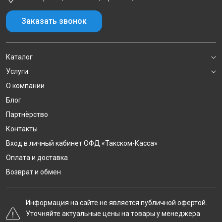
Заказать звонок
Каталог
Услуги
О компании
Блог
Партнёрство
Контакты
Вход в личный кабинет ОФД «Такском-Касса»
Оплата и доставка
Возврат и обмен
Информация на сайте не является публичной офертой.
Уточняйте актуальные цены на товары у менеджера