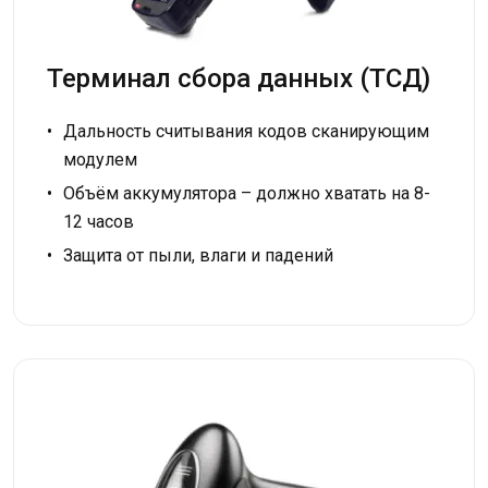
Терминал сбора данных (ТСД)
Дальность считывания кодов сканирующим
модулем
Объём аккумулятора – должно хватать на 8-
12 часов
Защита от пыли, влаги и падений