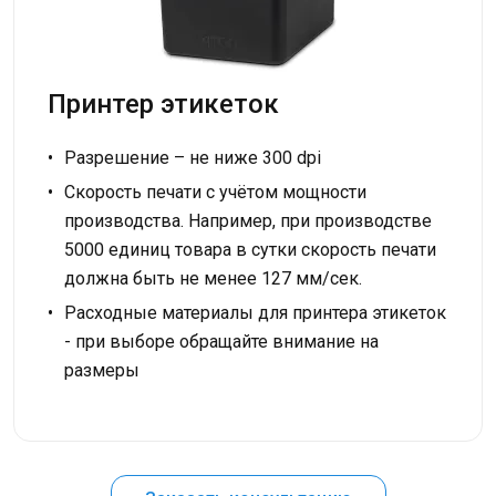
Принтер этикеток
Разрешение – не ниже 300 dpi
Скорость печати с учётом мощности
производства. Например, при производстве
5000 единиц товара в сутки скорость печати
должна быть не менее 127 мм/сек.
Расходные материалы для принтера этикеток
- при выборе обращайте внимание на
размеры