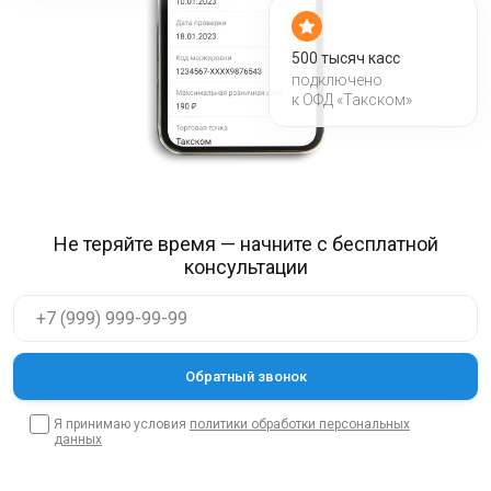
500 тысяч касс
подключено
к ОФД «Такском»
Не теряйте время — начните с бесплатной
консультации
Я принимаю условия
политики обработки персональных
данных