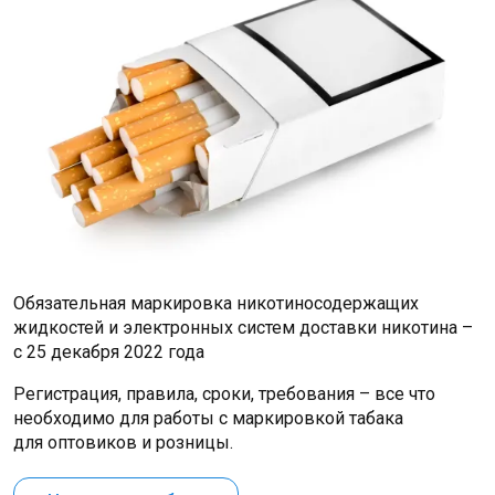
Обязательная маркировка никотиносодержащих
жидкостей и электронных систем доставки никотина –
с 25 декабря 2022 года
Регистрация, правила, сроки, требования – все что
необходимо для работы с маркировкой табака
для оптовиков и розницы.