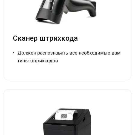
Сканер штрихкода
Должен распознавать все необходимые вам
типы штрихкодов