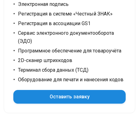
Электронная подпись
Регистрация в системе «Честный ЗНАК»
Регистрация в ассоциации GS1
Сервис электронного документооборота
(ЭДО)
Программное обеспечение для товароучёта
2D-сканер штрихкодов
Терминал сбора данных (ТСД)
Оборудование для печати и нанесения кодов
Оставить заявку