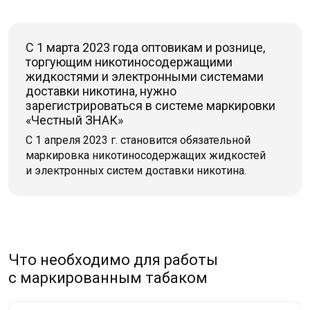
С 1 марта 2023 года оптовикам и рознице,
торгующим никотиносодержащими
жидкостями и электронными системами
доставки никотина, нужно
зарегистрироваться в системе маркировки
«Честный ЗНАК»
С 1 апреля 2023 г. становится обязательной
маркировка никотиносодержащих жидкостей
и электронных систем доставки никотина.
Что необходимо для работы
с маркированным табаком