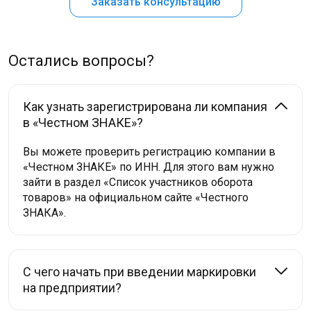
Заказать консультацию
Остались вопросы?
Как узнать зарегистрирована ли компания
в «Честном ЗНАКЕ»?
Вы можете проверить регистрацию компании в
«Честном ЗНАКЕ» по ИНН. Для этого вам нужно
зайти в раздел «Список участников оборота
товаров» на официальном сайте «Честного
ЗНАКА».
С чего начать при введении маркировки
на предприятии?