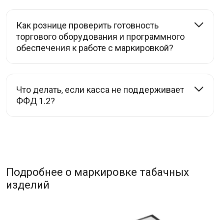
Как рознице проверить готовность
торгового оборудования и программного
обеспечения к работе с маркировкой?
Что делать, если касса не поддерживает
ФФД 1.2?
Подробнее о маркировке табачных
изделий