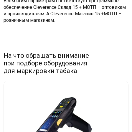
Всем этим параметрам соответствует программное
обеспечение Cleverence Склад 15 + МОТП – оптовикам
и производителям. А Cleverence Магазин 15 +МОТП –
розничным магазинам.
На что обращать внимание
при подборе оборудования
для маркировки табака