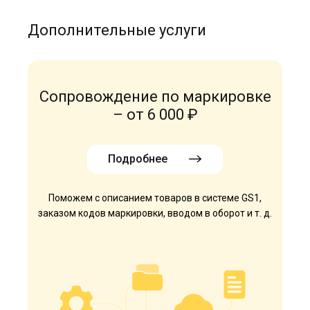
Дополнительные услуги
Сопровождение по маркировке
– от 6 000 ₽
Подробнее
Поможем с описанием товаров в системе GS1,
заказом кодов маркировки, вводом в оборот и т. д.