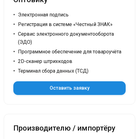
Электронная подпись
Регистрация в системе «Честный ЗНАК»
Сервис электронного документооборота
(ЭДО)
Программное обеспечение для товароучёта
2D-сканер штрихкодов
Терминал сбора данных (ТСД)
Оставить заявку
Производителю / импортёру