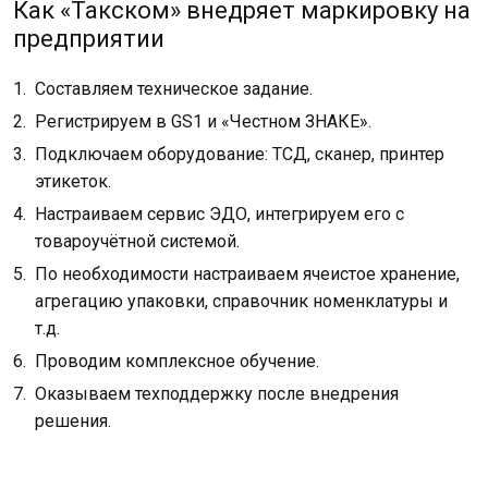
Как «Такском» внедряет маркировку на
предприятии
Составляем техническое задание.
Регистрируем в GS1 и «Честном ЗНАКЕ».
Подключаем оборудование: ТСД, сканер, принтер
этикеток.
Настраиваем сервис ЭДО, интегрируем его с
товароучётной системой.
По необходимости настраиваем ячеистое хранение,
агрегацию упаковки, справочник номенклатуры и
т.д.
Проводим комплексное обучение.
Оказываем техподдержку после внедрения
решения.