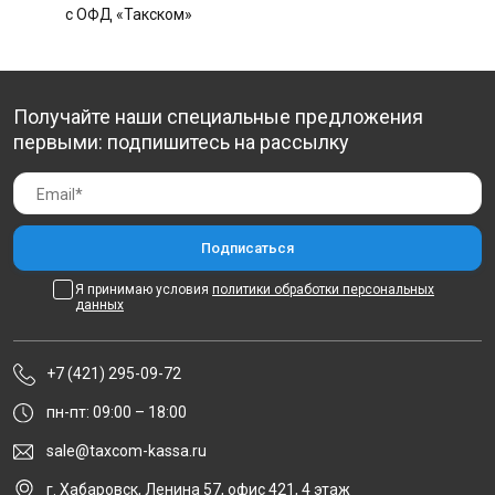
с ОФД «Такском»
Получайте наши специальные предложения
первыми: подпишитесь на рассылку
Я принимаю условия
политики обработки персональных
данных
+7 (421) 295-09-72
пн-пт: 09:00 – 18:00
sale@taxcom-kassa.ru
г. Хабаровск, Ленина 57, офис 421, 4 этаж