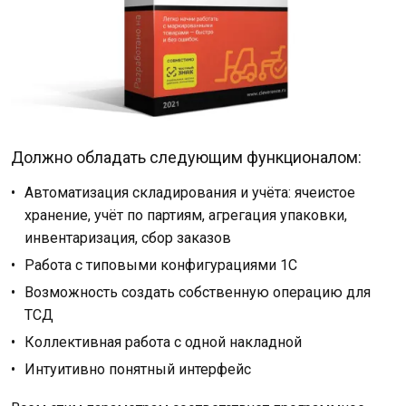
Должно обладать следующим функционалом:
Автоматизация складирования и учёта: ячеистое
хранение, учёт по партиям, агрегация упаковки,
инвентаризация, сбор заказов
Работа с типовыми конфигурациями 1С
Возможность создать собственную операцию для
ТСД
Коллективная работа с одной накладной
Интуитивно понятный интерфейс