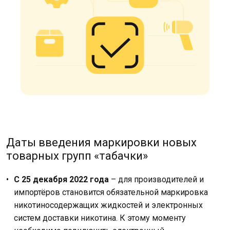
Даты введения маркировки новых
товарных групп «табачки»
С 25 декабря 2022 года
– для производителей и
импортёров становится обязательной маркировка
никотиносодержащих жидкостей и электронных
систем доставки никотина. К этому моменту