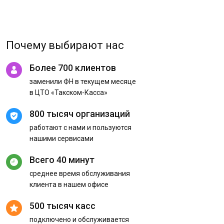
Почему выбирают нас
Более 700 клиентов
заменили ФН в текущем месяце
в ЦТО «Такском-Касса»
800 тысяч организаций
работают с нами и пользуются
нашими сервисами
Всего 40 минут
среднее время обслуживания
клиента в нашем офисе
500 тысяч касс
подключено и обслуживается