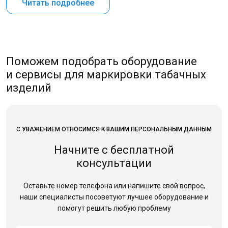
Читать подробнее
Поможем подобрать оборудование
и сервисы для маркировки табачных
изделий
С УВАЖЕНИЕМ ОТНОСИМСЯ К ВАШИМ ПЕРСОНАЛЬНЫМ ДАННЫМ
Начните с бесплатной
консультации
Оставьте номер телефона или напишите свой вопрос,
наши специалисты посоветуют лучшее оборудование
и
помогут решить любую проблему