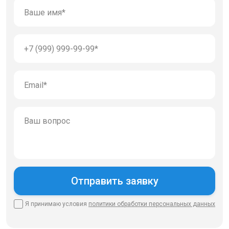
Я принимаю условия
политики
обработки персональных данных