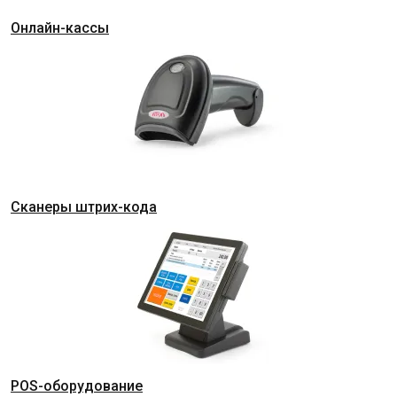
Онлайн-кассы
Сканеры штрих-кода
POS-оборудование