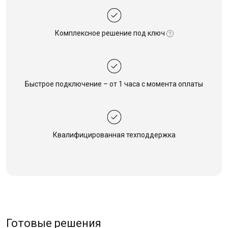
Комплексное решение
под ключ
Быстрое подключение –
от 1 часа с момента оплаты
Квалифицированная
техподдержка
Готовые решения