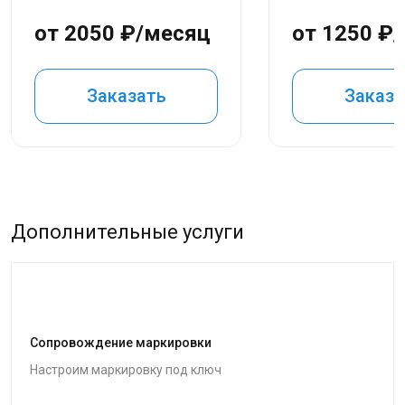
от 2050 ₽/месяц
от 1250 ₽
Заказать
Заказа
Дополнительные услуги
Сопровождение маркировки
Настроим маркировку под ключ