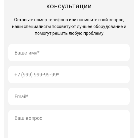
консультации
Оставьте номер телефона или напишите свой вопрос,
наши специалисты посоветуют лучшее оборудование
и
помогут решить любую проблему