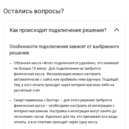
Остались вопросы?
Как происходит подключение решения?
Особенности подключения зависят от выбранного
решения:
Облачная касса «Атол» подключается удалённо, это занимает
не больше 10 минут. Для подключения не требуется
физическая касса. Фискализацию можно настроить
автоматически с сайта или пробивать чеки вручную. Подойдёт
тем, у кого оплата проходит через интернет-магазин либо на
расчётный счёт.
Смарт-терминалы «Эвотор» – для этого решения требуется
физическая касса – необходимо настроить её интеграцию с
интернет-магазином. Настройка и интеграция могут занять до
нескольких часов. Идеально для тех, кто принимает все виды
оплаты, а все платежи проходят через одну кассу.