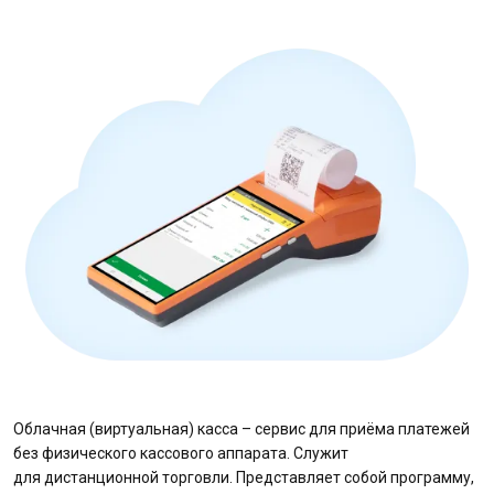
Облачная (виртуальная) касса – сервис для приёма платежей
без физического кассового аппарата. Служит
для дистанционной торговли. Представляет собой программу,