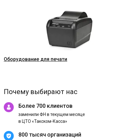
Оборудование для печати
Почему выбирают нас
Более 700 клиентов
заменили ФН в текущем месяце
в ЦТО «Такском-Касса»
800 тысяч организаций