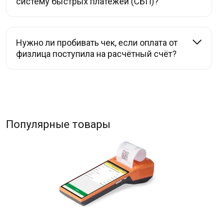
систему быстрых платежей (СБП)?
Нужно ли пробивать чек, если оплата от
физлица поступила на расчётный счёт?
Популярные товары