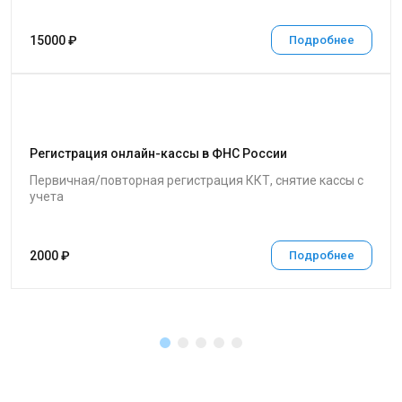
15000 ₽
Подробнее
Регистрация онлайн-кассы в ФНС России
Первичная/повторная регистрация ККТ, снятие кассы с
учета
2000 ₽
Подробнее