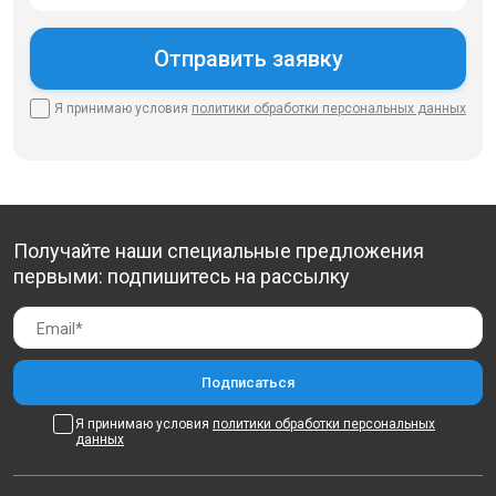
Я принимаю условия
политики
обработки персональных данных
Получайте наши специальные предложения
первыми: подпишитесь на рассылку
Я принимаю условия
политики обработки персональных
данных