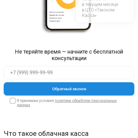
в текущем месяце
в ЦТО «Такском-
Касса»
Не теряйте время — начните с бесплатной
консультации
Я принимаю условия
политики обработки персональных
данных
Что такое облачная касса