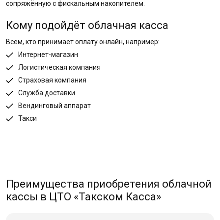
сопряжённую с фискальным накопителем.
Кому подойдёт облачная касса
Всем, кто принимает оплату онлайн, например:
Интернет-магазин
Логистическая компания
Страховая компания
Служба доставки
Вендинговый аппарат
Такси
Преимущества приобретения облачной
кассы в ЦТО «Такском Касса»