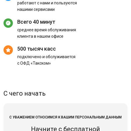
работают с нами и пользуются
нашими сервисами
Всего 40 минут
среднее время обслуживания
клиента в нашем офисе
500 тысяч касс
подключено и обслуживается
с ОФД «Такском»
С чего начать
С УВАЖЕНИЕМ ОТНОСИМСЯ К ВАШИМ ПЕРСОНАЛЬНЫМ ДАННЫМ
Начните с бесплатной