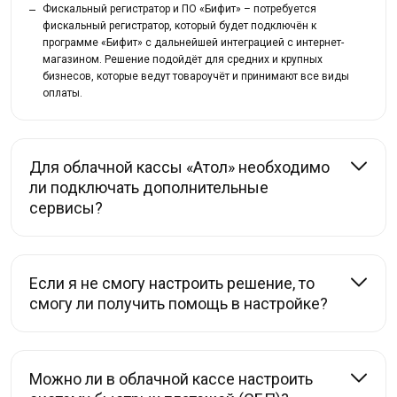
Фискальный регистратор и ПО «Бифит» – потребуется
фискальный регистратор, который будет подключён к
программе «Бифит» с дальнейшей интеграцией с интернет-
магазином. Решение подойдёт для средних и крупных
бизнесов, которые ведут товароучёт и принимают все виды
оплаты.
Для облачной кассы «Атол» необходимо
ли подключать дополнительные
сервисы?
Если я не смогу настроить решение, то
смогу ли получить помощь в настройке?
Можно ли в облачной кассе настроить