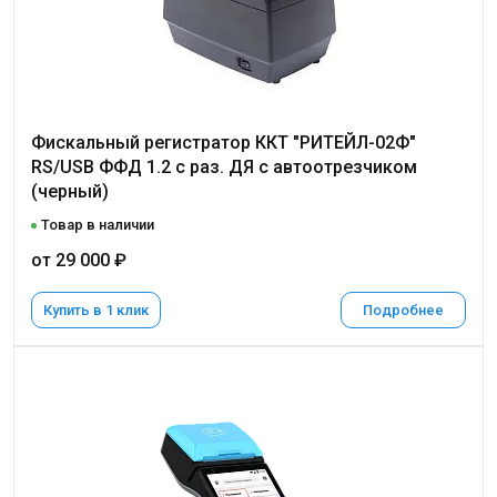
Фискальный регистратор ККТ "РИТЕЙЛ-02Ф"
RS/USB ФФД 1.2 с раз. ДЯ с автоотрезчиком
(черный)
Товар в наличии
от 29 000 ₽
Купить в 1 клик
Подробнее