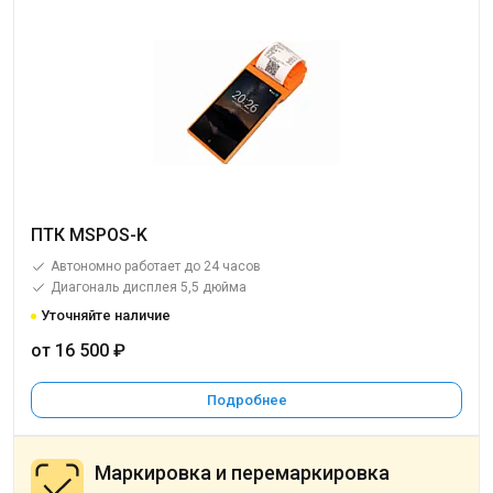
ПТК MSPOS-K
Автономно работает до 24 часов
Диагональ дисплея 5,5 дюйма
Уточняйте наличие
от 16 500 ₽
Подробнее
Маркировка и перемаркировка