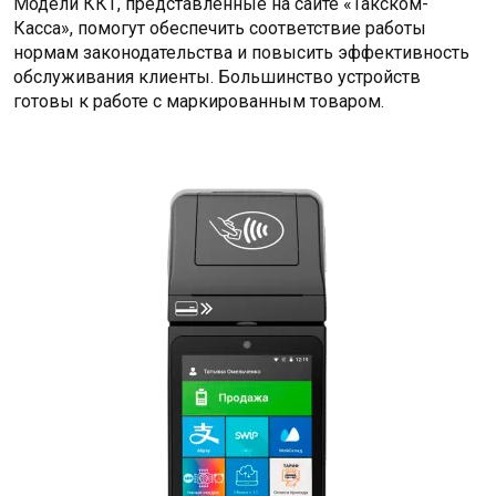
Модели ККТ, представленные на сайте «Такском-
Касса», помогут обеспечить соответствие работы
нормам законодательства и повысить эффективность
обслуживания клиенты. Большинство устройств
готовы к работе с маркированным товаром.