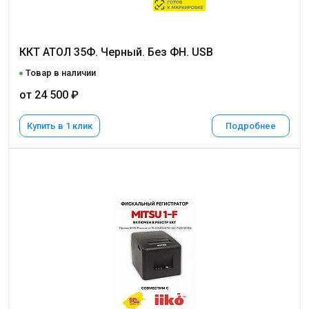
ККТ АТОЛ 35Ф. Черный. Без ФН. USB
Товар в наличии
от 24 500 ₽
Купить в 1 клик
Подробнее