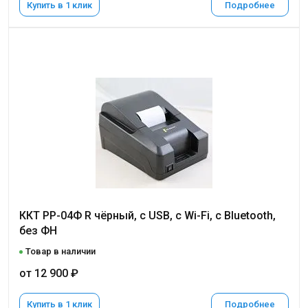
Купить в 1 клик
Подробнее
ККТ РР-04Ф R чёрный, с USB, c Wi-Fi, с Bluetooth,
без ФН
Товар в наличии
от 12 900 ₽
Купить в 1 клик
Подробнее