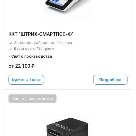
ККТ "ШТРИХ-СМАРТПОС-Ф"
Автономно работает до 14 часов
Весит всего 420 грамм
Снят с производства
от 22 100 ₽
Купить в 1 клик
Подробнее
Снят с производства