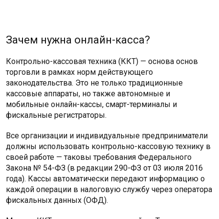
Зачем нужна онлайн-касса?
Контрольно-кассовая техника (ККТ) — основа основ
торговли в рамках норм действующего
законодательства. Это не только традиционные
кассовые аппараты, но также автономные и
мобильные онлайн-кассы, смарт-терминалы и
фискальные регистраторы.
Все организации и индивидуальные предприниматели
должны использовать контрольно-кассовую технику в
своей работе — таковы требования Федерального
Закона № 54-ФЗ (в редакции 290-ФЗ от 03 июля 2016
года). Кассы автоматически передают информацию о
каждой операции в налоговую службу через оператора
фискальных данных (ОФД).