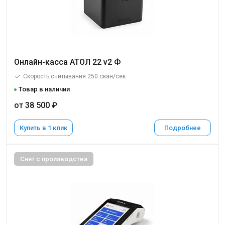
Онлайн-касса АТОЛ 22 v2 Ф
Скорость считывания 250 скан/сек
Товар в наличии
от 38 500 ₽
Купить в 1 клик
Подробнее
Снят с производства