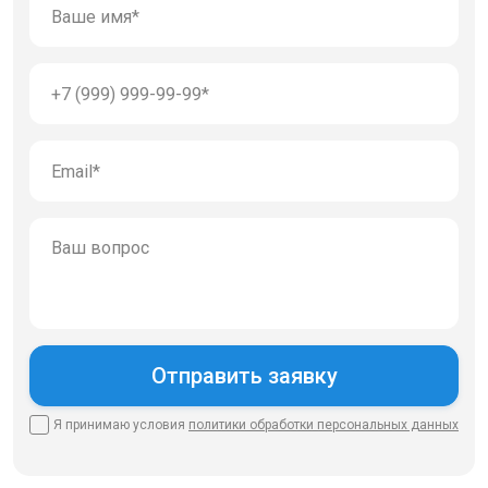
Я принимаю условия
политики
обработки персональных данных