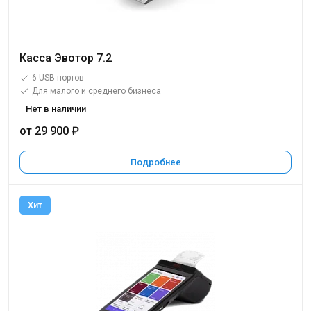
Касса Эвотор 7.2
6 USB-портов
Для малого и среднего бизнеса
Нет в наличии
от 29 900 ₽
Подробнее
Хит