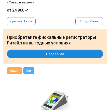
Товар в наличии
от 24 900 ₽
Купить в 1 клик
Подробнее
Приобретайте фискальные регистраторы
Ритейл на выгодных условиях
Подробнее
Акция
Хит