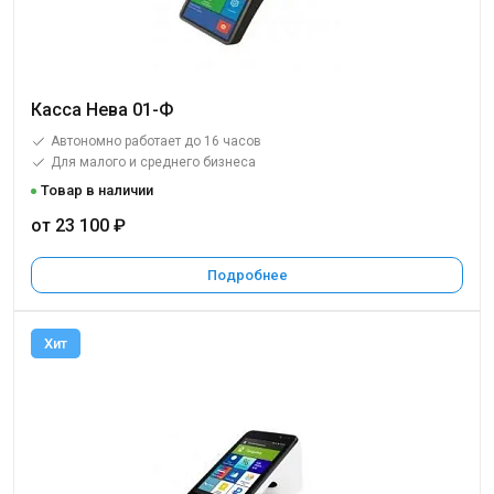
Касса Нева 01-Ф
Автономно работает до 16 часов
Для малого и среднего бизнеса
Товар в наличии
от 23 100 ₽
Подробнее
Хит