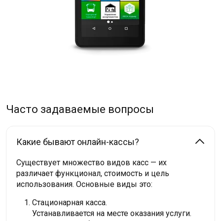
Часто задаваемые вопросы
Какие бывают онлайн-кассы?
Существует множество видов касс — их
различает функционал, стоимость и цель
использования. Основные виды это:
Стационарная касса.
Устанавливается на месте оказания услуги.