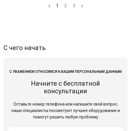
1
2
3
С чего начать
С УВАЖЕНИЕМ ОТНОСИМСЯ К ВАШИМ ПЕРСОНАЛЬНЫМ ДАННЫМ
Начните с бесплатной
консультации
Оставьте номер телефона или напишите свой вопрос,
наши специалисты посоветуют лучшее оборудование
и
помогут решить любую проблему