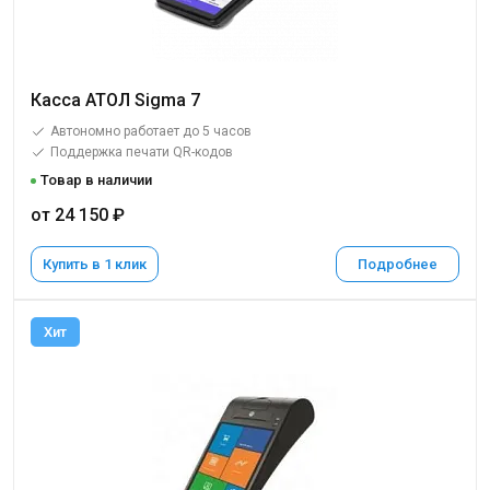
Касса АТОЛ Sigma 7
Автономно работает до 5 часов
Поддержка печати QR-кодов
Товар в наличии
от 24 150 ₽
Купить в 1 клик
Подробнее
Хит