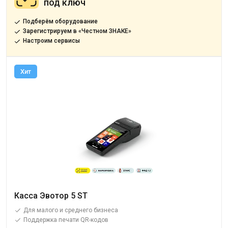
под ключ
Подберём оборудование
Зарегистрируем в «Честном ЗНАКЕ»
Настроим сервисы
Хит
Касса Эвотор 5 ST
Для малого и среднего бизнеса
Поддержка печати QR-кодов