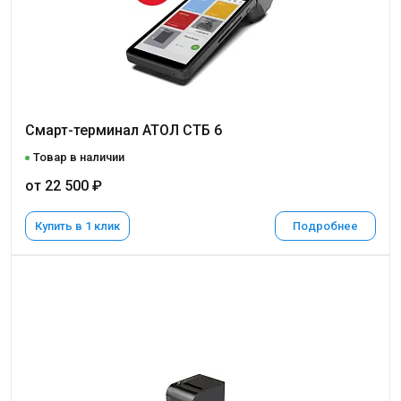
Смарт-терминал АТОЛ СТБ 6
Товар в наличии
от 22 500 ₽
Купить в 1 клик
Подробнее