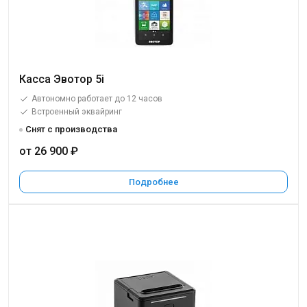
Касса Эвотор 5i
Автономно работает до 12 часов
Встроенный эквайринг
Снят с производства
от 26 900 ₽
Подробнее