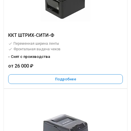
ККТ ШТРИХ-СИТИ-Ф
Переменная ширина ленты
Фронтальная выдача чеков
Снят с производства
от 26 000 ₽
Подробнее