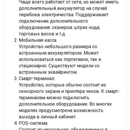
Чаще всего работает от сети, но может иметь
дополнительный аккумулятор на случай
перебоев электричества. Поддерживает
подключение дополнительного
оборудования: сканеров штрих-кода,
торговых весов и т.д.
Мобильная касса.
Устройство небольшого размера со
встроенным аккумулятором. Может
использоваться как портативно, так и
стационарно. Существуют модели со
встроенным эквайрингом.
Смарт-терминал.
Устройство, которые обычно состоит из
сенсорного экрана и принтера чеков. К смарт-
терминалам можно подключить
дополнительное оборудование. Во многих
моделях предусмотрена возможность
выхода в личный кабинет.
POS-система.
Состоит из нескольких, объединенных в