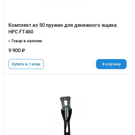
Комплект из 50 пружин для денежного ящика
HPC FT460
Товар в наличии
9 900 ₽
Купить в 1 клик
В корзину