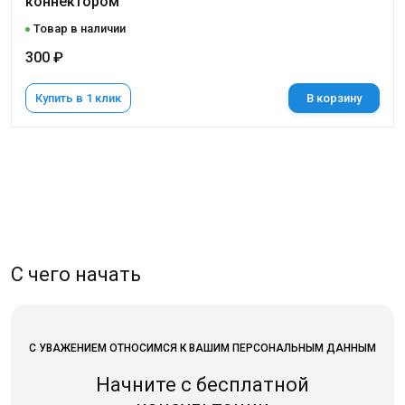
коннектором
Товар в наличии
300 ₽
Купить в 1 клик
В корзину
С чего начать
С УВАЖЕНИЕМ ОТНОСИМСЯ К ВАШИМ ПЕРСОНАЛЬНЫМ ДАННЫМ
Начните с бесплатной