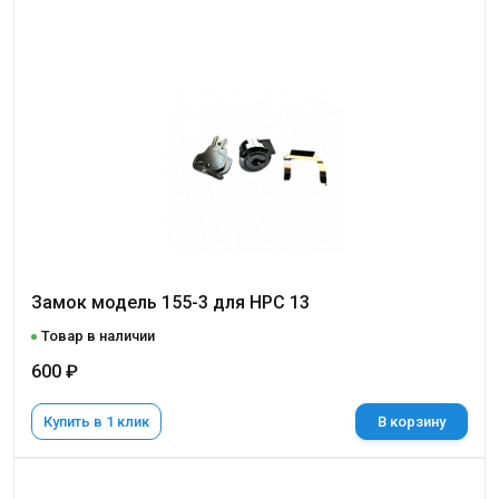
Замок модель 155-3 для НРС 13
Товар в наличии
600 ₽
Купить в 1 клик
В корзину