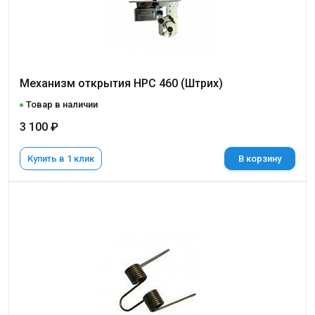
Механизм открытия HPC 460 (Штрих)
Товар в наличии
3 100 ₽
Купить в 1 клик
В корзину