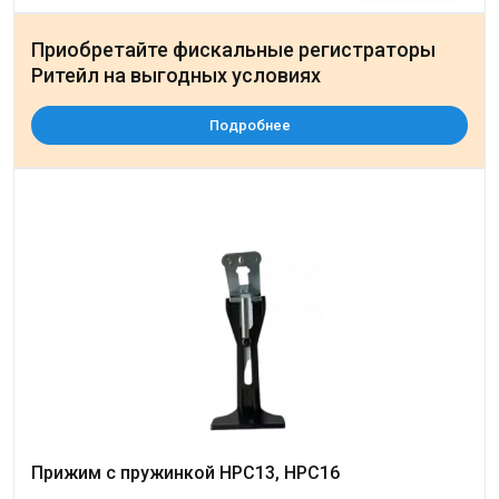
Приобретайте фискальные регистраторы
Ритейл на выгодных условиях
Подробнее
Прижим с пружинкой НРС13, НРС16