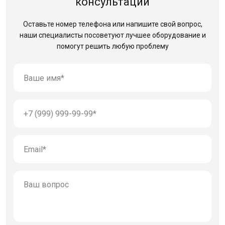
консультации
Оставьте номер телефона или напишите свой вопрос,
наши специалисты посоветуют лучшее оборудование
и
помогут решить любую проблему