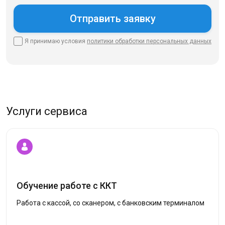
Я принимаю условия
политики
обработки персональных данных
Услуги сервиса
Обучение работе с ККТ
Работа с кассой, со сканером, с банковским терминалом