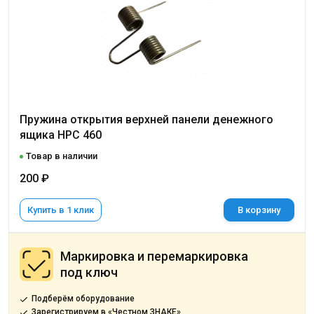
Пружина открытия верхней панели денежного
ящика НРС 460
Товар в наличии
200 ₽
Купить в 1 клик
В корзину
Маркировка и перемаркировка
под ключ
Подберём оборудование
Зарегистрируем в «Честном ЗНАКЕ»