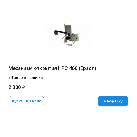
Механизм открытия НРС 460 (Epson)
Товар в наличии
2 300 ₽
Купить в 1 клик
В корзину