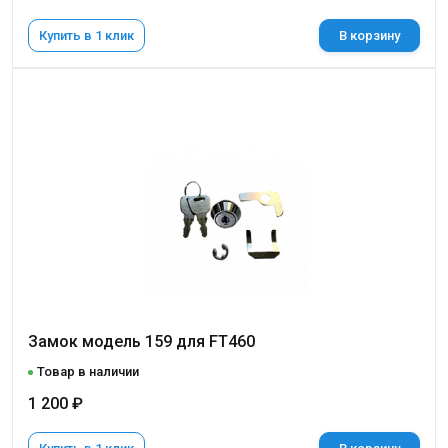
Купить в 1 клик
В корзину
Замок модель 159 для FT460
Товар в наличии
1 200 ₽