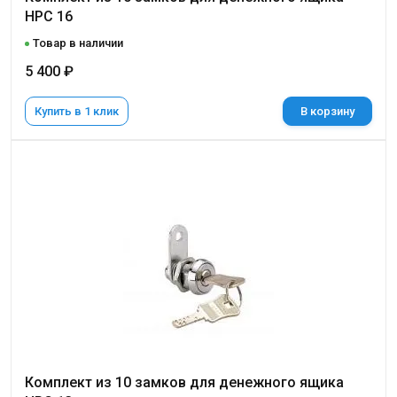
НРС 16
Товар в наличии
5 400 ₽
Купить в 1 клик
В корзину
Комплект из 10 замков для денежного ящика