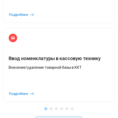
Подробнее
Ввод номенклатуры в кассовую технику
Внесение/удаление товарной базы в ККТ
Подробнее