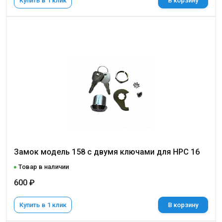
Купить в 1 клик
В корзину
Замок модель 158 с двумя ключами для НРС 16
Товар в наличии
600 ₽
Купить в 1 клик
В корзину