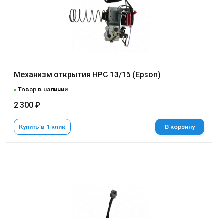
Механизм открытия НРС 13/16 (Epson)
Товар в наличии
2 300 ₽
Купить в 1 клик
В корзину