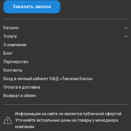
Заказать звонок
Каталог
Услуги
О компании
Блог
Партнёрство
Контакты
Вход в личный кабинет ОФД «Такском-Касса»
Оплата и доставка
Возврат и обмен
Информация на сайте не является публичной офертой.
Уточняйте актуальные цены на товары у менеджера
компании.