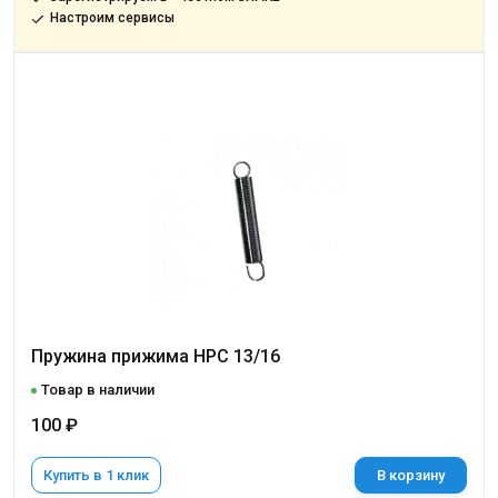
Настроим сервисы
Пружина прижима НРС 13/16
Товар в наличии
100 ₽
Купить в 1 клик
В корзину