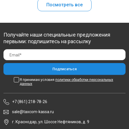
Посмотреть все
Получайте наши специальные предложения
первыми: подпишитесь на рассылку
Я принимаю условия
политики обработки персональных
данных
+7 (861) 218-78-26
sale@taxcom-kassa.ru
г. Краснодар, ул. Шоссе Нефтяников, д. 9