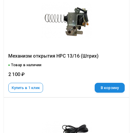
Механизм открытия НРС 13/16 (Штрих)
Товар в наличии
2 100 ₽
Купить в 1 клик
В корзину