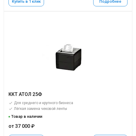
Купить в 1 клик
Подробнее
ККТ АТОЛ 25Ф
Для среднего и крупного бизнеса
Лёгкая замена чековой ленты
Товар в наличии
от 37 000 ₽