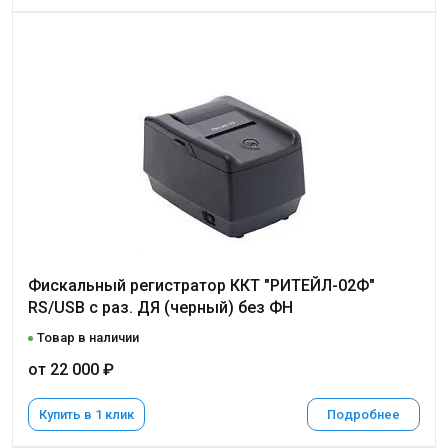
Фискальный регистратор ККТ "РИТЕЙЛ-02Ф"
RS/USB с раз. ДЯ (черный) без ФН
Товар в наличии
от 22 000 ₽
Купить в 1 клик
Подробнее