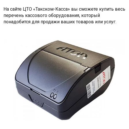
На сайте ЦТО «Такском-Касса» вы сможете купить весь
перечень кассового оборудования, который
понадобится для продажи ваших товаров или услуг.