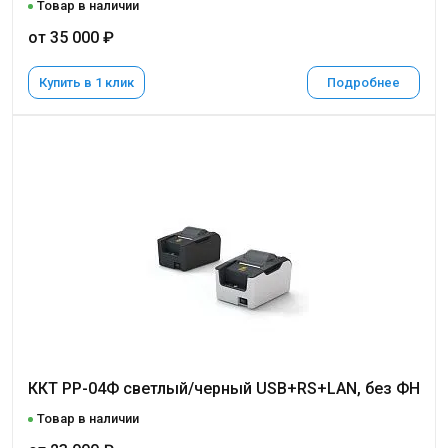
Товар в наличии
от 35 000 ₽
Купить в 1 клик
Подробнее
ККТ РР-04Ф светлый/черный USB+RS+LAN, без ФН
Товар в наличии