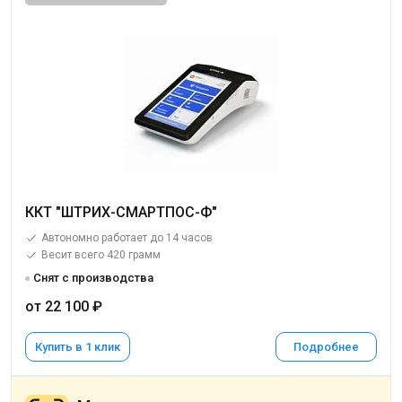
ККТ "ШТРИХ-СМАРТПОС-Ф"
Автономно работает до 14 часов
Весит всего 420 грамм
Снят с производства
от 22 100 ₽
Купить в 1 клик
Подробнее