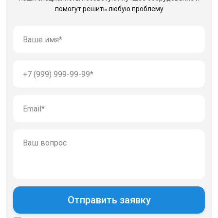
помогут решить любую проблему