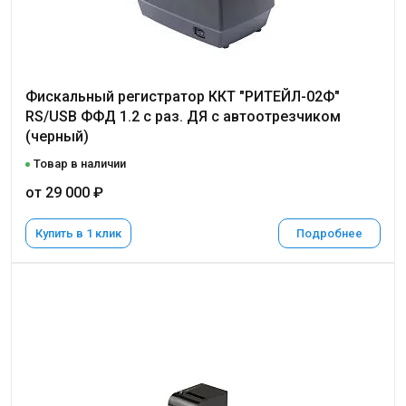
Фискальный регистратор ККТ "РИТЕЙЛ-02Ф"
RS/USB ФФД 1.2 с раз. ДЯ с автоотрезчиком
(черный)
Товар в наличии
от 29 000 ₽
Купить в 1 клик
Подробнее