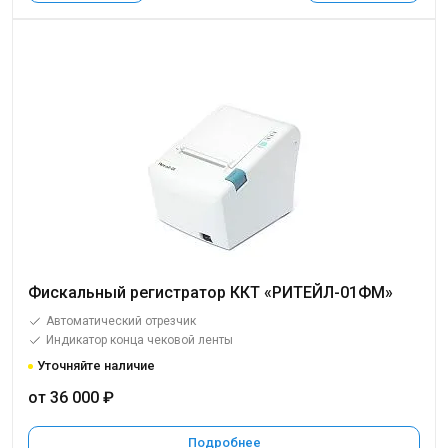
Фискальный регистратор ККТ «РИТЕЙЛ-01ФМ»
Автоматический отрезчик
Индикатор конца чековой ленты
Уточняйте наличие
от 36 000 ₽
Подробнее