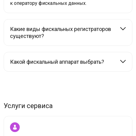
к оператору фискальных данных.
Какие виды фискальных регистраторов
существуют?
Какой фискальный аппарат выбрать?
Услуги сервиса