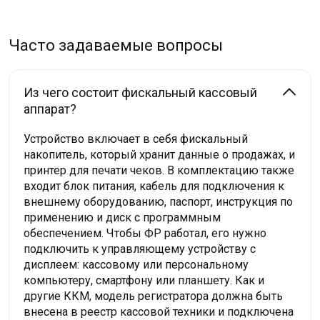
Часто задаваемые вопросы
Из чего состоит фискальный кассовый
аппарат?
Устройство включает в себя фискальный
накопитель, который хранит данные о продажах, и
принтер для печати чеков. В комплектацию также
входит блок питания, кабель для подключения к
внешнему оборудованию, паспорт, инструкция по
применению и диск с программным
обеспечением. Чтобы ФР работал, его нужно
подключить к управляющему устройству с
дисплеем: кассовому или персональному
компьютеру, смартфону или планшету. Как и
другие ККМ, модель регистратора должна быть
внесена в реестр кассовой техники и подключена