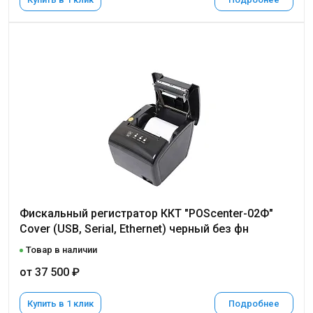
Фискальный регистратор ККТ "POScenter-02Ф"
Cover (USB, Serial, Ethernet) черный без фн
Товар в наличии
от 37 500 ₽
Купить в 1 клик
Подробнее