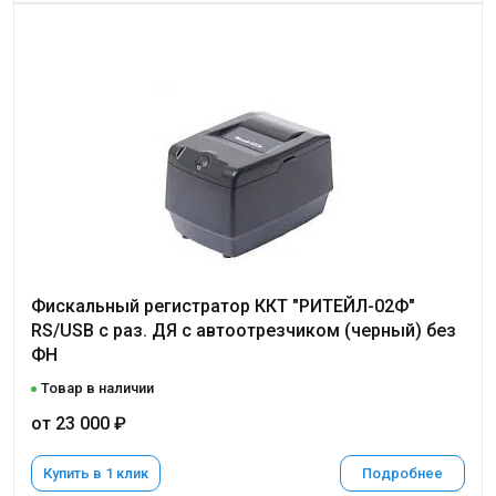
Фискальный регистратор ККТ "РИТЕЙЛ-02Ф"
RS/USB с раз. ДЯ с автоотрезчиком (черный) без
ФН
Товар в наличии
от 23 000 ₽
Купить в 1 клик
Подробнее