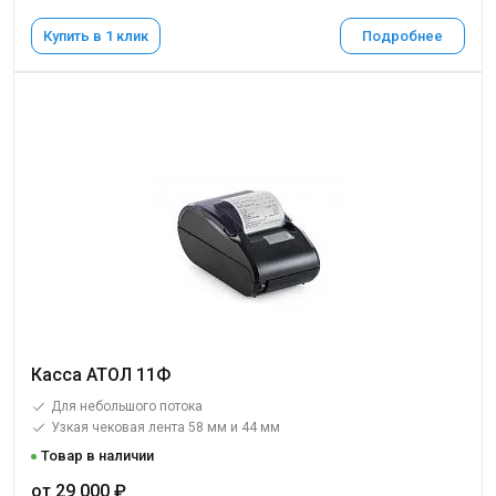
Купить в 1 клик
Подробнее
Касса АТОЛ 11Ф
Для небольшого потока
Узкая чековая лента 58 мм и 44 мм
Товар в наличии
от 29 000 ₽