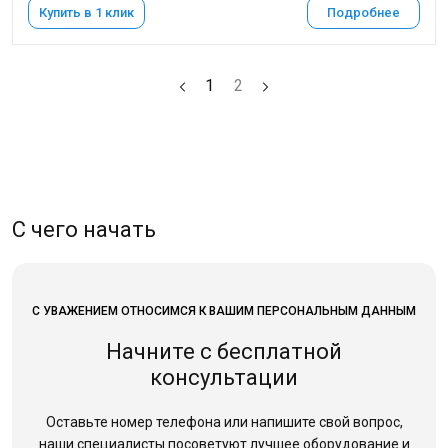
Купить в 1 клик
Подробнее
1
2
С чего начать
С УВАЖЕНИЕМ ОТНОСИМСЯ К ВАШИМ ПЕРСОНАЛЬНЫМ ДАННЫМ
Начните с бесплатной
консультации
Оставьте номер телефона или напишите свой вопрос,
наши специалисты посоветуют лучшее оборудование
и