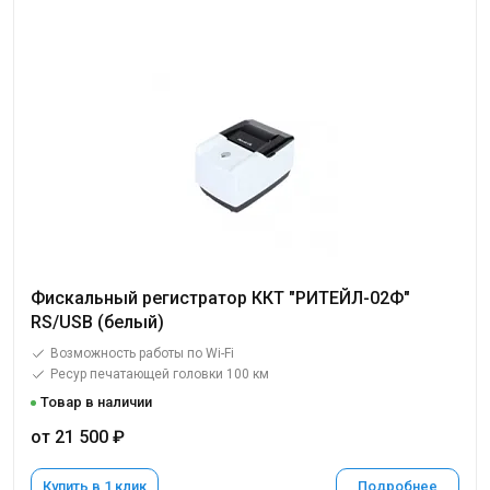
Фискальный регистратор ККТ "РИТЕЙЛ-02Ф"
RS/USB (белый)
Возможность работы по Wi-Fi
Ресур печатающей головки 100 км
Товар в наличии
от 21 500 ₽
Купить в 1 клик
Подробнее