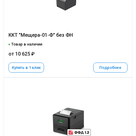
ККТ "Мещера-01-Ф" без ФН
Товар в наличии
от 10 625 ₽
Купить в 1 клик
Подробнее