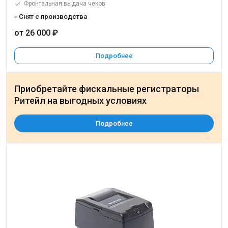
Фронтальная выдача чеков
Снят с производства
от 26 000 ₽
Подробнее
Приобретайте фискальные регистраторы
Ритейл на выгодных условиях
Подробнее