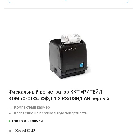
Фискальный регистратор ККТ «РИТЕЙЛ-
КОМБО-01Ф» ФФД 1.2 RS/USB/LAN черный
Компактный размер
Крепление на вертикальную поверхность
Товар в наличии
от 35 500 ₽