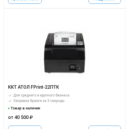
ККТ АТОЛ FPrint-22ПТК
Для среднего и крупного бизнеса
Заправка бумаги за 3 секунды
Товар в наличии
от 40 500 ₽