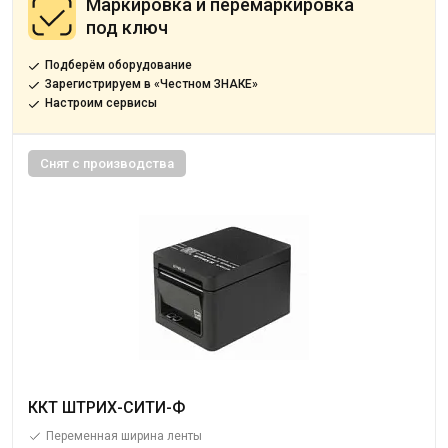
Маркировка и перемаркировка
под ключ
Подберём оборудование
Зарегистрируем в «Честном ЗНАКЕ»
Настроим сервисы
Снят с производства
ККТ ШТРИХ-СИТИ-Ф
Переменная ширина ленты