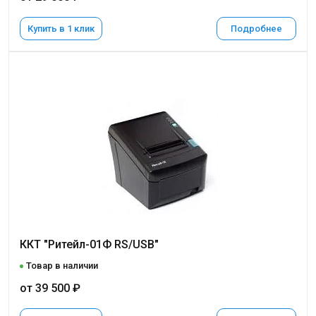
Купить в 1 клик
Подробнее
ККТ "Ритейл-01Ф RS/USB"
Товар в наличии
от 39 500 ₽