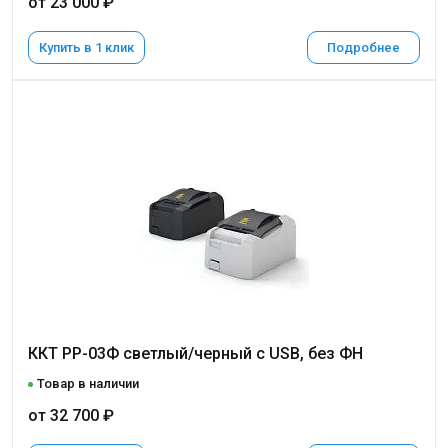
от 23 000 ₽
Купить в 1 клик
Подробнее
ККТ РР-03Ф светлый/черный с USB, без ФН
Товар в наличии
от 32 700 ₽