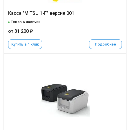
Касса "MITSU 1-F" версия 001
Товар в наличии
от 31 200 ₽
Купить в 1 клик
Подробнее