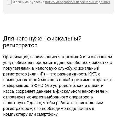
Я принимаю условия
политики
обработки персональных данных
Для чего нужен фискальный
регистратор
Организации, занимающиеся торговлей или оказанием
услуг, обязаны передавать данные обо всех расчетах с
покупателями в налоговую службу. Фискальный
регистратор (или ФР) — это разновидность ККТ, с
помощью которой можно в онлайн-режиме отправлять
информацию в ФНС. Это устройство, как и онлайн-
касса, сохраняет данные в фискальном накопителе и
отправляет их через выбранного оператора в
налоговую. Однако, чтобы работать с фискальным
регистратором, его необходимо подключить к
компьютеру или смартфону.