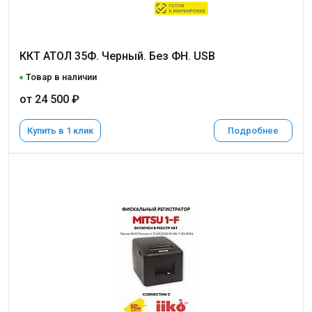
ККТ АТОЛ 35Ф. Черный. Без ФН. USB
Товар в наличии
от 24 500 ₽
Купить в 1 клик
Подробнее