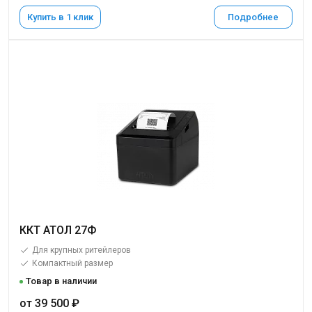
Купить в 1 клик
Подробнее
ККТ АТОЛ 27Ф
Для крупных ритейлеров
Компактный размер
Товар в наличии
от 39 500 ₽