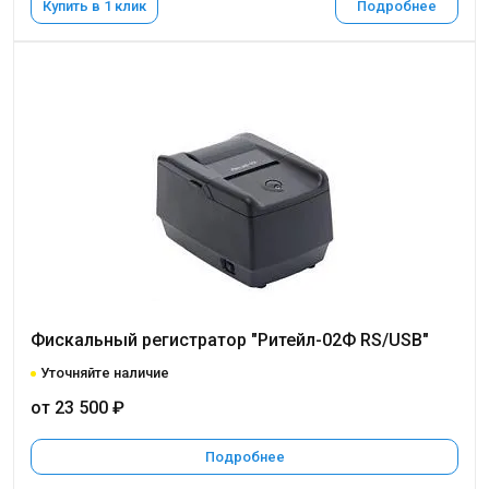
Купить в 1 клик
Подробнее
Фискальный регистратор "Ритейл-02Ф RS/USB"
Уточняйте наличие
от 23 500 ₽
Подробнее