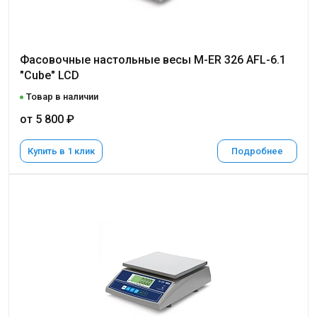
Фасовочные настольные весы M-ER 326 AFL-6.1
"Cube" LCD
Товар в наличии
от 5 800 ₽
Купить в 1 клик
Подробнее