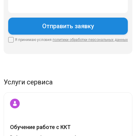
Я принимаю условия
политики
обработки персональных данных
Услуги сервиса
Обучение работе с ККТ