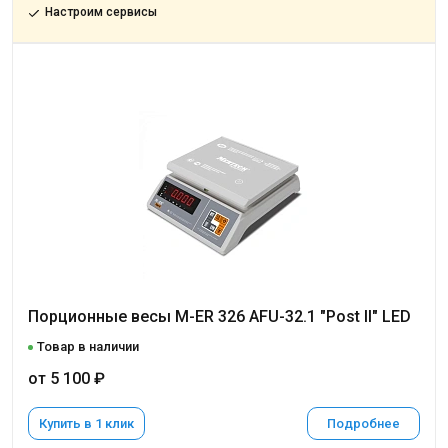
Настроим сервисы
Порционные весы M-ER 326 AFU-32.1 "Post II" LED
Товар в наличии
от 5 100 ₽
Купить в 1 клик
Подробнее