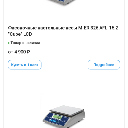
Фасовочные настольные весы M-ER 326 AFL-15.2
"Cube" LCD
Товар в наличии
от 4 900 ₽
Купить в 1 клик
Подробнее