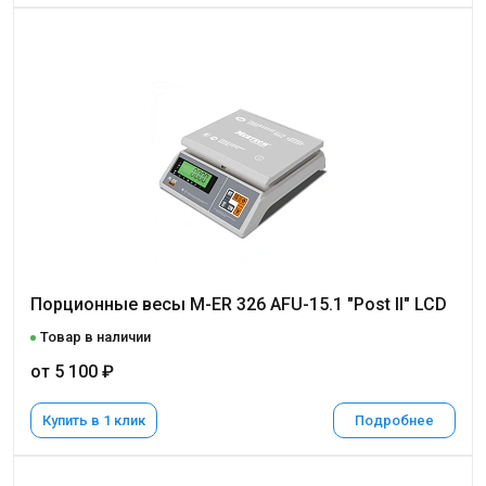
Порционные весы M-ER 326 AFU-15.1 "Post II" LCD
Товар в наличии
от 5 100 ₽
Купить в 1 клик
Подробнее