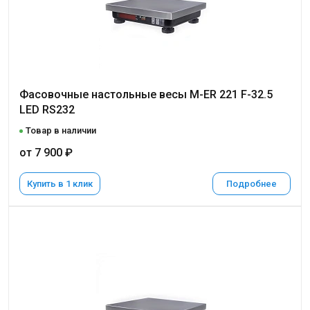
Фасовочные настольные весы M-ER 221 F-32.5
LED RS232
Товар в наличии
от 7 900 ₽
Купить в 1 клик
Подробнее