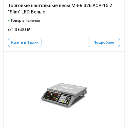
Торговые настольные весы M-ER 326 ACP-15.2
"Slim" LED Белые
Товар в наличии
от 4 600 ₽
Купить в 1 клик
Подробнее