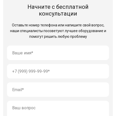
Начните с бесплатной
консультации
Оставьте номер телефона или напишите свой вопрос,
наши специалисты посоветуют лучшее оборудование
и
помогут решить любую проблему