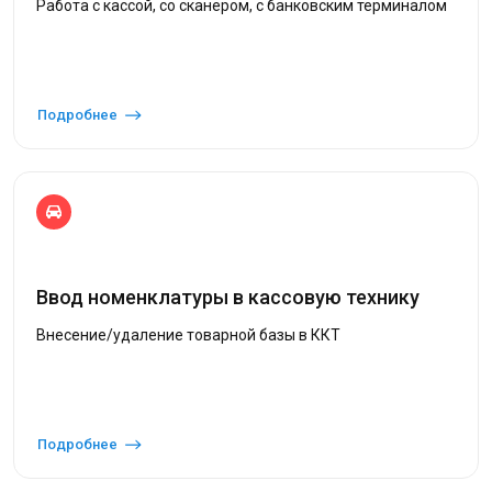
Работа с кассой, со сканером, с банковским терминалом
Подробнее
Ввод номенклатуры в кассовую технику
Внесение/удаление товарной базы в ККТ
Подробнее