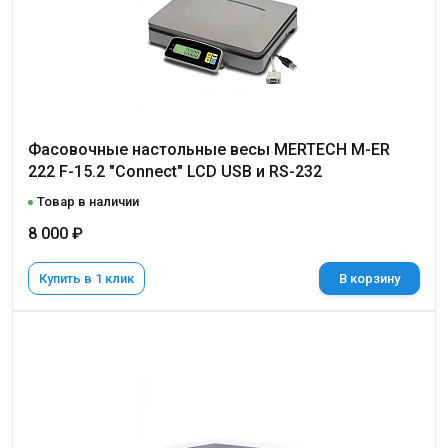
Фасовочные настольные весы MERTECH M-ER
222 F-15.2 "Connect" LCD USB и RS-232
Товар в наличии
8 000 ₽
Купить в 1 клик
В корзину