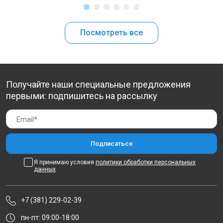
Посмотреть все
Получайте наши специальные предложения
первыми: подпишитесь на рассылку
Я принимаю условия
политики обработки персональных
данных
+7 (381) 229-02-39
пн-пт: 09:00-18:00