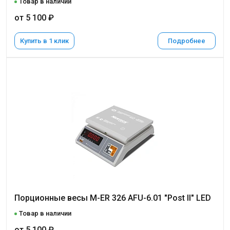
Товар в наличии
от 5 100 ₽
Купить в 1 клик
Подробнее
Порционные весы M-ER 326 AFU-6.01 "Post II" LED
Товар в наличии
от 5 100 ₽