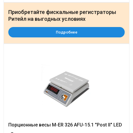
Приобретайте фискальные регистраторы
Ритейл на выгодных условиях
Подробнее
Порционные весы M-ER 326 AFU-15.1 "Post II" LED