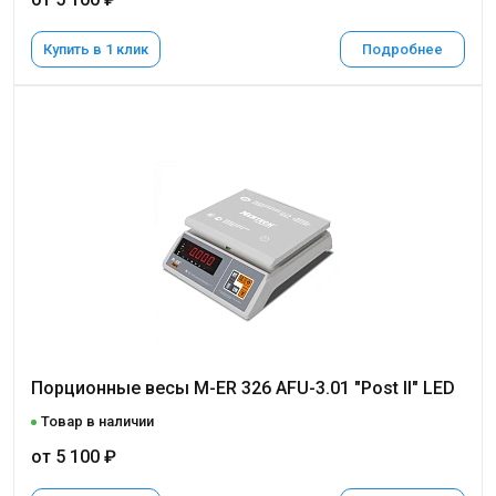
Купить в 1 клик
Подробнее
Порционные весы M-ER 326 AFU-3.01 "Post II" LED
Товар в наличии
от 5 100 ₽