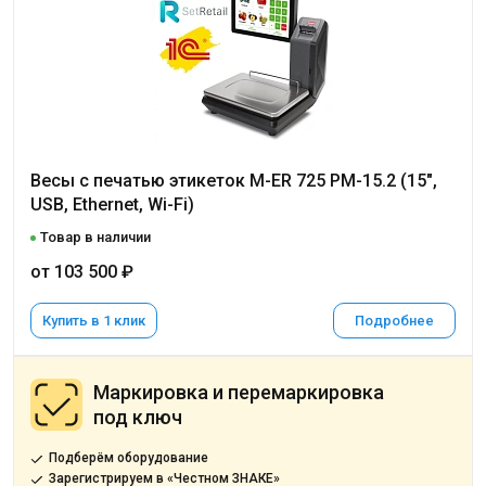
Весы с печатью этикеток M-ER 725 PM-15.2 (15",
USB, Ethernet, Wi-Fi)
Товар в наличии
от 103 500 ₽
Купить в 1 клик
Подробнее
Маркировка и перемаркировка
под ключ
Подберём оборудование
Зарегистрируем в «Честном ЗНАКЕ»