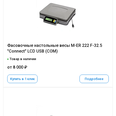
Фасовочные настольные весы M-ER 222 F-32.5
"Connect" LCD USB (COM)
Товар в наличии
от 8 000 ₽
Купить в 1 клик
Подробнее