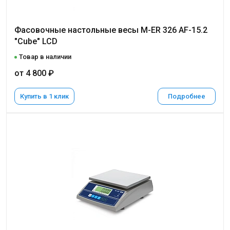
Фасовочные настольные весы M-ER 326 AF-15.2
"Cube" LCD
Товар в наличии
от 4 800 ₽
Купить в 1 клик
Подробнее