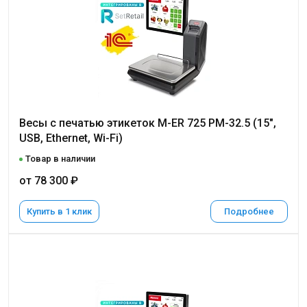
Весы с печатью этикеток M-ER 725 PM-32.5 (15",
USB, Ethernet, Wi-Fi)
Товар в наличии
от 78 300 ₽
Купить в 1 клик
Подробнее