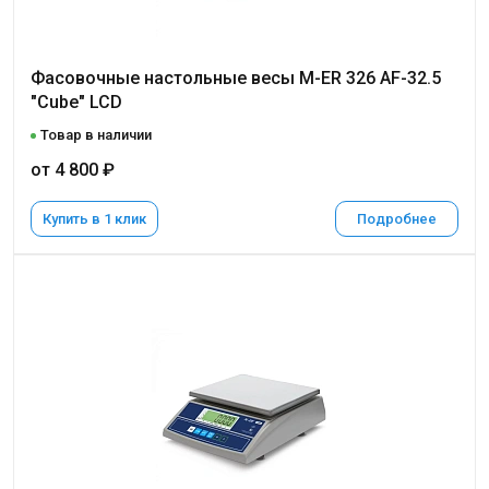
Фасовочные настольные весы M-ER 326 AF-32.5
"Cube" LCD
Товар в наличии
от 4 800 ₽
Купить в 1 клик
Подробнее