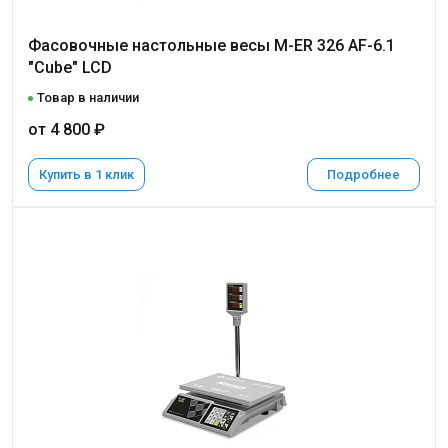
Фасовочные настольные весы M-ER 326 AF-6.1
"Cube" LCD
Товар в наличии
от 4 800 ₽
Купить в 1 клик
Подробнее