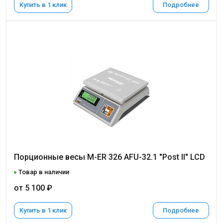
Купить в 1 клик
Подробнее
Порционные весы M-ER 326 AFU-32.1 "Post II" LCD
Товар в наличии
от 5 100 ₽
Купить в 1 клик
Подробнее