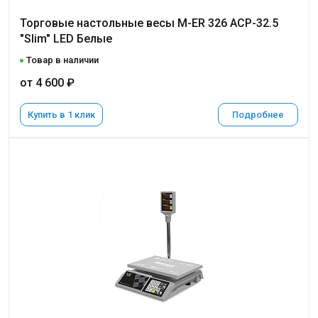
Торговые настольные весы M-ER 326 ACP-32.5
"Slim" LED Белые
Товар в наличии
от 4 600 ₽
Купить в 1 клик
Подробнее