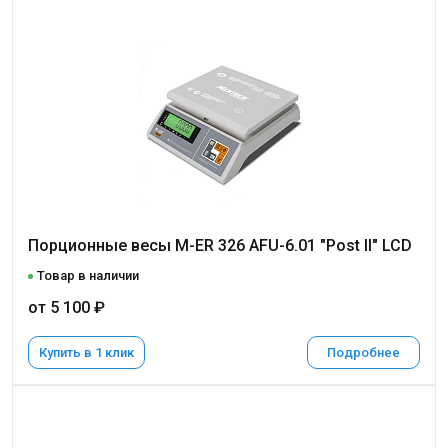
Порционные весы M-ER 326 AFU-6.01 "Post II" LCD
Товар в наличии
от 5 100 ₽
Купить в 1 клик
Подробнее