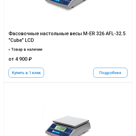
Фасовочные настольные весы M-ER 326 AFL-32.5
"Cube" LCD
Товар в наличии
от 4 900 ₽
Купить в 1 клик
Подробнее