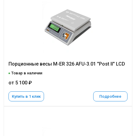
Порционные весы M-ER 326 AFU-3.01 "Post II" LCD
Товар в наличии
от 5 100 ₽
Купить в 1 клик
Подробнее