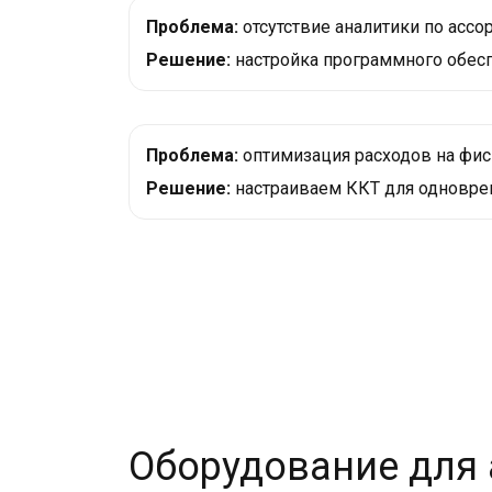
Проблема:
отсутствие аналитики по ассо
Решение:
настройка программного обесп
Проблема:
оптимизация расходов на фис
Решение:
настраиваем ККТ для одноврем
Оборудование для