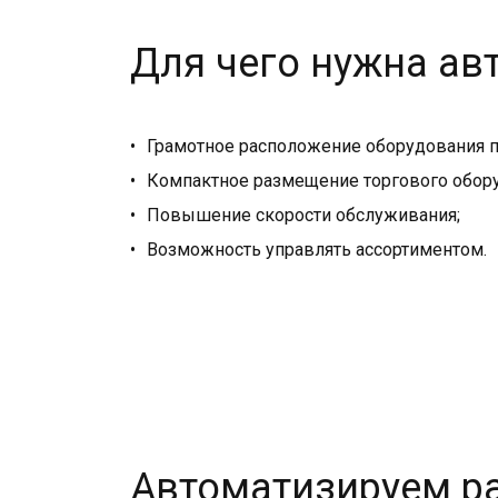
Для чего нужна ав
Грамотное расположение оборудования п
Компактное размещение торгового обору
Повышение скорости обслуживания;
Возможность управлять ассортиментом.
Автоматизируем ра