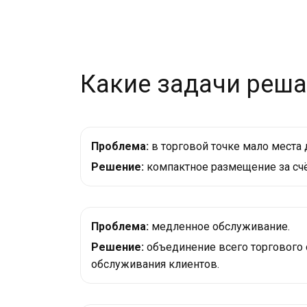
Какие задачи реша
Проблема:
в торговой точке мало места 
Решение:
компактное размещение за счё
Проблема:
медленное обслуживание.
Решение:
объединение всего торгового 
обслуживания клиентов.