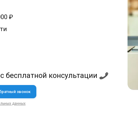
00 ₽
ти
 с бесплатной консультации
альных данных