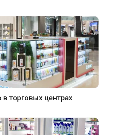
 в торговых центрах