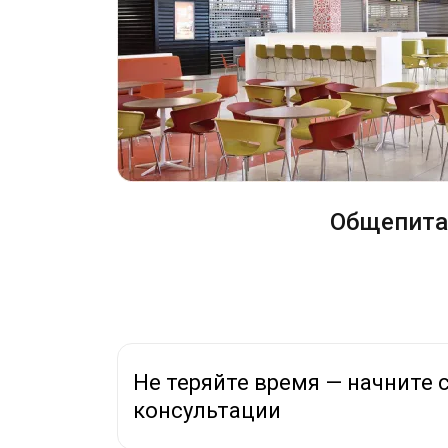
Общепита
Не теряйте время — начните 
консультации