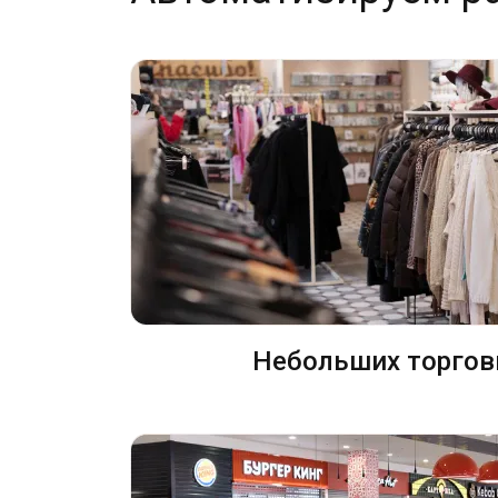
Небольших торгов