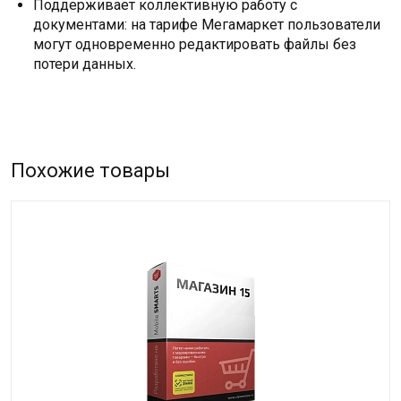
Поддерживает коллективную работу с
документами: на тарифе Мегамаркет пользователи
могут одновременно редактировать файлы без
потери данных.
Похожие товары