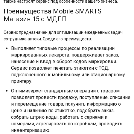
также настроят сервис под особенности вашего бизнеса.
Преимущества Mobile SMARTS:
Магазин 15 с МДЛП
Сервис предназначен для оптимизации ежедневных задач
сотрудника аптеки. Среди его преимуществ:
Выполняет типовые процессы по реализации
маркированных лекарств: поддерживает заказ,
нанесение и ввод в оборот кодов маркировки.
Сервис позволяет печатать этикетки с ТСД,
подключенного к мобильному или стационарному
принтеру.
Оптимизирует стандартные операции с товаром:
позволяет провести продажу, поступление, списание
и перемещение товара, получить информацию о
цене и наличию по этикетке, подобрать заказ,
собрать штрих-коды, работать с сериями и
номерами, агрегировать по коробкам, проводить
инвентаризацию.