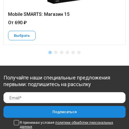
Mobile SMARTS: Магазин 15
От 690 ₽
Выбрать
Получайте наши специальные предложения
первыми: подпишитесь на рассылку
Я принимаю условия
политики обработки персональных
данных