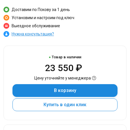
Доставим по Пскову за 1 день
Установим и настроим под ключ
Выездное обслуживание
Нужна консультация?
Товар в наличии
23 550 ₽
Цену уточняйте у менеджера
В корзину
Купить в один клик