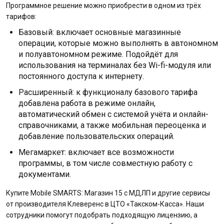
Программное решение можно приобрести в одном из трёх
тарифов:
Базовый: включает основные магазинные
операции, которые можно выполнять в автономном
и полуавтономном режиме. Подойдёт для
использования на терминалах без Wi-fi-модуля или
постоянного доступа к интернету.
Расширенный: к функционалу базового тарифа
добавлена работа в режиме онлайн,
автоматический обмен с системой учёта и онлайн-
справочниками, а также мобильная переоценка и
добавление пользовательских операций.
Мегамаркет: включает все возможности
программы, в том числе совместную работу с
документами.
Купите Mobile SMARTS: Магазин 15 с МДЛП и другие сервисы
от производителя Клеверенс в ЦТО «Такском-Касса». Наши
сотрудники помогут подобрать подходящую лицензию, а