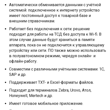
Автоматически обменивается данными с учётной
системой: подключенное к интернету устройство
имеет постоянный доступ к товарной базе и
внешним справочникам.
Работает без подключения к сети: решение
подходит для работы на ТСД без доступа к Wi-fi. В
этом случае данные будут храниться в памяти
аппарата, пока он не подключится к управляющему
устройству или сети. ПО также можно использовать
в полуавтономном режиме, чередуя онлайн- и
офлайн-работу.
Совместим с различными учётными системами: 1С,
SAP и др.
Поддерживает TXT- и Excel-форматы файлов.
Подходит для терминалов Zebra, Urovo, Атол,
Honeywell, Mertech и др.
Имеет готовое мобильное приложение.