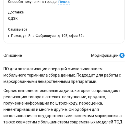
Псков
Способы получения в городе:
Доставка
СДЭК
Самовывоз
г. Псков, ул. Яна Фабрициуса, д. 10Е, офис 39а
Описание
Модификации
9
ПО для автоматизации операций с использованием
мобильного терминала сбора данных. Подходит для работы с
маркированными лекарственными препаратами.
Сервис выполняет основные задачи, которые сопровождают
реализацию товара в аптеках: поступление, продажа,
получение информации по штрих-коду, переоценка,
инвентаризация и многие другие. Он одобрен для
использования с государственными системами маркировки, а
также совместим с большинством современных моделей ТСД.