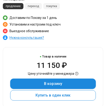
продление
переход
покупка
Доставим по Пскову за 1 день
Установим и настроим под ключ
Выездное обслуживание
Нужна консультация?
Товар в наличии
11 150 ₽
Цену уточняйте у менеджера
В корзину
Купить в один клик