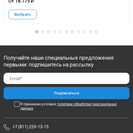
От 18 775 ₽
Выбрать
Получайте наши специальные предложения
первыми: подпишитесь на рассылку
Я принимаю условия
политики обработки персональных
данных
+7 (811) 259-13-15