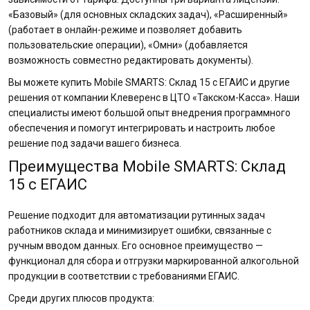
«Базовый» (для основных складских задач), «Расширенный»
(работает в онлайн-режиме и позволяет добавить
пользовательские операции), «Омни» (добавляется
возможность совместно редактировать документы).
Вы можете купить Mobile SMARTS: Склад 15 с ЕГАИС и другие
решения от компании Клеверенс в ЦТО «Такском-Касса». Наши
специалисты имеют большой опыт внедрения программного
обеспечения и помогут интегрировать и настроить любое
решение под задачи вашего бизнеса.
Преимущества Mobile SMARTS: Склад
15 с ЕГАИС
Решение подходит для автоматизации рутинных задач
работников склада и минимизирует ошибки, связанные с
ручным вводом данных. Его основное преимущество —
функционал для сбора и отгрузки маркированной алкогольной
продукции в соответствии с требованиями ЕГАИС.
Среди других плюсов продукта: