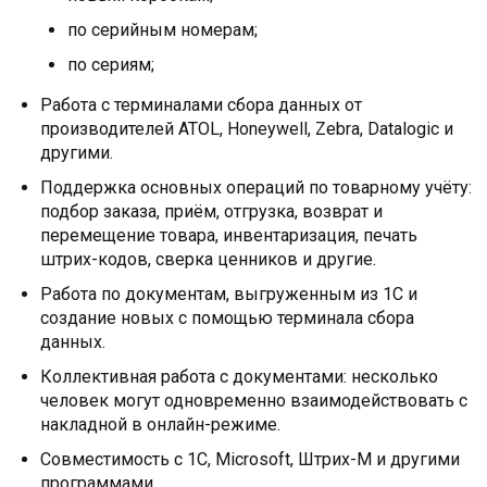
по серийным номерам;
по сериям;
Работа с терминалами сбора данных от
производителей ATOL, Honeywell, Zebra, Datalogic и
другими.
Поддержка основных операций по товарному учёту:
подбор заказа, приём, отгрузка, возврат и
перемещение товара, инвентаризация, печать
штрих-кодов, сверка ценников и другие.
Работа по документам, выгруженным из 1С и
создание новых с помощью терминала сбора
данных.
Коллективная работа с документами: несколько
человек могут одновременно взаимодействовать с
накладной в онлайн-режиме.
Совместимость с 1С, Microsoft, Штрих-М и другими
программами.