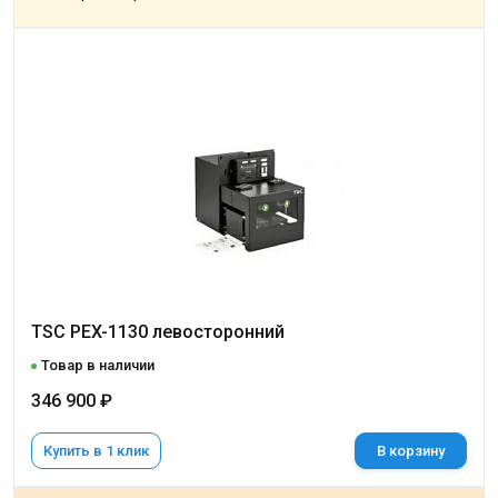
TSC PEX-1130 левосторонний
Товар в наличии
346 900 ₽
Купить в 1 клик
В корзину