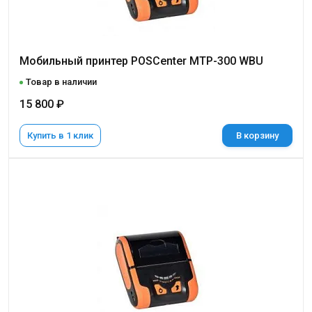
Мобильный принтер POSCenter MTP-300 WBU
Товар в наличии
15 800 ₽
Купить в 1 клик
В корзину