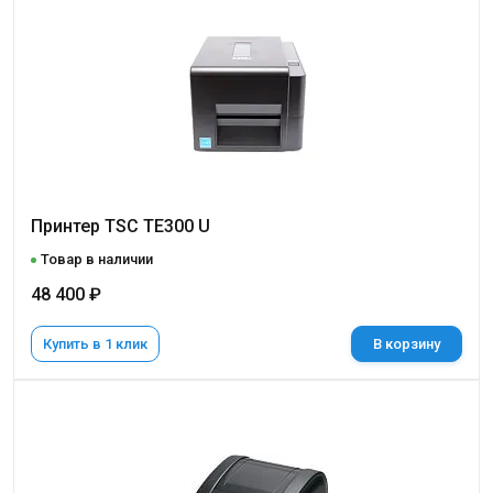
Принтер TSC TE300 U
Товар в наличии
48 400 ₽
Купить в 1 клик
В корзину