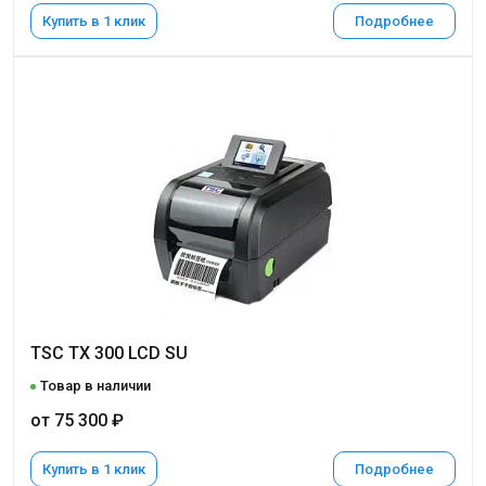
Купить в 1 клик
Подробнее
TSC TX 300 LCD SU
Товар в наличии
от 75 300 ₽
Купить в 1 клик
Подробнее