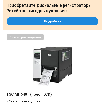
Приобретайте фискальные регистраторы
Ритейл на выгодных условиях
Подробнее
Снят с производства
TSC MH640T (Touch LCD)
Снят с производства