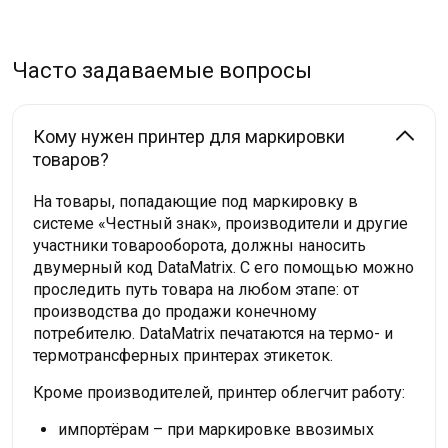
Часто задаваемые вопросы
Кому нужен принтер для маркировки
товаров?
На товары, попадающие под маркировку в
системе «Честный знак», производители и другие
участники товарооборота, должны наносить
двумерный код DataMatrix. С его помощью можно
проследить путь товара на любом этапе: от
производства до продажи конечному
потребителю. DataMatrix печатаются на термо- и
термотрансферных принтерах этикеток.
Кроме производителей, принтер облегчит работу:
импортёрам – при маркировке ввозимых