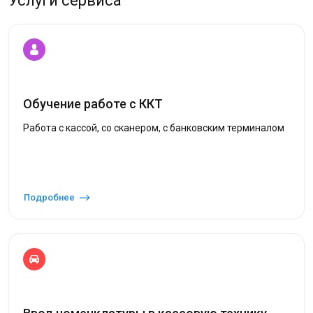
Услуги сервиса
Обучение работе с ККТ
Работа с кассой, со сканером, с банковским терминалом
Подробнее