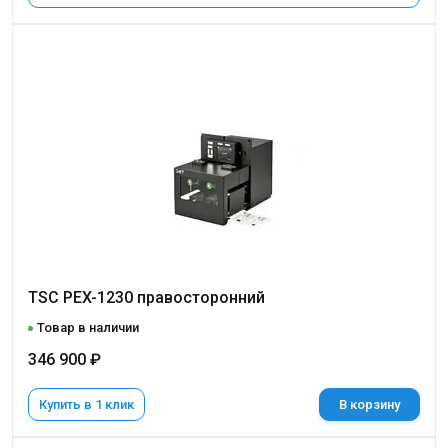
TSC PEX-1230 правосторонний
Товар в наличии
346 900 ₽
Купить в 1 клик
В корзину