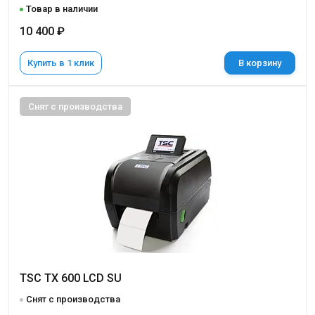
Товар в наличии
10 400 ₽
Купить в 1 клик
В корзину
Снят с производства
TSC TX 600 LCD SU
Снят с производства