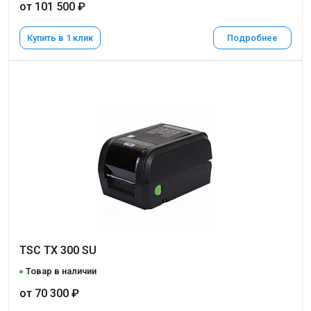
от 101 500 ₽
Купить в 1 клик
Подробнее
TSC TX 300 SU
Товар в наличии
от 70 300 ₽