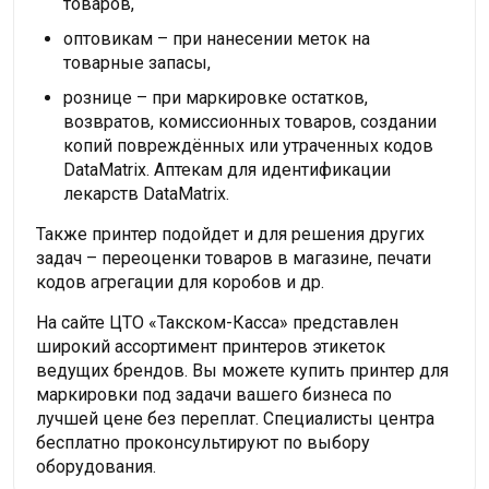
товаров,
оптовикам – при нанесении меток на
товарные запасы,
рознице – при маркировке остатков,
возвратов, комиссионных товаров, создании
копий повреждённых или утраченных кодов
DataMatrix. Аптекам для идентификации
лекарств DataMatrix.
Также принтер подойдет и для решения других
задач – переоценки товаров в магазине, печати
кодов агрегации для коробов и др.
На сайте ЦТО «Такском-Касса» представлен
широкий ассортимент принтеров этикеток
ведущих брендов. Вы можете купить принтер для
маркировки под задачи вашего бизнеса по
лучшей цене без переплат. Специалисты центра
бесплатно проконсультируют по выбору
оборудования.