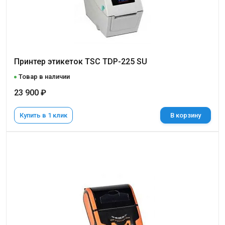
Принтер этикеток TSC TDP-225 SU
Товар в наличии
23 900 ₽
Купить в 1 клик
В корзину