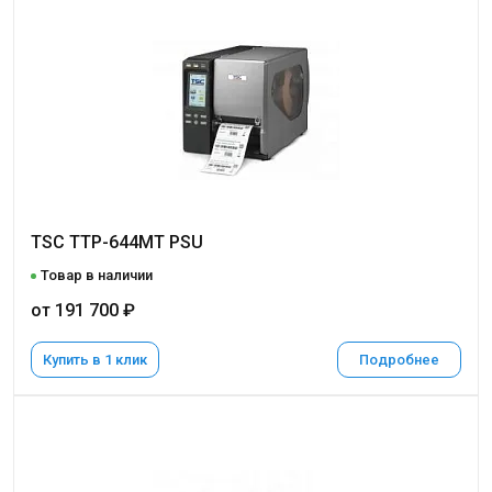
TSC TTP-644MT PSU
Товар в наличии
от 191 700 ₽
Купить в 1 клик
Подробнее