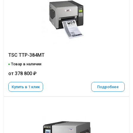
TSC TTP-384MT
Товар в наличии
от 378 800 ₽
Купить в 1 клик
Подробнее