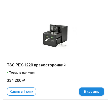
TSC PEX-1220 правосторонний
Товар в наличии
334 200 ₽
Купить в 1 клик
В корзину