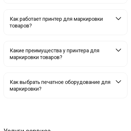
Как работает принтер для маркировки
товаров?
Какие преимущества у принтера для
маркировки товаров?
Как выбрать печатное оборудование для
маркировки?