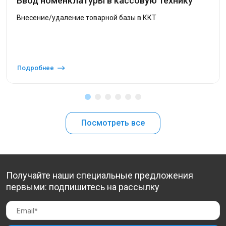
Ввод номенклатуры в кассовую технику
Внесение/удаление товарной базы в ККТ
Подробнее
Посмотреть все
Получайте наши специальные предложения
первыми: подпишитесь на рассылку