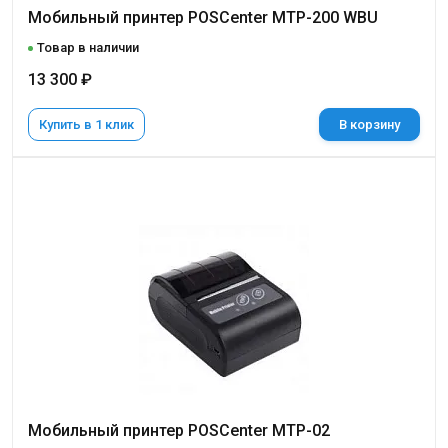
Мобильный принтер POSCenter MTP-200 WBU
Товар в наличии
13 300 ₽
Купить в 1 клик
В корзину
Мобильный принтер POSCenter MTP-02