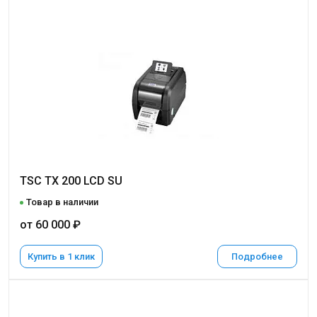
TSC TX 200 LCD SU
Товар в наличии
от 60 000 ₽
Купить в 1 клик
Подробнее