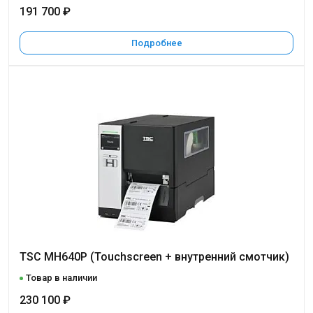
191 700 ₽
Подробнее
TSC MH640P (Touchscreen + внутренний смотчик)
Товар в наличии
230 100 ₽