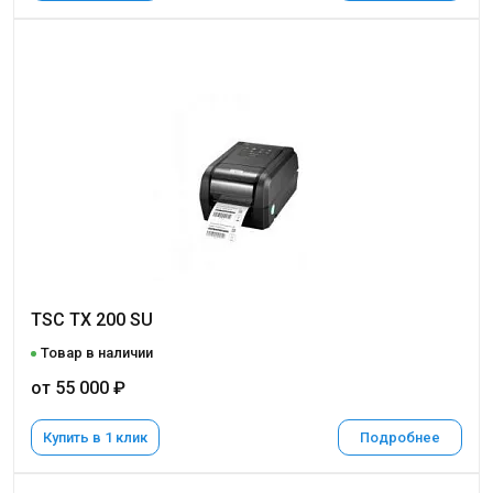
TSC TX 200 SU
Товар в наличии
от 55 000 ₽
Купить в 1 клик
Подробнее