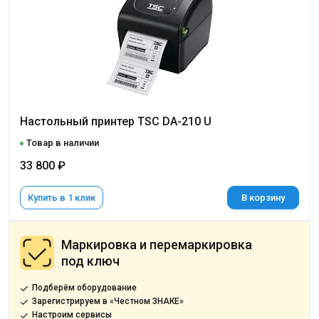
Настольный принтер TSC DA-210 U
Товар в наличии
33 800 ₽
Купить в 1 клик
В корзину
Маркировка и перемаркировка
под ключ
Подберём оборудование
Зарегистрируем в «Честном ЗНАКЕ»
Настроим сервисы