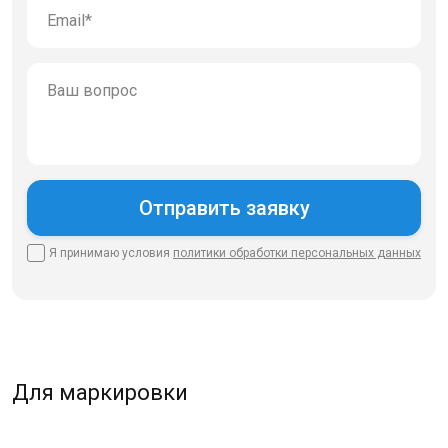
Я принимаю условия
политики
обработки персональных данных
Для маркировки