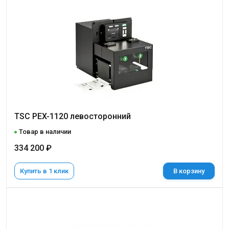
TSC PEX-1120 левосторонний
Товар в наличии
334 200 ₽
Купить в 1 клик
В корзину