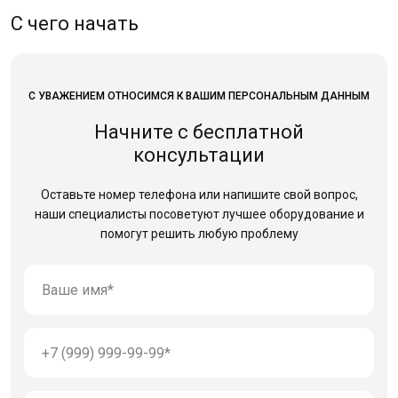
С чего начать
С УВАЖЕНИЕМ ОТНОСИМСЯ К ВАШИМ ПЕРСОНАЛЬНЫМ ДАННЫМ
Начните с бесплатной
консультации
Оставьте номер телефона или напишите свой вопрос,
наши специалисты посоветуют лучшее оборудование
и
помогут решить любую проблему