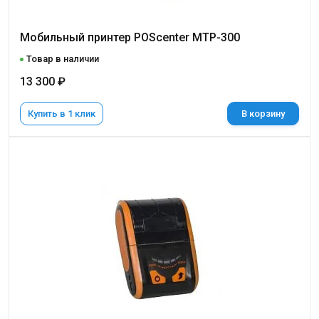
Мобильный принтер POScenter MTP-300
Товар в наличии
13 300 ₽
Купить в 1 клик
В корзину