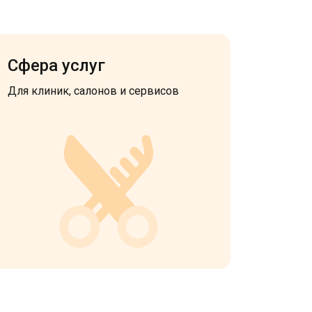
Сфера услуг
Для клиник, салонов и сервисов