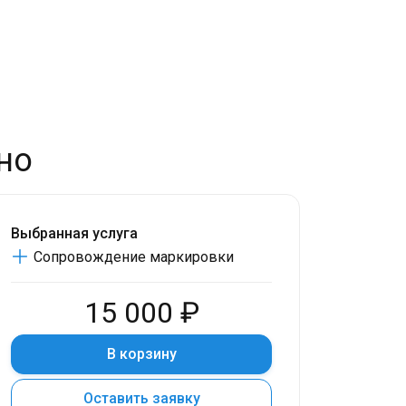
но
Выбранная услуга
Сопровождение маркировки
15 000 ₽
В корзину
Оставить заявку