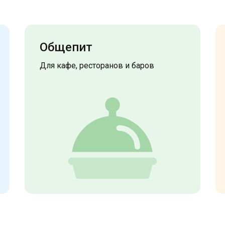
Общепит
Для кафе, ресторанов и баров