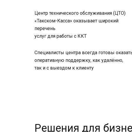
Центр технического обслуживания (ЦТО)
«Такском-Касса» оказывает широкий
перечень
услуг для работы с ККТ
Специалисты центра всегда готовы оказат
оперативную поддержку, как удалённо,
так и с выездом к клиенту
Решения для бизн