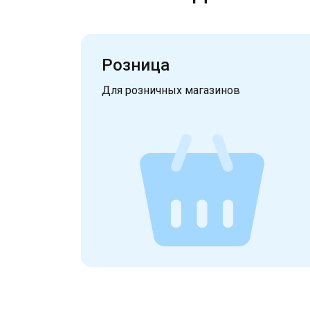
Розница
Для розничных магазинов