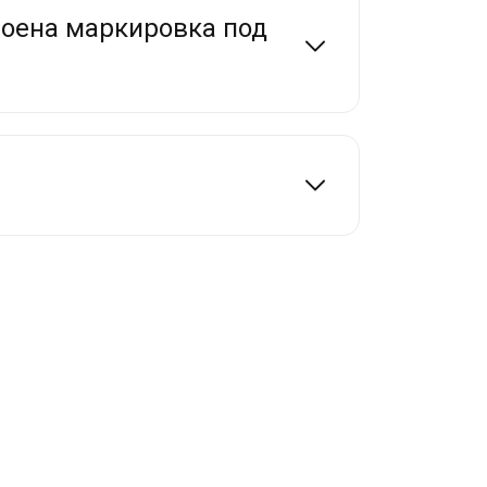
роена маркировка под