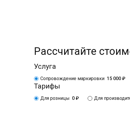
Рассчитайте стоим
Услуга
Сопровождение маркировки
15 000 ₽
Тарифы
Для розницы
0 ₽
Для производите