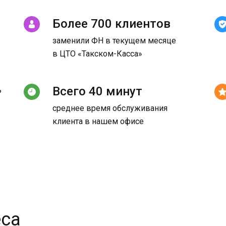
Более 700 клиентов
заменили ФН в текущем месяце
в ЦТО «Такском-Касса»
Всего 40 минут
ь
среднее время обслуживания
клиента в нашем офисе
еса