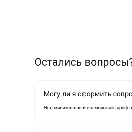
Остались вопросы
Могу ли я оформить сопр
Нет, минимальный возможный тариф оф