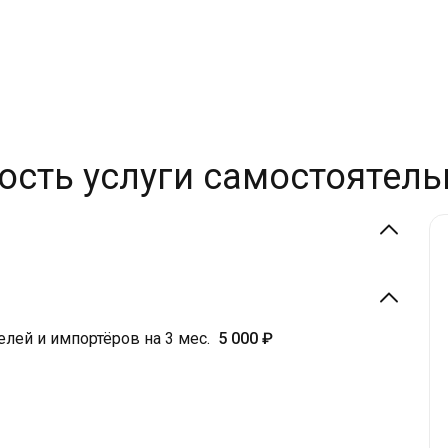
ость услуги самостоятель
лей и импортёров на 3 мес.
5 000 ₽