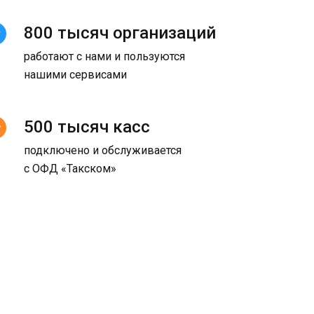
800 тысяч организаций
работают с нами и пользуются
нашими сервисами
500 тысяч касс
подключено и обслуживается
с ОФД «Такском»