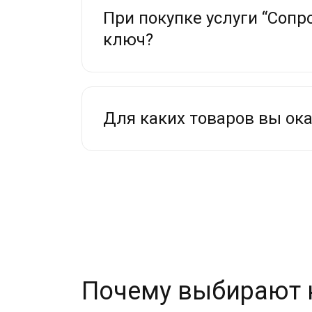
При покупке услуги “Соп
ключ?
Для каких товаров вы ок
Почему выбирают 