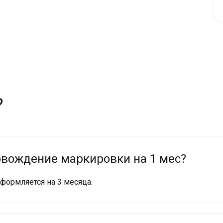
?
овождение маркировки на 1 мес?
ормляется на 3 месяца.