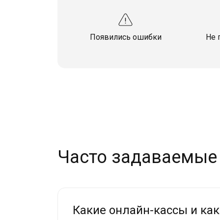
Появились ошибки
Не 
Часто задаваемые
Какие онлайн-кассы и ка