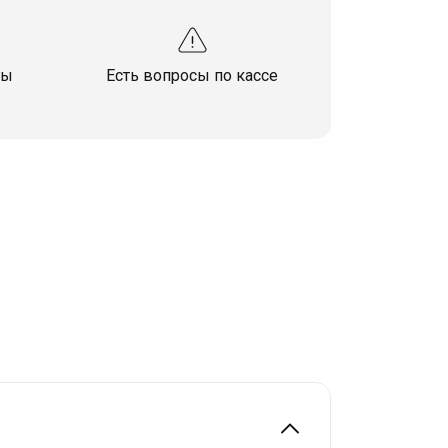
сы
Есть вопросы по кассе