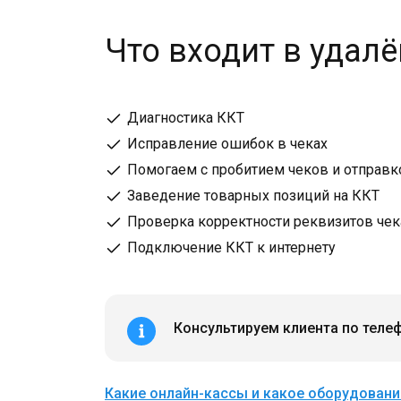
Что входит в удал
Диагностика ККТ
Исправление ошибок в чеках
Помогаем с пробитием чеков и отправ
Заведение товарных позиций на ККТ
Проверка корректности реквизитов чек
Подключение ККТ к интернету
Консультируем клиента по телеф
Какие онлайн-кассы и какое оборудовани