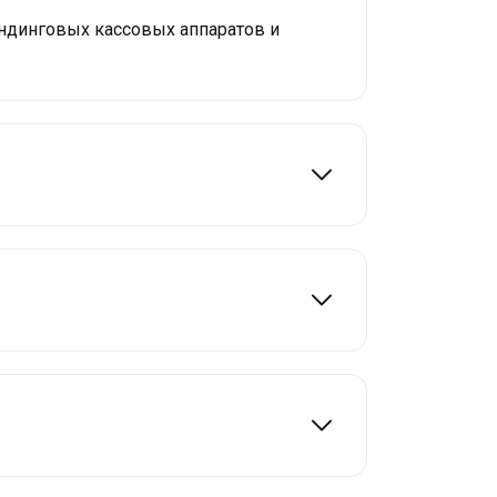
ндинговых кассовых аппаратов и