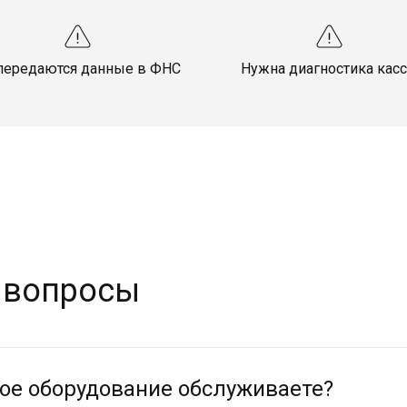
передаются данные в ФНС
Нужна диагностика кас
 вопросы
кое оборудование обслуживаете?