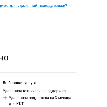
димо для удалённой техподдержки?
но
Выбранная услуга
Удалённая техническая поддержка
Удалённая поддержка на 3 месяца
для ККТ