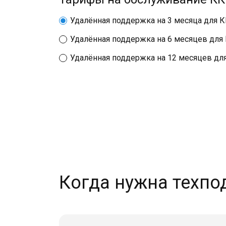
Удалённая поддержка на 3 месяца для 
Удалённая поддержка на 6 месяцев для
Удалённая поддержка на 12 месяцев дл
Когда нужна техпо