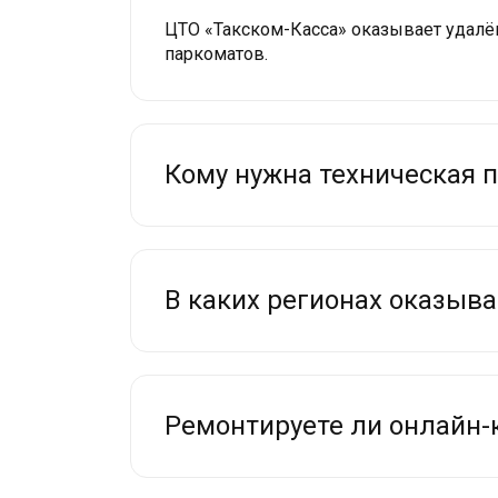
ЦТО «Такском-Касса» оказывает удалё
паркоматов.
Кому нужна техническая 
В каких регионах оказыв
Ремонтируете ли онлайн-