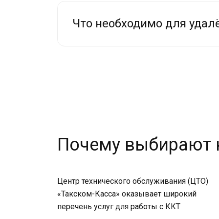
Что необходимо для удал
Почему выбирают 
Центр технического обслуживания (ЦТО)
«Такском-Касса» оказывает широкий
перечень услуг для работы с ККТ