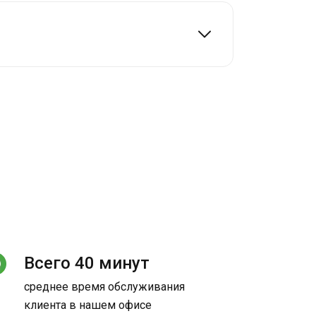
Всего 40 минут
среднее время обслуживания
клиента в нашем офисе