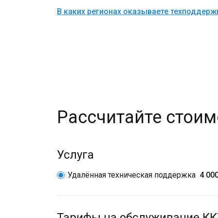
В каких регионах оказываете техподдерж
Рассчитайте стоим
Услуга
Удалённая техническая поддержка
4 00
Тарифы на обслуживание КК