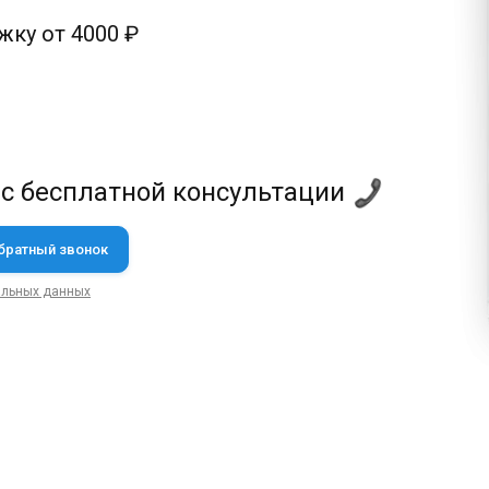
ку от 4000 ₽
 с бесплатной консультации
альных данных