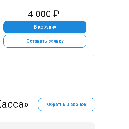
4 000 ₽
В корзину
Оставить заявку
Касса»
Обратный звонок