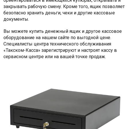
ориентироваться в имеющихся купюрах, открывать и
закрывать рабочую смену. Кроме того, ящик позволяет
безопасно хранить деньги, чеки и другие кассовые
документы.
Вы можете купить денежный ящик и другое кассовое
оборудование на нашем сайте по выгодной цене.
Специалисты центра технического обслуживания
«Такском-Касса» зарегистрируют и настроят кассу в
сервисном центре или на вашей точке продаж.