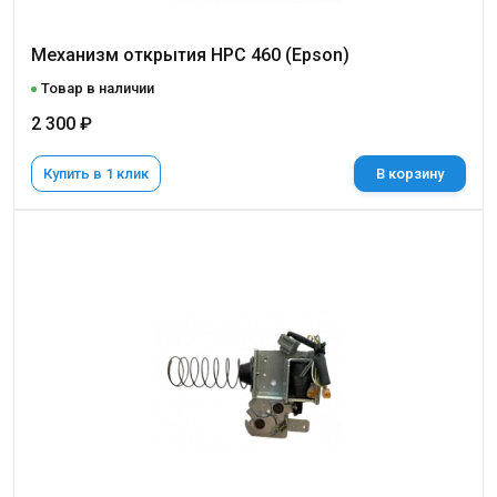
Механизм открытия НРС 460 (Epson)
Товар в наличии
2 300 ₽
Купить в 1 клик
В корзину