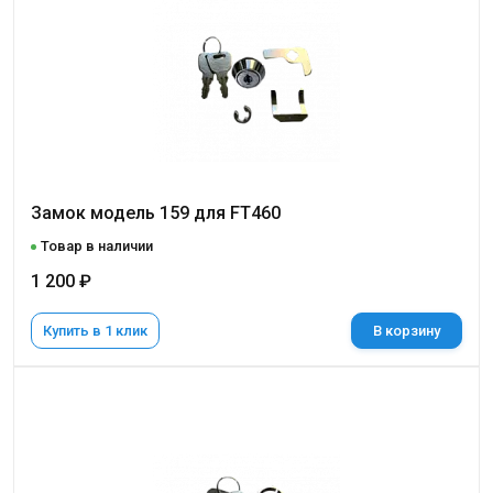
Замок модель 159 для FT460
Товар в наличии
1 200 ₽
Купить в 1 клик
В корзину