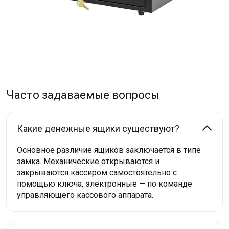
Часто задаваемые вопросы
Какие денежные ящики существуют?
Основное различие ящиков заключается в типе
замка. Механические открываются и
закрываются кассиром самостоятельно с
помощью ключа, электронные — по команде
управляющего кассового аппарата.