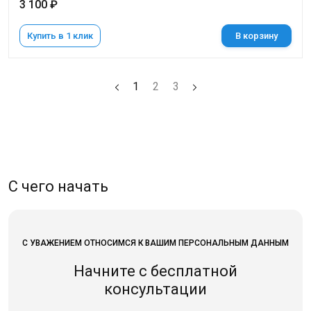
3 100 ₽
Купить в 1 клик
В корзину
1
2
3
С чего начать
С УВАЖЕНИЕМ ОТНОСИМСЯ К ВАШИМ ПЕРСОНАЛЬНЫМ ДАННЫМ
Начните с бесплатной
консультации