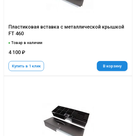
Пластиковая вставка с металлической крышкой
FT 460
Товар в наличии
4 100 ₽
Купить в 1 клик
В корзину