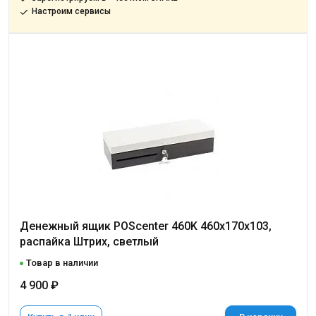
Настроим сервисы
Денежный ящик POScenter 460K 460x170x103,
распайка Штрих, светлый
Товар в наличии
4 900 ₽