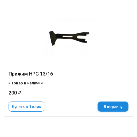
Прижим НРС 13/16
Товар в наличии
200 ₽
Купить в 1 клик
В корзину