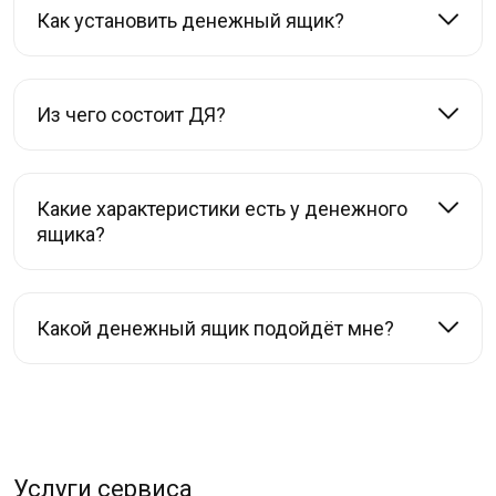
Как установить денежный ящик?
Из чего состоит ДЯ?
Какие характеристики есть у денежного
ящика?
Какой денежный ящик подойдёт мне?
Услуги сервиса