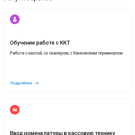
Обучение работе с ККТ
Работа с кассой, со сканером, с банковским терминалом
Подробнее
Ввод номенклатуры в кассовую технику