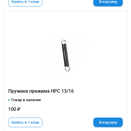
Купить в 1 клик
В корзину
Пружина прижима НРС 13/16
Товар в наличии
100 ₽
Купить в 1 клик
В корзину