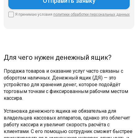
Я принимаю условия
политики
обработки персональных данных
Для чего нужен денежный ящик?
Продажа товаров и оказание услуг часто связаны с
оборотом наличных. Денежный ящик (ДЯ) — это
устройство для хранения денег, которое подойдёт
торговым точкам с фиксированным рабочим местом
кассира.
Установка денежного ящика не обязательна для
владельцев кассовых аппаратов, однако это облегчит
работу кассира и увеличит скорость расчёта с
клиентами. С его помощью сотрудник сможет быстрее