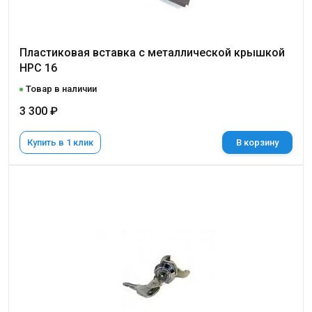
Пластиковая вставка с металлической крышкой
НРС 16
Товар в наличии
3 300 ₽
Купить в 1 клик
В корзину