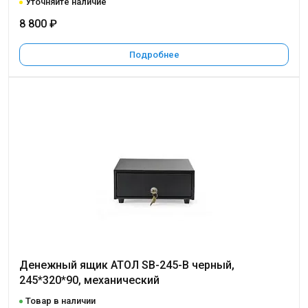
Уточняйте наличие
8 800 ₽
Подробнее
Денежный ящик АТОЛ SB-245-B черный,
245*320*90, механический
Товар в наличии