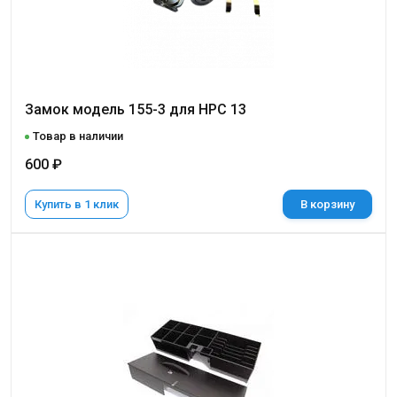
Замок модель 155-3 для НРС 13
Товар в наличии
600 ₽
Купить в 1 клик
В корзину