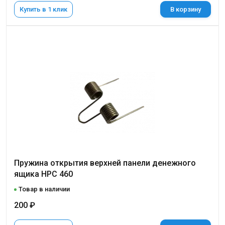
Купить в 1 клик
В корзину
Пружина открытия верхней панели денежного
ящика НРС 460
Товар в наличии
200 ₽