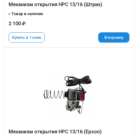
Механизм открытия НРС 13/16 (Штрих)
Товар в наличии
2 100 ₽
Купить в 1 клик
В корзину
Механизм открытия НРС 13/16 (Epson)