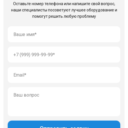
Оставьте номер телефона или напишите свой вопрос,
наши специалисты посоветуют лучшее оборудование
и
помогут решить любую проблему