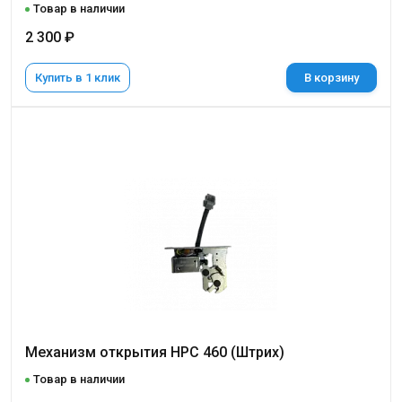
Товар в наличии
2 300 ₽
Купить в 1 клик
В корзину
Механизм открытия HPC 460 (Штрих)
Товар в наличии