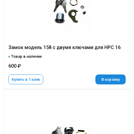
Замок модель 158 с двумя ключами для НРС 16
Товар в наличии
600 ₽
Купить в 1 клик
В корзину