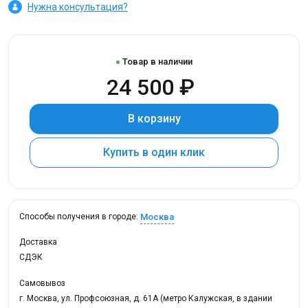
Нужна консультация?
Товар в наличии
24 500 ₽
В корзину
Купить в один клик
Москва
Способы получения в городе:
Доставка
СДЭК
Самовывоз
г. Москва, ул. Профсоюзная, д. 61А (метро Калужская, в здании