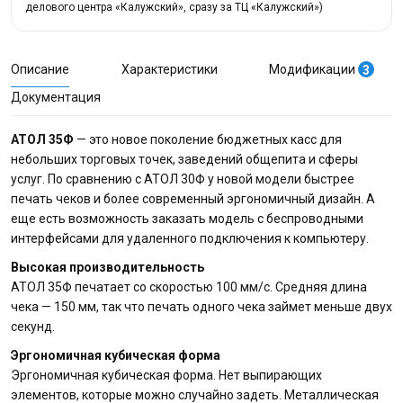
делового центра «Калужский», сразу за ТЦ «Калужский»)
Описание
Характеристики
Модификации
3
Документация
АТОЛ 35Ф
— это новое поколение бюджетных касс для
небольших торговых точек, заведений общепита и сферы
услуг. По сравнению с АТОЛ 30Ф у новой модели быстрее
печать чеков и более современный эргономичный дизайн. А
еще есть возможность заказать модель с беспроводными
интерфейсами для удаленного подключения к компьютеру.
Высокая производительность
АТОЛ 35Ф печатает со скоростью 100 мм/с. Средняя длина
чека — 150 мм, так что печать одного чека займет меньше двух
секунд.
Эргономичная кубическая форма
Эргономичная кубическая форма. Нет выпирающих
элементов, которые можно случайно задеть. Металлическая