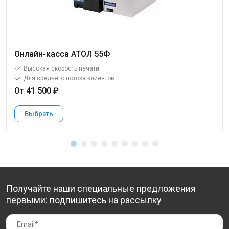
Онлайн-касса АТОЛ 55Ф
Высокая скорость печати
Для среднего потока клиентов
От 41 500 ₽
Выбрать
Получайте наши специальные предложения
первыми: подпишитесь на рассылку