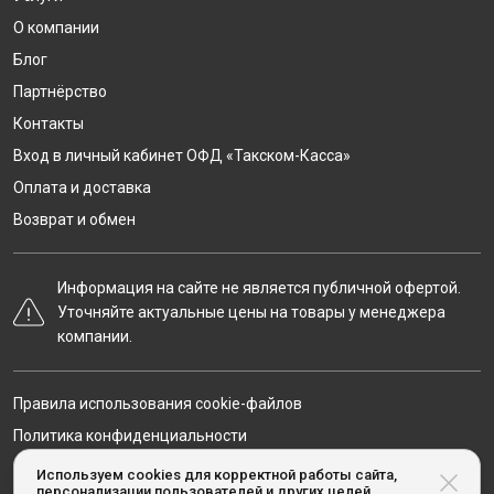
О компании
Блог
Партнёрство
Контакты
Вход в личный кабинет ОФД «Такском-Касса»
Оплата и доставка
Возврат и обмен
Информация на сайте не является публичной офертой.
Уточняйте актуальные цены на товары у менеджера
компании.
Правила использования cookie-файлов
Политика конфиденциальности
Карта сайта
Используем cookies для корректной работы сайта,
персонализации пользователей и других целей,