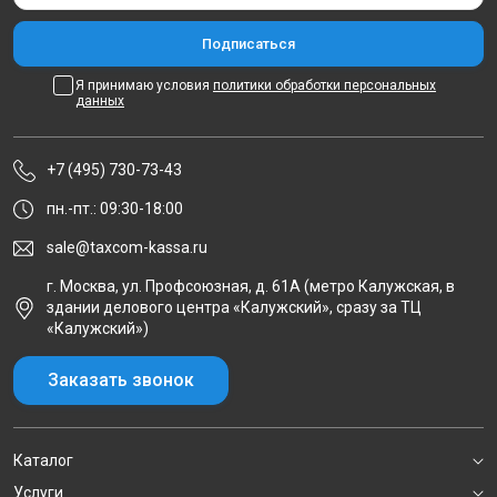
Я принимаю условия
политики обработки персональных
данных
+7 (495) 730-73-43
пн.-пт.: 09:30-18:00
sale@taxcom-kassa.ru
г. Москва, ул. Профсоюзная, д. 61А (метро Калужская, в
здании делового центра «Калужский», сразу за ТЦ
«Калужский»)
Заказать звонок
Каталог
Услуги