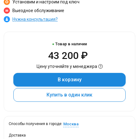
Установим и настроим под ключ
Выездное обслуживание
Нужна консультация?
Товар в наличии
43 200 ₽
Цену уточняйте у менеджера
В корзину
Купить в один клик
Москва
Способы получения в городе:
Доставка