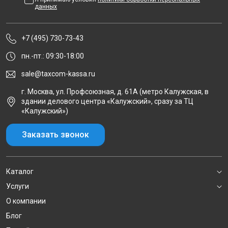
данных
+7 (495) 730-73-43
пн.-пт.: 09:30-18:00
sale@taxcom-kassa.ru
г. Москва, ул. Профсоюзная, д. 61А (метро Калужская, в
здании делового центра «Калужский», сразу за ТЦ
«Калужский»)
Заказать звонок
Каталог
Услуги
О компании
Блог