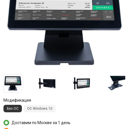
Модификация
Без ОС
ОС Windows 10
Доставим по Москве за 1 день