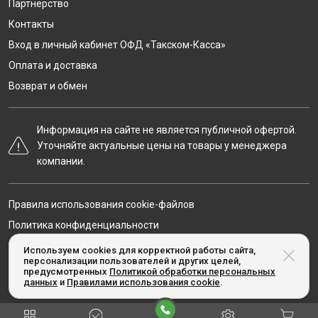
Партнёрство
Контакты
Вход в личный кабинет ОФД «Такском-Касса»
Оплата и доставка
Возврат и обмен
Информация на сайте не является публичной офертой.
Уточняйте актуальные цены на товары у менеджера
компании.
Правила использования cookie-файлов
Политика конфиденциальности
Карта сайта
Используем cookies для корректной работы сайта,
персонализации пользователей и других целей,
предусмотренных
Политикой обработки персональных
данных
и
Правилами использования cookie
.
© Taxcom-kassa.ru, 2020-2026