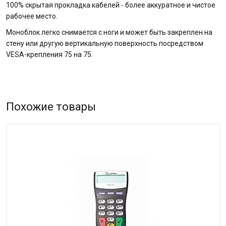
100% скрытая прокладка кабелей - более аккуратное и чистое
рабочее место.
Моноблок легко снимается с ноги и может быть закреплен на
стену или другую вертикальную поверхность посредством
VESA-крепления 75 на 75.
Похожие товары