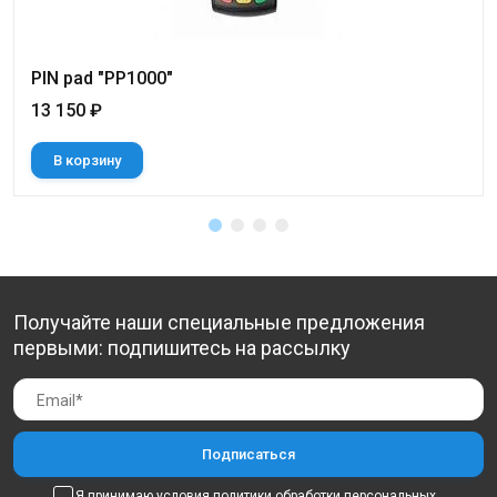
PIN pad "PP1000"
13 150 ₽
В корзину
Получайте наши специальные предложения
первыми: подпишитесь на рассылку
Я принимаю условия
политики обработки персональных