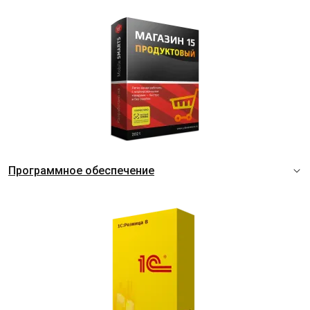
Программное обеспечение