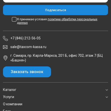
Я принимаю условия
политики обработки персональных
данных
+7 (846) 212-56-05
sale@taxcom-kassa.ru
г. Самара, пр. Карла-Маркса, 201 Б, офис 702, этаж 7 (БЦ
«Башня»)
Заказать звонок
Каталог
Услуги
О компании