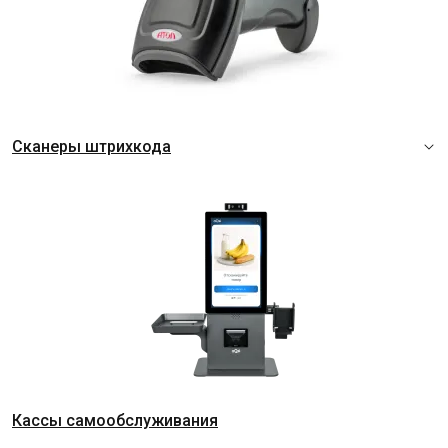
Сканеры штрихкода
Кассы самообслуживания