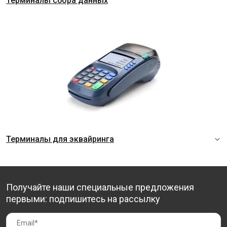
Терминалы сбора данных
Терминалы для эквайринга
Получайте наши специальные предложения
первыми: подпишитесь на рассылку