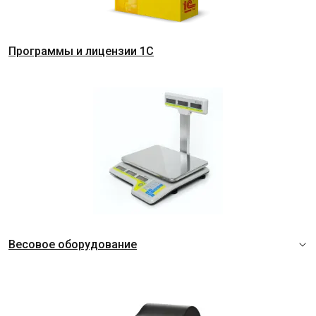
Программы и лицензии 1C
Весовое оборудование