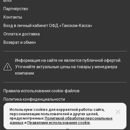
Блог
Партнёрство
Контакты
Вход в личный кабинет ОФД «Такском-Касса»
Оплата и доставка
Возврат и обмен
Информация на сайте не является публичной офертой.
Уточняйте актуальные цены на товары у менеджера
компании.
Правила использования cookie-файлов
Политика конфиденциальности
Карта сайта
Используем cookies для корректной работы сайта,
персонализации пользователей и других целей,
предусмотренных
Политикой обработки персональных
данных
и
Правилами использования cookie
.
© Taxcom-kassa.ru, 2020-2026