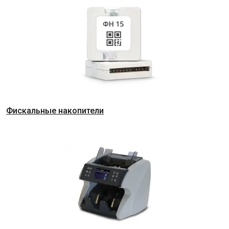
Фискальные накопители