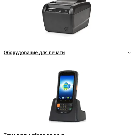
Оборудование для печати