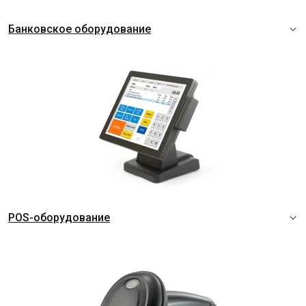
Банковское оборудование
POS-оборудование