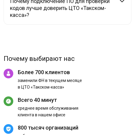
Почему подключение ПО для проверки
кодов лучше доверить ЦТО «Такском-
касса»?
Почему выбирают нас
Более 700 клиентов
заменили ФН в текущем месяце
в ЦТО «Такском-касса»
Всего 40 минут
среднее время обслуживания
клиента в нашем офисе
800 тысяч организаций