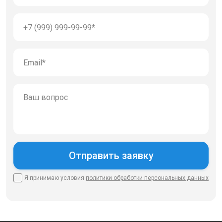
Я принимаю условия
политики
обработки персональных данных