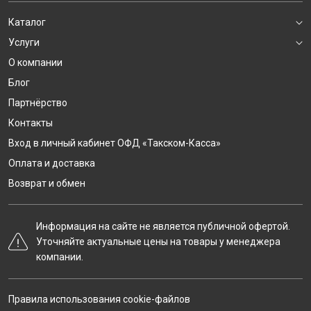
Каталог
Услуги
О компании
Блог
Партнёрство
Контакты
Вход в личный кабинет ОФД «Такском-Касса»
Оплата и доставка
Возврат и обмен
Информация на сайте не является публичной офертой.
Уточняйте актуальные цены на товары у менеджера
компании.
Правила использования cookie-файлов