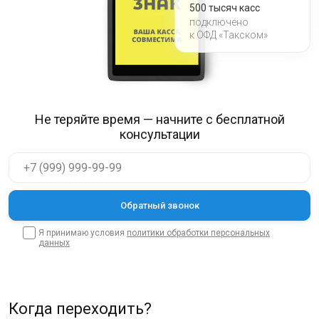
500 тысяч касс
подключено
к ОФД «Такском»
Не теряйте время — начните с бесплатной
консультации
Я принимаю условия
политики обработки персональных
данных
Когда переходить?