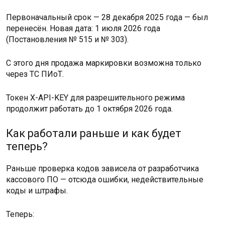
Первоначальный срок — 28 декабря 2025 года — был
перенесён. Новая дата: 1 июля 2026 года
(Постановления № 515 и № 303).
С этого дня продажа маркировки возможна только
через ТС ПИоТ.
Токен X-API-KEY для разрешительного режима
продолжит работать до 1 октября 2026 года.
Как работали раньше и как будет
теперь?
Раньше проверка кодов зависела от разработчика
кассового ПО — отсюда ошибки, недействительные
коды и штрафы.
Теперь: