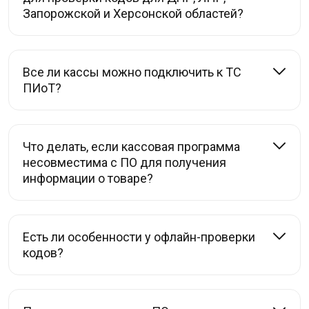
Запорожской и Херсонской областей?
Все ли кассы можно подключить к ТС
ПИоТ?
Что делать, если кассовая программа
несовместима с ПО для получения
информации о товаре?
Есть ли особенности у офлайн-проверки
кодов?