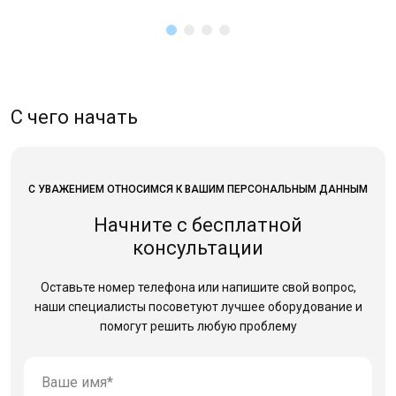
С чего начать
С УВАЖЕНИЕМ ОТНОСИМСЯ К ВАШИМ ПЕРСОНАЛЬНЫМ ДАННЫМ
Начните с бесплатной
консультации
Оставьте номер телефона или напишите свой вопрос,
наши специалисты посоветуют лучшее оборудование
и
помогут решить любую проблему