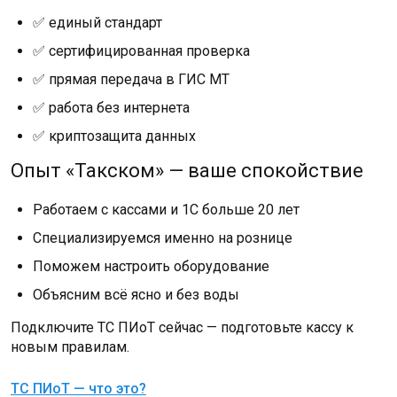
✅ единый стандарт
✅ сертифицированная проверка
✅ прямая передача в ГИС МТ
✅ работа без интернета
✅ криптозащита данных
Опыт «Такском» — ваше спокойствие
Работаем с кассами и 1С больше 20 лет
Специализируемся именно на рознице
Поможем настроить оборудование
Объясним всё ясно и без воды
Подключите ТС ПИоТ сейчас — подготовьте кассу к
новым правилам.
ТС ПИоТ — что это?