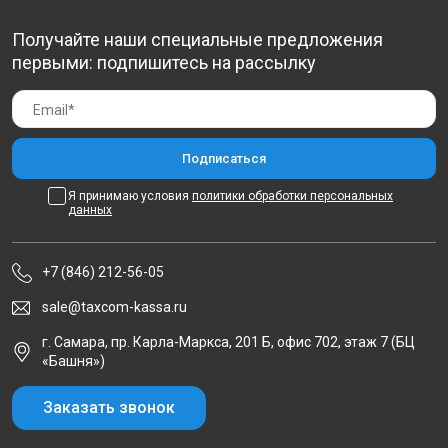
Получайте наши специальные предложения
первыми: подпишитесь на рассылку
Я принимаю условия
политики обработки персональных
данных
+7 (846) 212-56-05
sale@taxcom-kassa.ru
г. Самара, пр. Карла-Маркса, 201 Б, офис 702, этаж 7 (БЦ
«Башня»)
Заказать звонок