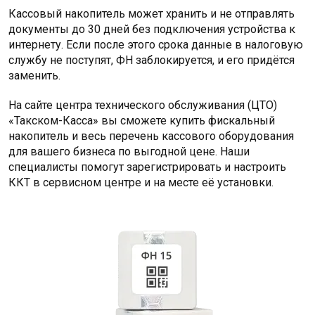
Кассовый накопитель может хранить и не отправлять
документы до 30 дней без подключения устройства к
интернету. Если после этого срока данные в налоговую
службу не поступят, ФН заблокируется, и его придётся
заменить.
На сайте центра технического обслуживания (ЦТО)
«Такском-Касса» вы сможете купить фискальный
накопитель и весь перечень кассового оборудования
для вашего бизнеса по выгодной цене. Наши
специалисты помогут зарегистрировать и настроить
ККТ в сервисном центре и на месте её установки.