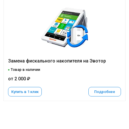
Замена фискального накопителя на Эвотор
Товар в наличии
от 2 000 ₽
Купить в 1 клик
Подробнее