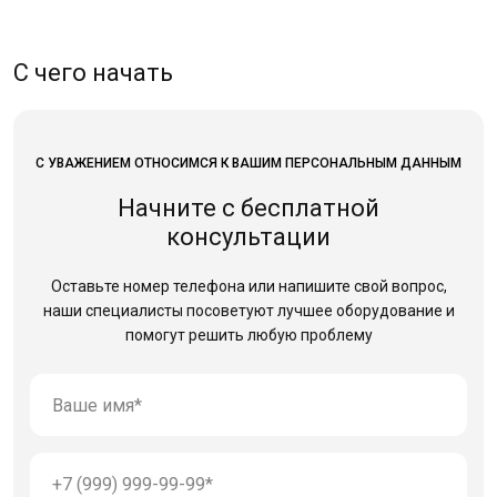
С чего начать
С УВАЖЕНИЕМ ОТНОСИМСЯ К ВАШИМ ПЕРСОНАЛЬНЫМ ДАННЫМ
Начните с бесплатной
консультации
Оставьте номер телефона или напишите свой вопрос,
наши специалисты посоветуют лучшее оборудование
и
помогут решить любую проблему