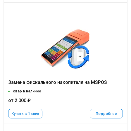
Замена фискального накопителя на MSPOS
Товар в наличии
от 2 000 ₽
Купить в 1 клик
Подробнее