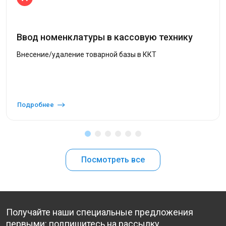
Ввод номенклатуры в кассовую технику
Внесение/удаление товарной базы в ККТ
Подробнее
Посмотреть все
Получайте наши специальные предложения
первыми: подпишитесь на рассылку