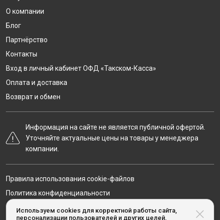
О компании
Блог
Партнёрство
Контакты
Вход в личный кабинет ОФД «Такском-Касса»
Оплата и доставка
Возврат и обмен
Информация на сайте не является публичной офертой.
Уточняйте актуальные цены на товары у менеджера
компании.
Правила использования cookie-файлов
Политика конфиденциальности
Карта сайта
Используем cookies для корректной работы сайта,
персонализации пользователей и других целей,