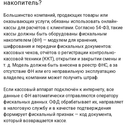
накопитель?
Большинство компаний, продающих товары или
оказывающих услуги, обязаны использовать онлайн-
кассы для расчётов с клиентами. Согласно 54-ФЗ, такие
кассы должны быть оборудованы фискальным
накопителем (ФН) — модулем для хранения,
шифрования и передачи фискальных документов:
кассовых чеков, отчётов о регистрации контрольно-
кассовой техники (ККТ), открытии и закрытии смены и
т. д. Модель должна быть внесена в реестр ФНС, а за
отсутствие ФН или его неправильную эксплуатацию
владелец компании может получить штраф.
Если кассовый аппарат подключён к интернету, все
данные с ФН автоматически отправляются оператору
фискальных данных. ОФД обрабатывает их, направляет
в налоговую службу и в качестве подтверждения
формирует фискальный признак — код документа,
который возвращается кассе.