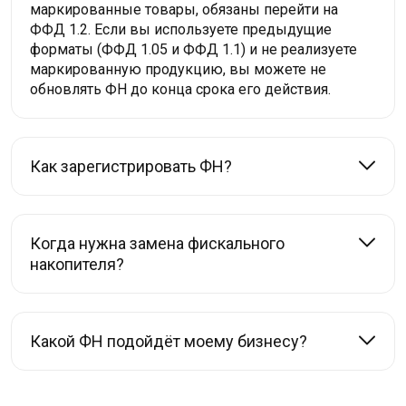
маркированные товары, обязаны перейти на
ФФД 1.2. Если вы используете предыдущие
форматы (ФФД 1.05 и ФФД 1.1) и не реализуете
маркированную продукцию, вы можете не
обновлять ФН до конца срока его действия.
Как зарегистрировать ФН?
Когда нужна замена фискального
накопителя?
Какой ФН подойдёт моему бизнесу?