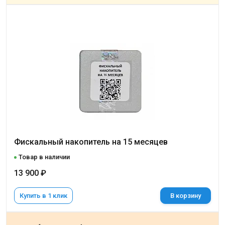
Фискальный накопитель на 15 месяцев
Товар в наличии
13 900 ₽
Купить в 1 клик
В корзину