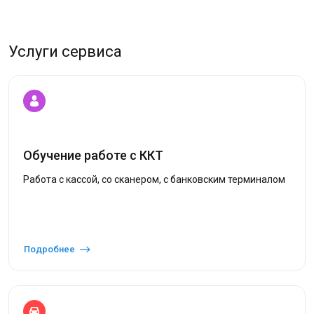
Услуги сервиса
Обучение работе с ККТ
Работа с кассой, со сканером, с банковским терминалом
Подробнее