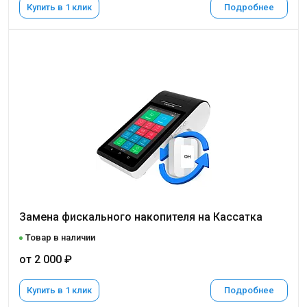
Купить в 1 клик
Подробнее
Замена фискального накопителя на Кассатка
Товар в наличии
от 2 000 ₽
Купить в 1 клик
Подробнее