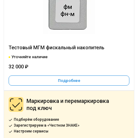
Тестовый МГМ фискальный накопитель
Уточняйте наличие
32 000 ₽
Подробнее
Маркировка и перемаркировка
под ключ
Подберём оборудование
Зарегистрируем в «Честном ЗНАКЕ»
Настроим сервисы