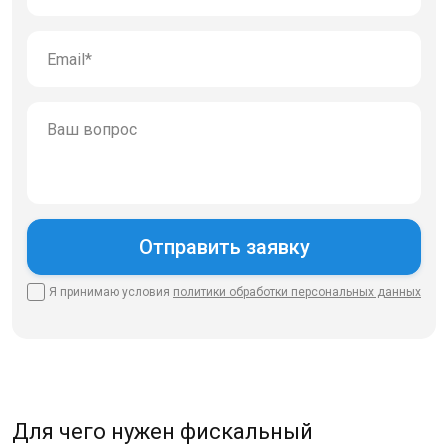
Я принимаю условия
политики
обработки персональных данных
Для чего нужен фискальный