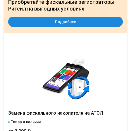
Приобретайте фискальные регистраторы
Ритейл на выгодных условиях
Подробнее
Замена фискального накопителя на АТОЛ
Товар в наличии