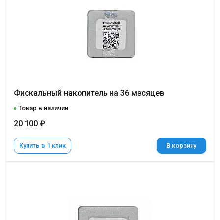
Фискальный накопитель на 36 месяцев
Товар в наличии
20 100 ₽
Купить в 1 клик
В корзину