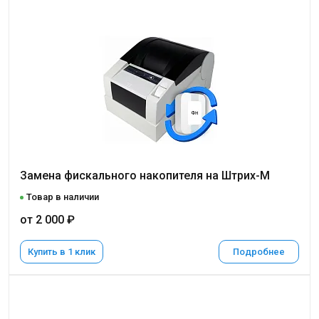
Замена фискального накопителя на Штрих-М
Товар в наличии
от 2 000 ₽
Купить в 1 клик
Подробнее