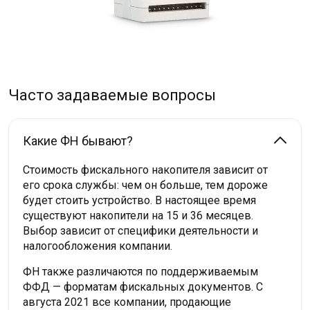
Часто задаваемые вопросы
Какие ФН бывают?
Стоимость фискального накопителя зависит от
его срока службы: чем он больше, тем дороже
будет стоить устройство. В настоящее время
существуют накопители на 15 и 36 месяцев.
Выбор зависит от специфики деятельности и
налогообложения компании.
ФН также различаются по поддерживаемым
ФФД — форматам фискальных документов. С
августа 2021 все компании, продающие