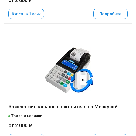
от 2 000 ₽
Купить в 1 клик
Подробнее
Замена фискального накопителя на Меркурий
Товар в наличии
от 2 000 ₽