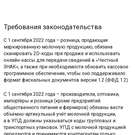
Требования законодательства
С 1 сентября 2022 года – розница, продающая
маркированную молочную продукцию, обязана
сканировать 2D-коды при продаже и использовать
онлайн-кассы для передачи сведений в «Честный
ЗНАК», а также при необходимости обновить кассовое
программное обеспечение, чтобы оно поддерживало
формат фискальных документов версии 1.2 (ФФД 1.2).
С 1 сентября 2022 года – производители, оптовики,
импортёры и розница (кроме предприятий
общественного питания и фермеров) обязаны вести
объёмно-артикульный учёт молочной продукции,
а в УПД должны указываться коды групповых и
транспортных упаковок. УПД с молочной продукцией
передаются и принимаются контрагентам только