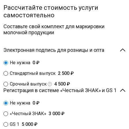
Рассчитайте стоимость услуги
самостоятельно
Составьте свой комплект для маркировки
молочной продукции
Электронная подпись для розницы и опта
Не нужна
0 ₽
Стандартный выпуск
2 500 ₽
Срочный выпуск
4 500 ₽
Регистрация в системе «Честный ЗНАК» и GS 1
Не нужна
0 ₽
«Честный ЗНАК»
3 000 ₽
GS 1
5 000 ₽