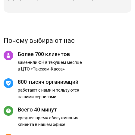
Почему выбирают нас
Более 700 клиентов
заменили ФН в текущем месяце
в ЦТО «Такском-Касса»
800 тысяч организаций
работают с нами и пользуются
нашими сервисами
Всего 40 минут
среднее время обслуживания
клиента в нашем офисе