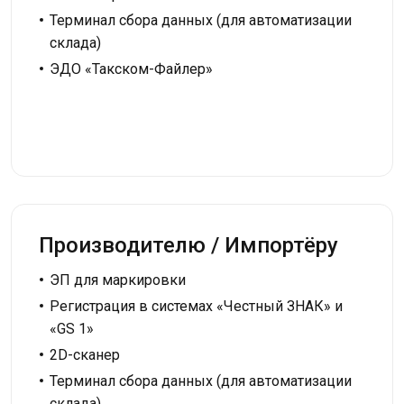
Терминал сбора данных (для автоматизации
склада)
ЭДО «Такском-Файлер»
Производителю / Импортёру
ЭП для маркировки
Регистрация в системах «Честный ЗНАК» и
«GS 1»
2D-сканер
Терминал сбора данных (для автоматизации
склада)