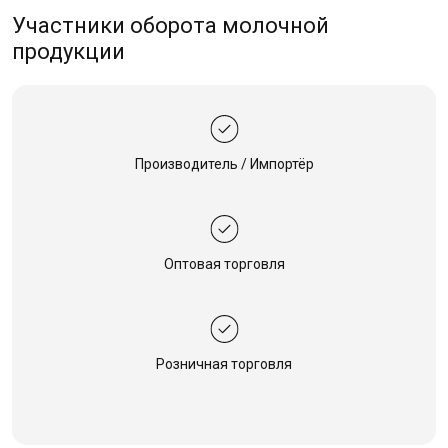
Участники оборота молочной
продукции
Производитель / Импортёр
Оптовая торговля
Розничная торговля