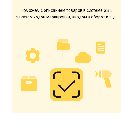
Поможем с описанием товаров в системе GS1,
заказом кодов маркировки, вводом в оборот и т. д.