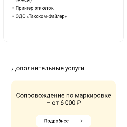
Принтер этикеток
ЭДО «Такском-Файлер»
Дополнительные услуги
Сопровождение по маркировке
– от 6 000 ₽
Подробнее