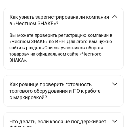
Как узнать зарегистрирована ли компания
в «Честном ЗНАКЕ»?
Вы можете проверить регистрацию компании в
«Честном ЗНАКЕ» по ИНН. Для этого вам нужно
зайти в раздел «Список участников оборота
товаров» на официальном сайте «Честного
ЗНАКА».
Как рознице проверить готовность
торгового оборудования и ПО к работе
с маркировкой?
Что делать, если касса не поддерживает