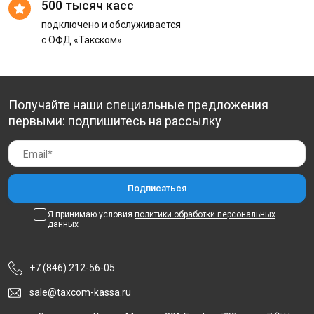
500 тысяч касс
подключено и обслуживается
с ОФД «Такском»
Получайте наши специальные предложения
первыми: подпишитесь на рассылку
Я принимаю условия
политики обработки персональных
данных
+7 (846) 212-56-05
sale@taxcom-kassa.ru