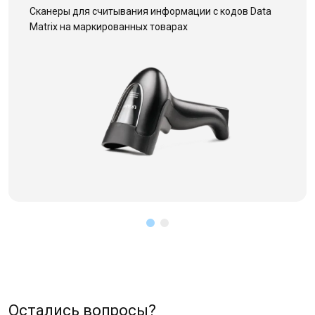
Сканеры для считывания информации с кодов Data
Matrix на маркированных товарах
Остались вопросы?