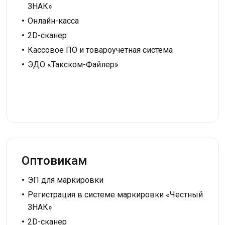
ЗНАК»
Онлайн-касса
2D-сканер
Кассовое ПО и товароучетная система
ЭДО «Такском-Файлер»
Оптовикам
ЭП для маркировки
Регистрация в системе маркировки «Честный
ЗНАК»
2D-сканер