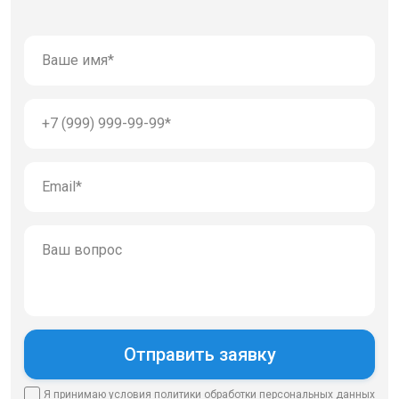
Я принимаю условия
политики
обработки персональных данных