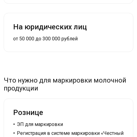
На юридических лиц
от 50 000 до 300 000 рублей
Что нужно для маркировки молочной
продукции
Рознице
ЭП для маркировки
Регистрация в системе маркировки «Честный