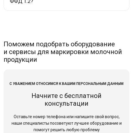
ФФД 1.2?
Поможем подобрать оборудование
и сервисы для маркировки молочной
продукции
С УВАЖЕНИЕМ ОТНОСИМСЯ К ВАШИМ ПЕРСОНАЛЬНЫМ ДАННЫМ
Начните с бесплатной
консультации
Оставьте номер телефона или напишите свой вопрос,
наши специалисты посоветуют лучшее оборудование
и
помогут решить любую проблему