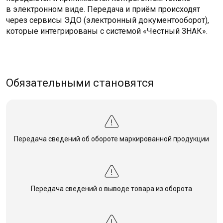
в электронном виде. Передача и приём происходят
через сервисы ЭДО (электронный документооборот),
которые интегрированы с системой «Честный ЗНАК».
Обязательными становятся
Передача сведений об обороте маркированной продукции
Передача сведений о выводе товара из оборота