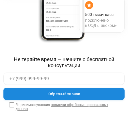
500 тысяч касс
подключено
к ОФД «Такском»
Не теряйте время — начните с бесплатной
консультации
Я принимаю условия
политики обработки персональных
данных