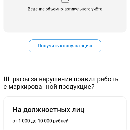
Ведение объемно-артикульного учёта
Получить консультацию
Штрафы за нарушение правил работы
с маркированной продукцией
На должностных лиц
от 1 000 до 10 000 рублей