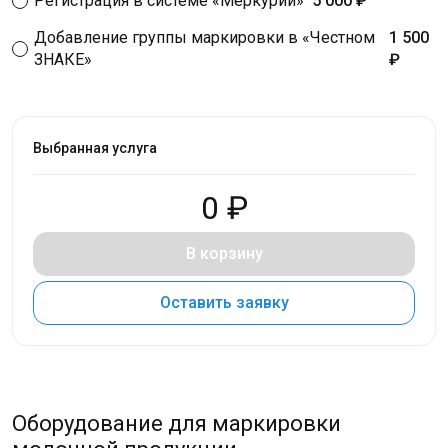
Регистрация в системе «Меркурий»
5 000 ₽
Добавление группы маркировки в «Честном
1 500
ЗНАКЕ»
₽
Выбранная услуга
0 ₽
В корзину
Оставить заявку
Оборудование для маркировки