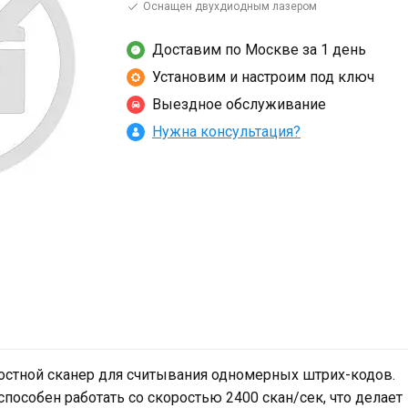
Оснащен двухдиодным лазером
Доставим по Москве за 1 день
Установим и настроим под ключ
Выездное обслуживание
Нужна консультация?
остной сканер для считывания одномерных штрих-кодов.
пособен работать со скоростью 2400 скан/сек, что делает