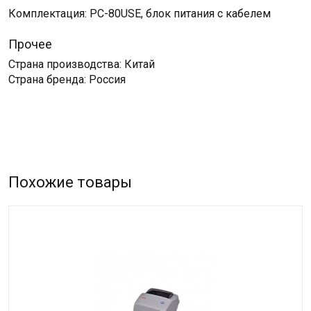
Комплектация: PC-80USE, блок питания с кабелем
Прочее
Страна производства: Китай
Страна бренда: Россия
Похожие товары