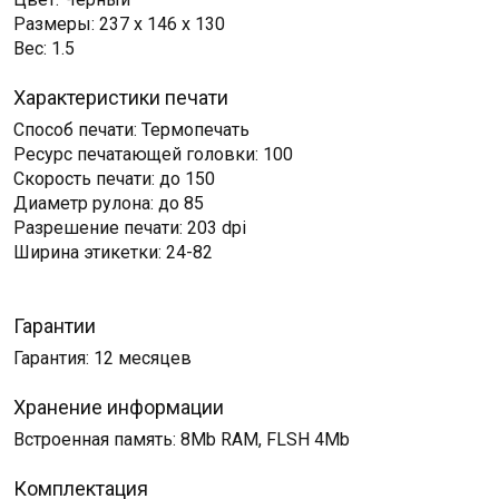
Размеры: 237 x 146 x 130
Вес: 1.5
Характеристики печати
Способ печати: Термопечать
Ресурс печатающей головки: 100
Скорость печати: до 150
Диаметр рулона: до 85
Разрешение печати: 203 dpi
Ширина этикетки: 24-82
Гарантии
Гарантия: 12 месяцев
Хранение информации
Встроенная память: 8Mb RAM, FLSH 4Mb
Комплектация