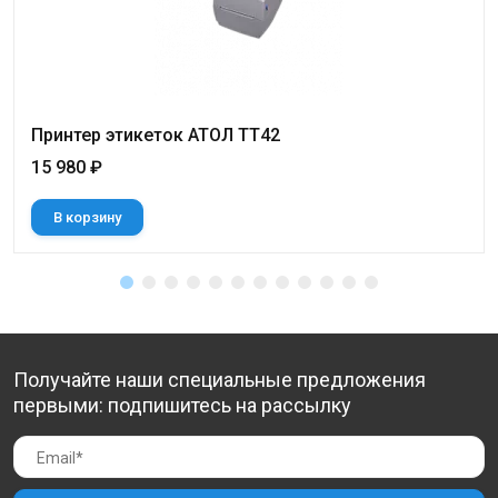
Принтер этикеток АТОЛ ТТ42
15 980 ₽
В корзину
Получайте наши специальные предложения
первыми: подпишитесь на рассылку