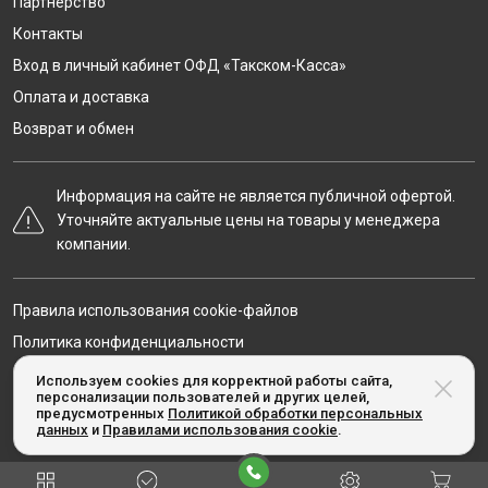
Партнёрство
Контакты
Вход в личный кабинет ОФД «Такском-Касса»
Оплата и доставка
Возврат и обмен
Информация на сайте не является публичной офертой.
Уточняйте актуальные цены на товары у менеджера
компании.
Правила использования cookie-файлов
Политика конфиденциальности
Карта сайта
Используем cookies для корректной работы сайта,
персонализации пользователей и других целей,
предусмотренных
Политикой обработки персональных
данных
и
Правилами использования cookie
.
© Taxcom-kassa.ru, 2020-2026