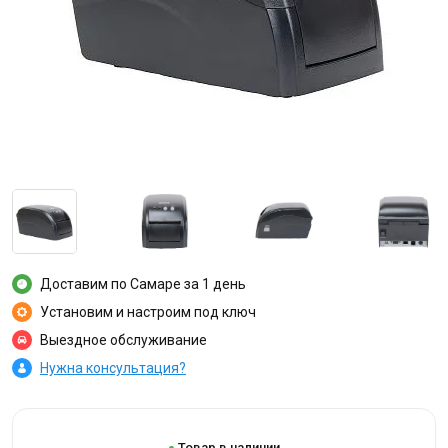
Доставим по Самаре за 1 день
Установим и настроим под ключ
Выездное обслуживание
Нужна консультация?
Товар в наличии