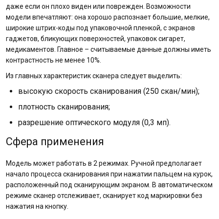
даже если он плохо виден или поврежден. Возможности
модели впечатляют: она хорошо распознает большие, мелкие,
широкие штрих-коды под упаковочной пленкой, с экранов
гаджетов, бликующих поверхностей, упаковок сигарет,
медикаментов. Главное – считываемые данные должны иметь
контрастность не менее 10%.
Из главных характеристик сканера следует выделить:
высокую скорость сканирования (250 скан/мин);
плотность сканирования;
разрешение оптического модуля (0,3 мп).
Сфера применения
Модель может работать в 2 режимах. Ручной предполагает
начало процесса сканирования при нажатии пальцем на курок,
расположенный под сканирующим экраном. В автоматическом
режиме сканер отслеживает, сканирует код маркировки без
нажатия на кнопку.