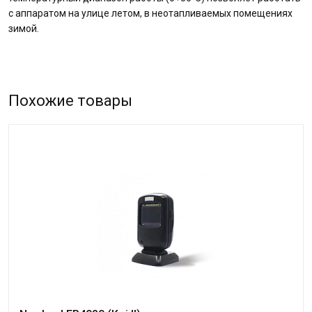
с аппаратом на улице летом, в неотапливаемых помещениях
зимой.
Похожие товары