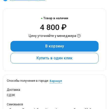
Товар в наличии
4 800 ₽
Цену уточняйте у менеджера
В корзину
Купить в один клик
Барнаул
Способы получения в городе:
Доставка
СДЭК
Самовывоз