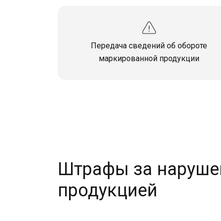
Передача сведений об обороте
маркированной продукции
Штрафы за наруше
продукцией