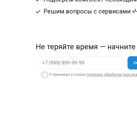
Решим вопросы с сервисами «Ч
Не теряйте время — начните
Я принимаю условия
политики обработки персон