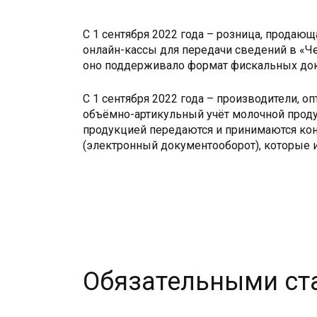
С 1 сентября 2022 года – розница, прода
онлайн-кассы для передачи сведений в «Ч
оно поддерживало формат фискальных доку
С 1 сентября 2022 года – производители, 
объёмно-артикульный учёт молочной проду
продукцией передаются и принимаются кон
(электронный документооборот), которые 
Обязательными ст