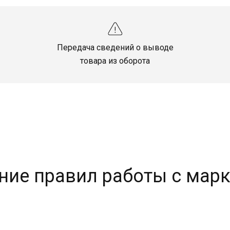
Передача сведений о выводе
товара из оборота
ние правил работы с мар