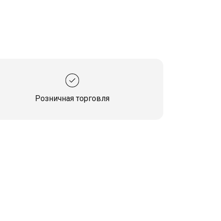
Розничная торговля