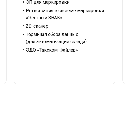
ЭП для маркировки
Регистрация в системе маркировки
«Честный ЗНАК»
2D-сканер
Терминал сбора данных
(для автоматизации склада)
ЭДО «Такском-Файлер»