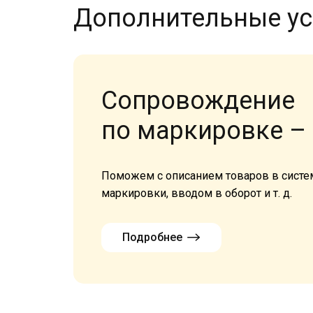
Дополнительные ус
Сопровождение
по маркировке – 
Поможем с описанием товаров в систем
маркировки, вводом в оборот и т. д.
Подробнее