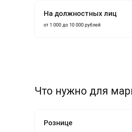
На должностных лиц
от 1 000 до 10 000 рублей
Что нужно для ма
Рознице