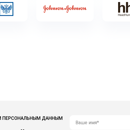
М ПЕРСОНАЛЬНЫМ ДАННЫМ