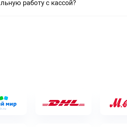
льную работу с кассой?