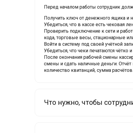
Перед началом работы сотрудник долж
Получить ключ от денежного ящика и н
Убедиться, что в кассе есть чековая ле
Проверить подключение к сети и работ
кода, торговые весы, стационарные ил
Войти в систему под своей учётной за
Убедиться, что чеки печатаются чётко 
После окончания рабочей смены кассир
смены и сдать наличные деньги. Отчёт
количество квитанций, сумма расчётов 
Что нужно, чтобы сотрудн