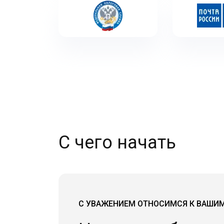
С чего начать
С УВАЖЕНИЕМ ОТНОСИМСЯ К ВАШИ