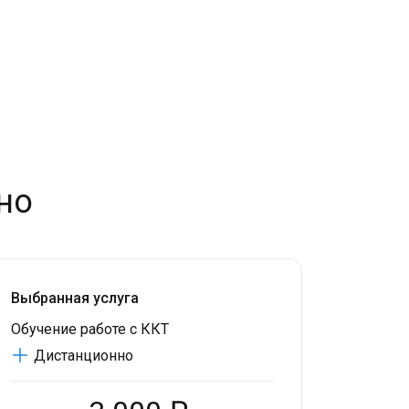
но
Выбранная услуга
Обучение работе с ККТ
Дистанционно