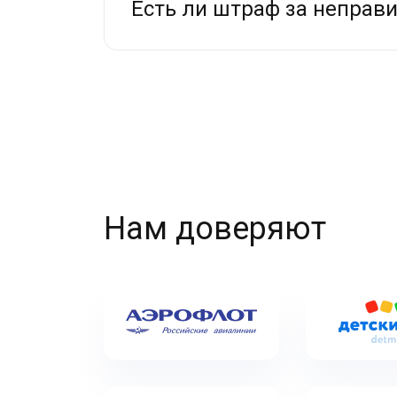
Есть ли штраф за неправи
Нам доверяют