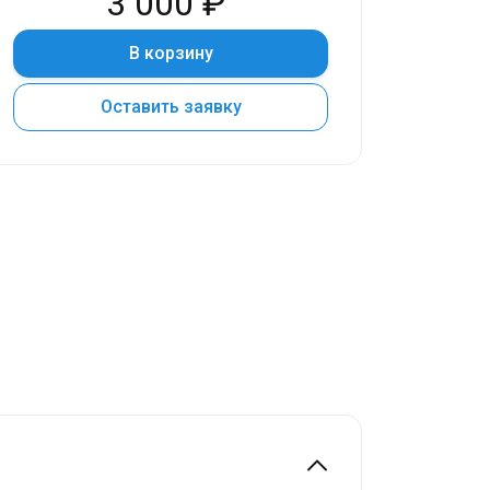
3 000 ₽
В корзину
Оставить заявку