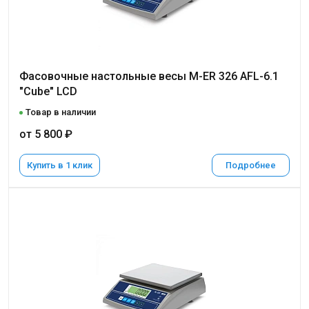
Фасовочные настольные весы M-ER 326 AFL-6.1
"Cube" LCD
Товар в наличии
от 5 800 ₽
Купить в 1 клик
Подробнее