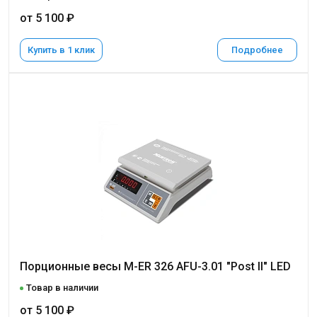
от 5 100 ₽
Купить в 1 клик
Подробнее
Порционные весы M-ER 326 AFU-3.01 "Post II" LED
Товар в наличии
от 5 100 ₽