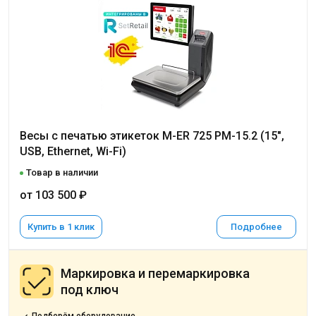
Весы с печатью этикеток M-ER 725 PM-15.2 (15",
USB, Ethernet, Wi-Fi)
Товар в наличии
от 103 500 ₽
Купить в 1 клик
Подробнее
Маркировка и перемаркировка
под ключ