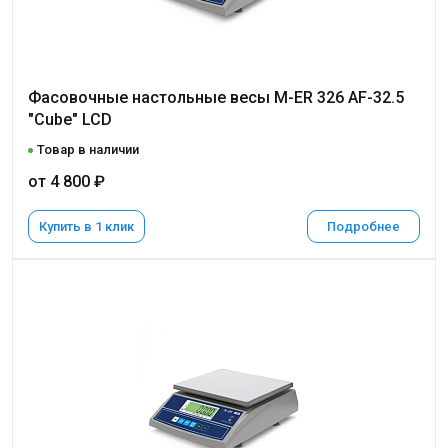
Фасовочные настольные весы M-ER 326 AF-32.5
"Cube" LCD
Товар в наличии
от 4 800 ₽
Купить в 1 клик
Подробнее