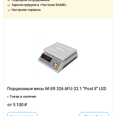
Подберём оборудование
Зарегистрируем в «Честном ЗНАКЕ»
Настроим сервисы
Порционные весы M-ER 326 AFU-32.1 "Post II" LED
Товар в наличии
от 5 100 ₽