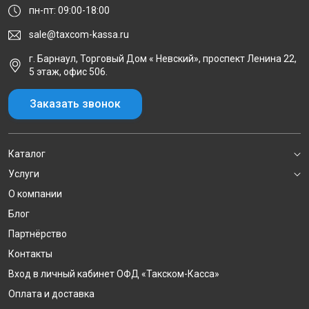
пн-пт: 09:00-18:00
sale@taxcom-kassa.ru
г. Барнаул, Торговый Дом « Невский», проспект Ленина 22,
5 этаж, офис 506.
Заказать звонок
Каталог
Услуги
О компании
Блог
Партнёрство
Контакты
Вход в личный кабинет ОФД «Такском-Касса»
Оплата и доставка