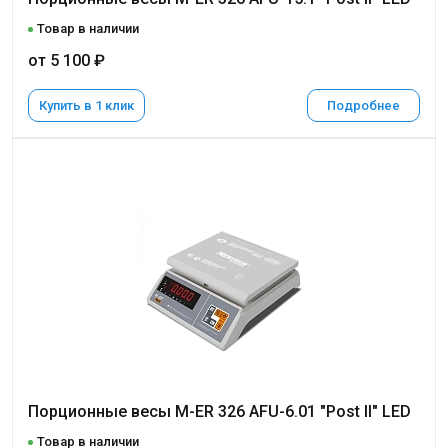
Товар в наличии
от 5 100 ₽
Купить в 1 клик
Подробнее
Порционные весы M-ER 326 AFU-6.01 "Post II" LED
Товар в наличии