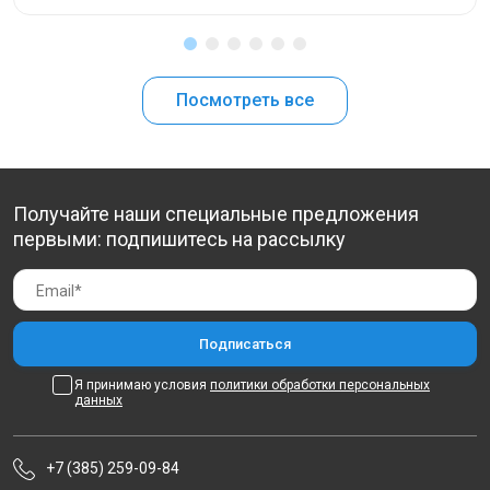
Посмотреть все
Получайте наши специальные предложения
первыми: подпишитесь на рассылку
Я принимаю условия
политики обработки персональных
данных
+7 (385) 259-09-84