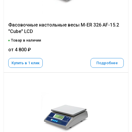
Фасовочные настольные весы M-ER 326 AF-15.2
"Cube" LCD
Товар в наличии
от 4 800 ₽
Купить в 1 клик
Подробнее