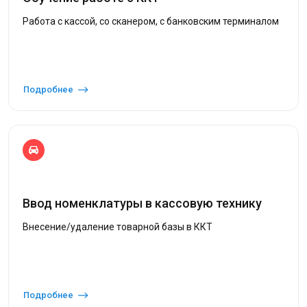
Работа с кассой, со сканером, с банковским терминалом
Подробнее
Ввод номенклатуры в кассовую технику
Внесение/удаление товарной базы в ККТ
Подробнее