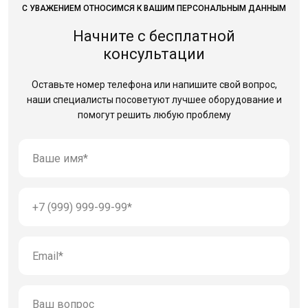
С УВАЖЕНИЕМ ОТНОСИМСЯ К ВАШИМ ПЕРСОНАЛЬНЫМ ДАННЫМ
Начните с бесплатной
консультации
Оставьте номер телефона или напишите свой вопрос,
наши специалисты посоветуют лучшее оборудование
и
помогут решить любую проблему