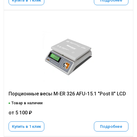
Купить в 1 клик
Подробнее
Порционные весы M-ER 326 AFU-15.1 "Post II" LCD
Товар в наличии
от 5 100 ₽
Купить в 1 клик
Подробнее