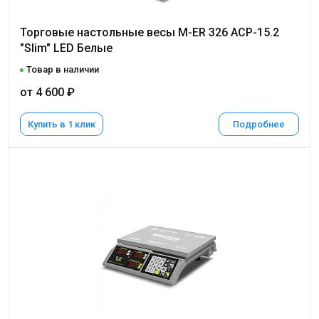
Торговые настольные весы M-ER 326 ACP-15.2
"Slim" LED Белые
Товар в наличии
от 4 600 ₽
Купить в 1 клик
Подробнее