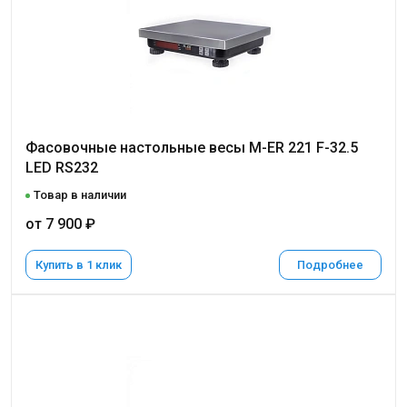
Фасовочные настольные весы M-ER 221 F-32.5
LED RS232
Товар в наличии
от 7 900 ₽
Купить в 1 клик
Подробнее