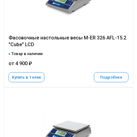
Фасовочные настольные весы M-ER 326 AFL-15.2
"Cube" LCD
Товар в наличии
от 4 900 ₽
Купить в 1 клик
Подробнее