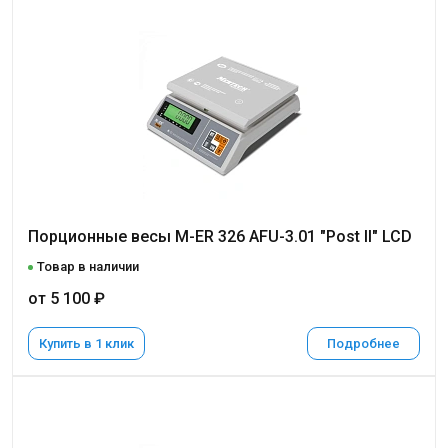
Порционные весы M-ER 326 AFU-3.01 "Post II" LCD
Товар в наличии
от 5 100 ₽
Купить в 1 клик
Подробнее