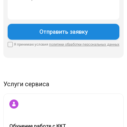
Я принимаю условия
политики
обработки персональных данных
Услуги сервиса
Обучение работе с ККТ