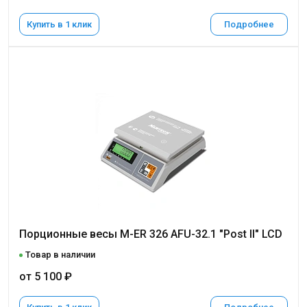
Купить в 1 клик
Подробнее
Порционные весы M-ER 326 AFU-32.1 "Post II" LCD
Товар в наличии
от 5 100 ₽