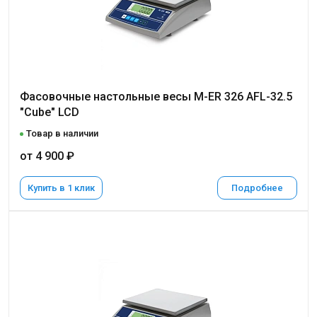
Фасовочные настольные весы M-ER 326 AFL-32.5
"Cube" LCD
Товар в наличии
от 4 900 ₽
Купить в 1 клик
Подробнее