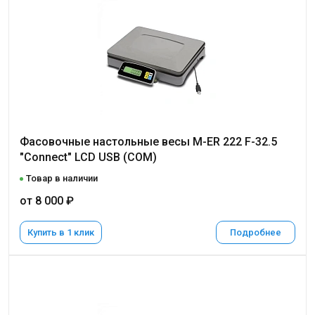
Фасовочные настольные весы M-ER 222 F-32.5
"Connect" LCD USB (COM)
Товар в наличии
от 8 000 ₽
Купить в 1 клик
Подробнее