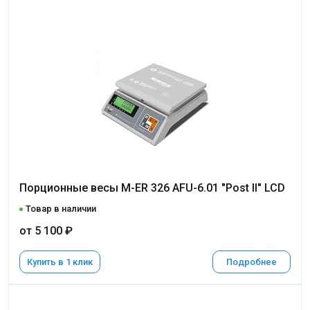
Порционные весы M-ER 326 AFU-6.01 "Post II" LCD
Товар в наличии
от 5 100 ₽
Купить в 1 клик
Подробнее