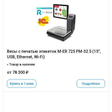
Весы с печатью этикеток M-ER 725 PM-32.5 (15",
USB, Ethernet, Wi-Fi)
Товар в наличии
от 78 300 ₽
Купить в 1 клик
Подробнее