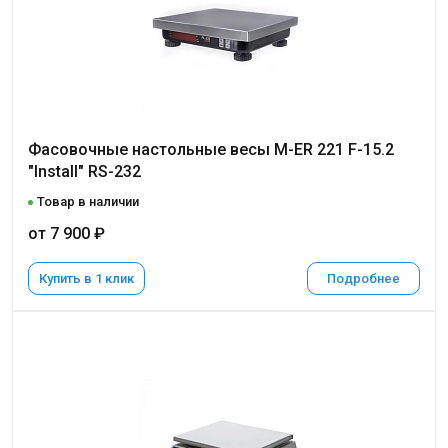
Фасовочные настольные весы M-ER 221 F-15.2
"Install" RS-232
Товар в наличии
от 7 900 ₽
Купить в 1 клик
Подробнее