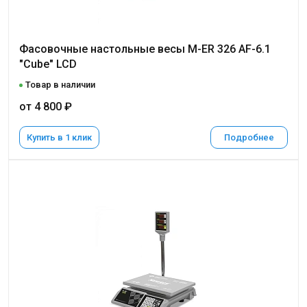
Фасовочные настольные весы M-ER 326 AF-6.1
"Cube" LCD
Товар в наличии
от 4 800 ₽
Купить в 1 клик
Подробнее