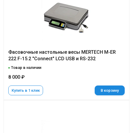
Фасовочные настольные весы MERTECH M-ER
222 F-15.2 "Connect" LCD USB и RS-232
Товар в наличии
8 000 ₽
Купить в 1 клик
В корзину