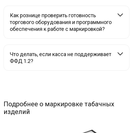
Как рознице проверить готовность
торгового оборудования и программного
обеспечения к работе с маркировкой?
Что делать, если касса не поддерживает
ФФД 1.2?
Подробнее о маркировке табачных
изделий