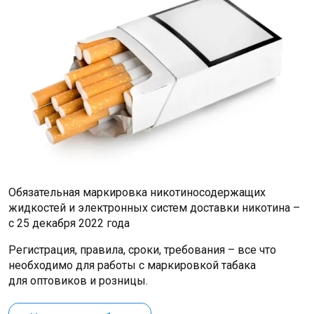
Обязательная маркировка никотиносодержащих
жидкостей и электронных систем доставки никотина –
с 25 декабря 2022 года
Регистрация, правила, сроки, требования – все что
необходимо для работы с маркировкой табака
для оптовиков и розницы.