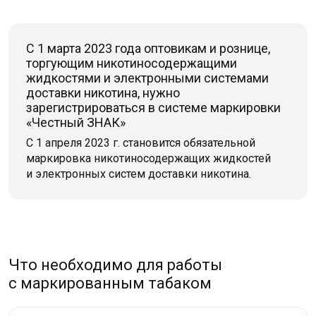
С 1 марта 2023 года оптовикам и рознице,
торгующим никотиносодержащими
жидкостями и электронными системами
доставки никотина, нужно
зарегистрироваться в системе маркировки
«Честный ЗНАК»
С 1 апреля 2023 г. становится обязательной
маркировка никотиносодержащих жидкостей
и электронных систем доставки никотина.
Что необходимо для работы
с маркированным табаком