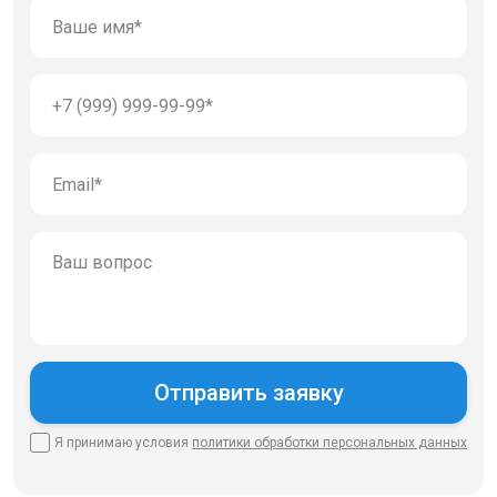
Я принимаю условия
политики
обработки персональных данных