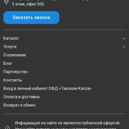
5 этаж, офис 506.
Заказать звонок
Каталог
Услуги
О компании
Блог
Партнёрство
Контакты
Вход в личный кабинет ОФД «Такском-Касса»
Оплата и доставка
Возврат и обмен
Информация на сайте не является публичной офертой.