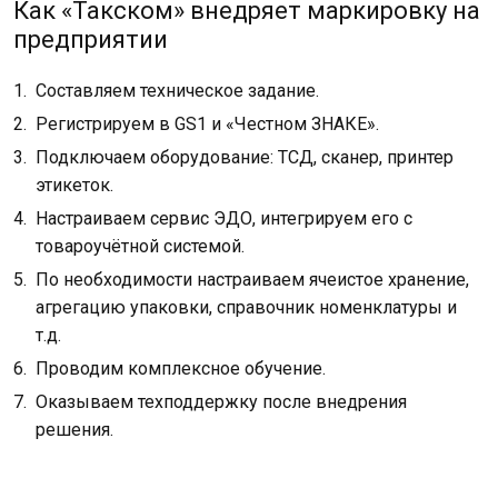
Как «Такском» внедряет маркировку на
предприятии
Составляем техническое задание.
Регистрируем в GS1 и «Честном ЗНАКЕ».
Подключаем оборудование: ТСД, сканер, принтер
этикеток.
Настраиваем сервис ЭДО, интегрируем его с
товароучётной системой.
По необходимости настраиваем ячеистое хранение,
агрегацию упаковки, справочник номенклатуры и
т.д.
Проводим комплексное обучение.
Оказываем техподдержку после внедрения
решения.