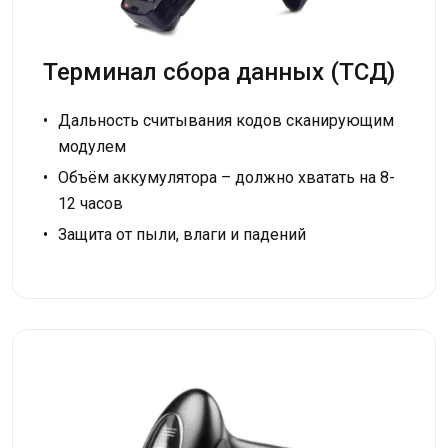
Терминал сбора данных (ТСД)
Дальность считывания кодов сканирующим
модулем
Объём аккумулятора – должно хватать на 8-
12 часов
Защита от пыли, влаги и падений