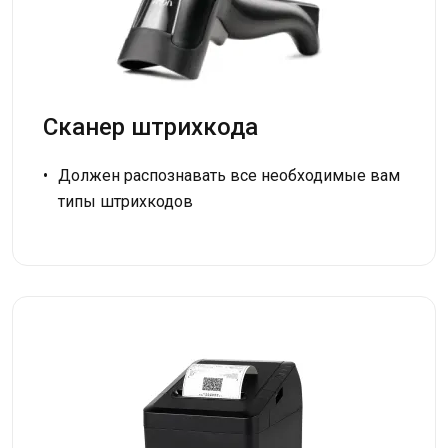
Сканер штрихкода
Должен распознавать все необходимые вам
типы штрихкодов