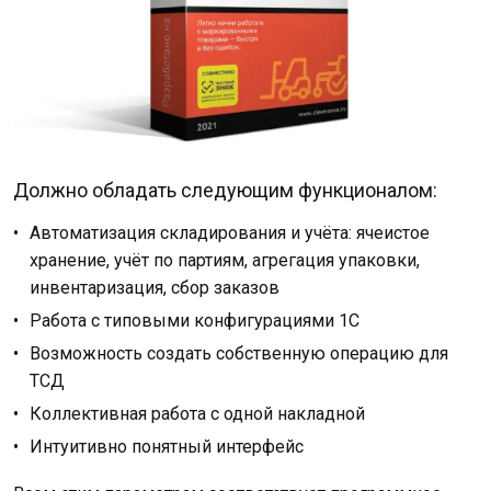
Должно обладать следующим функционалом:
Автоматизация складирования и учёта: ячеистое
хранение, учёт по партиям, агрегация упаковки,
инвентаризация, сбор заказов
Работа с типовыми конфигурациями 1С
Возможность создать собственную операцию для
ТСД
Коллективная работа с одной накладной
Интуитивно понятный интерфейс