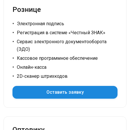
Рознице
Электронная подпись
Регистрация в системе «Честный ЗНАК»
Сервис электронного документооборота
(ЭДО)
Кассовое программное обеспечение
Онлайн-касса
2D-сканер штрихкодов
Оставить заявку
Оптовику