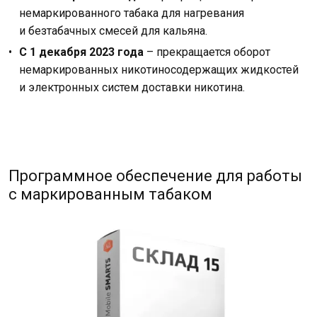
немаркированного табака для нагревания
и безтабачных смесей для кальяна.
С 1 декабря 2023 года
– прекращается оборот
немаркированных никотиносодержащих жидкостей
и электронных систем доставки никотина.
Программное обеспечение для работы
с маркированным табаком