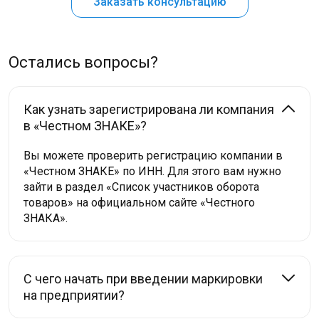
Заказать консультацию
Остались вопросы?
Как узнать зарегистрирована ли компания
в «Честном ЗНАКЕ»?
Вы можете проверить регистрацию компании в
«Честном ЗНАКЕ» по ИНН. Для этого вам нужно
зайти в раздел «Список участников оборота
товаров» на официальном сайте «Честного
ЗНАКА».
С чего начать при введении маркировки
на предприятии?