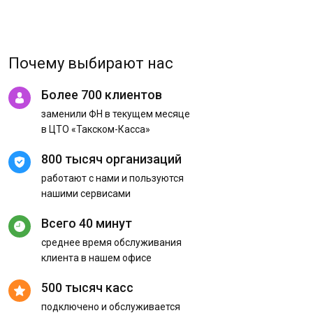
Почему выбирают нас
Более 700 клиентов
заменили ФН в текущем месяце
в ЦТО «Такском-Касса»
800 тысяч организаций
работают с нами и пользуются
нашими сервисами
Всего 40 минут
среднее время обслуживания
клиента в нашем офисе
500 тысяч касс
подключено и обслуживается