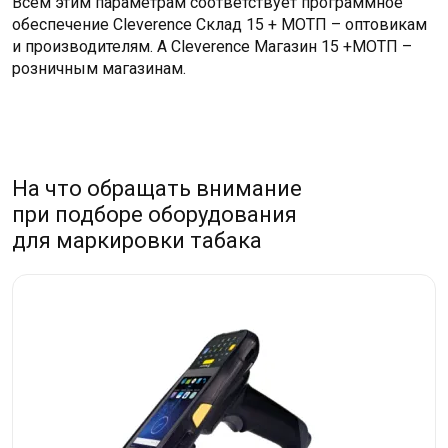
Всем этим параметрам соответствует программное
обеспечение Cleverence Склад 15 + МОТП – оптовикам
и производителям. А Cleverence Магазин 15 +МОТП –
розничным магазинам.
На что обращать внимание
при подборе оборудования
для маркировки табака