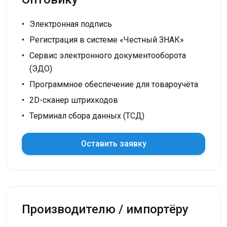
Электронная подпись
Регистрация в системе «Честный ЗНАК»
Сервис электронного документооборота
(ЭДО)
Программное обеспечение для товароучёта
2D-сканер штрихкодов
Терминал сбора данных (ТСД)
Оставить заявку
Производителю / импортёру