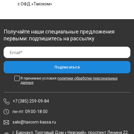
с ОФД «Такском»
Получайте наши специальные предложения
первыми: подпишитесь на рассылку
Я принимаю условия
политики обработки персональных
данных
+7 (385) 259-09-84
пн-пт: 09:00-18:00
sale@taxcom-kassa.ru
г. Барнаул, Торговый Дом « Невский», проспект Ленина 22,