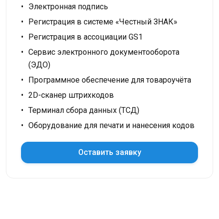
Электронная подпись
Регистрация в системе «Честный ЗНАК»
Регистрация в ассоциации GS1
Сервис электронного документооборота
(ЭДО)
Программное обеспечение для товароучёта
2D-сканер штрихкодов
Терминал сбора данных (ТСД)
Оборудование для печати и нанесения кодов
Оставить заявку