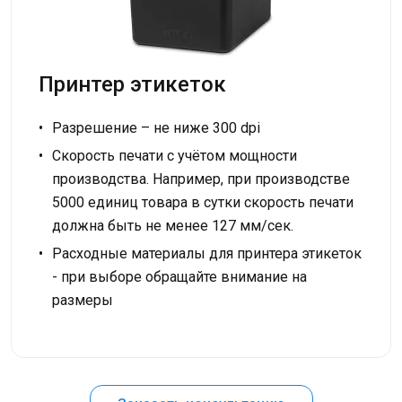
Принтер этикеток
Разрешение – не ниже 300 dpi
Скорость печати с учётом мощности
производства. Например, при производстве
5000 единиц товара в сутки скорость печати
должна быть не менее 127 мм/сек.
Расходные материалы для принтера этикеток
- при выборе обращайте внимание на
размеры