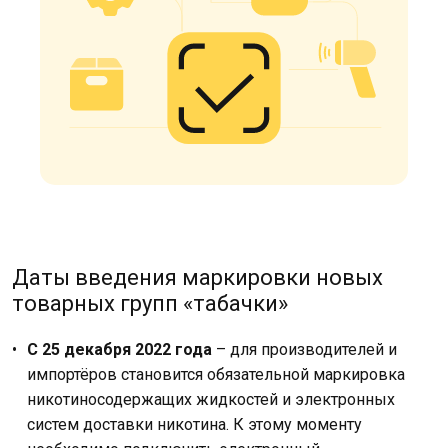
Даты введения маркировки новых
товарных групп «табачки»
С 25 декабря 2022 года
– для производителей и
импортёров становится обязательной маркировка
никотиносодержащих жидкостей и электронных
систем доставки никотина. К этому моменту