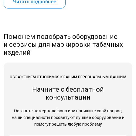
Читать подробнее
Поможем подобрать оборудование
и сервисы для маркировки табачных
изделий
С УВАЖЕНИЕМ ОТНОСИМСЯ К ВАШИМ ПЕРСОНАЛЬНЫМ ДАННЫМ
Начните с бесплатной
консультации
Оставьте номер телефона или напишите свой вопрос,
наши специалисты посоветуют лучшее оборудование
и
помогут решить любую проблему