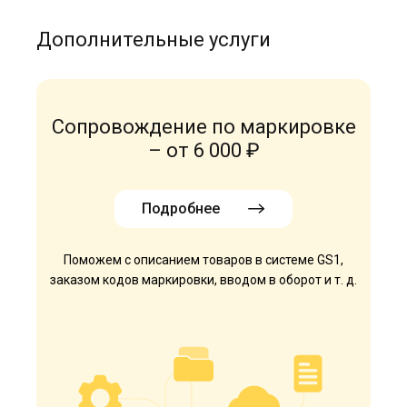
Дополнительные услуги
Сопровождение по маркировке
– от 6 000 ₽
Подробнее
Поможем с описанием товаров в системе GS1,
заказом кодов маркировки, вводом в оборот и т. д.