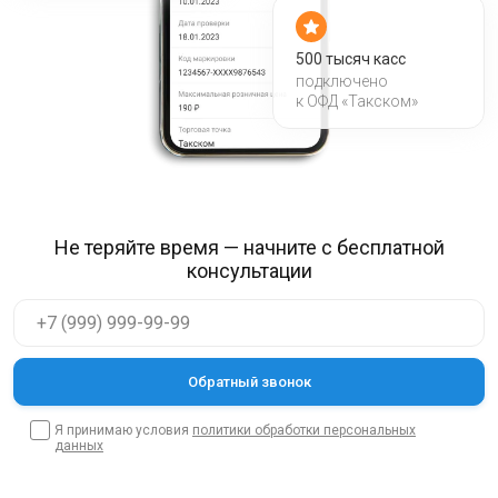
500 тысяч касс
подключено
к ОФД «Такском»
Не теряйте время — начните с бесплатной
консультации
Я принимаю условия
политики обработки персональных
данных