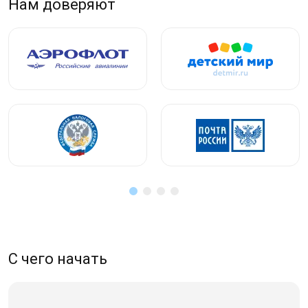
Нам доверяют
С чего начать