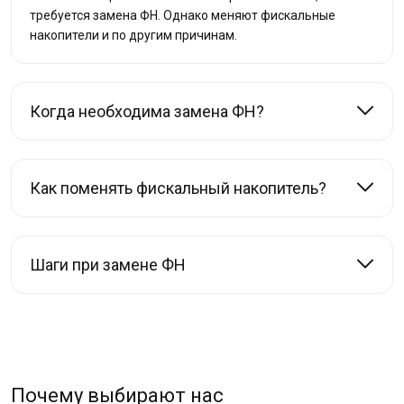
требуется замена ФН. Однако меняют фискальные
накопители и по другим причинам.
Когда необходима замена ФН?
Как поменять фискальный накопитель?
Шаги при замене ФН
Почему выбирают нас