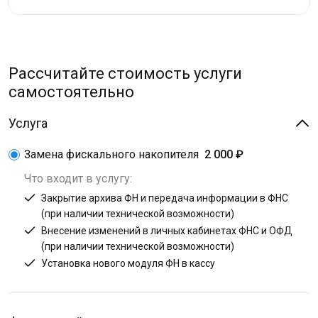
Рассчитайте стоимость услуги
самостоятельно
Услуга
Замена фискального накопителя
2 000 ₽
Что входит в услугу:
Закрытие архива ФН и передача информации в ФНС
(при наличии технической возможности)
Внесение изменений в личных кабинетах ФНС и ОФД
(при наличии технической возможности)
Установка нового модуля ФН в кассу