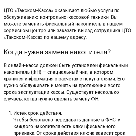
ЦТО «Такском-Касса» оказывает любые услуги по
обслуживанию контрольно-кассовой техники. Вы
можете заменить фискальный накопитель в нашем
сервисном центре или заказать выезд сотрудника ЦТО
«Такском-Касса» по вашему адресу.
Когда нужна замена накопителя?
В онлайн-кассе должен быть установлен фискальный
накопитель (ФН) — специальный чип, в котором
хранится информация о расчётах с покупателями. Его
нужно обслуживать и менять на протяжении всего
срока эксплуатации кассы. Существует несколько
случаев, когда нужно сделать замену ФН:
Истёк срок действия.
Чтобы безопасно передавать данные в ФНС, у
каждого накопителя есть ключ фискального
признака. От срока действия ключа зависит срок