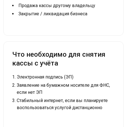
Продажа кассы другому владельцу
Закрытие / ликвидация бизнеса
Что необходимо для снятия
кассы с учёта
Электронная подпись (ЭП)
Заявление на бумажном носителе для ФНС,
если нет ЭП
Стабильный интернет, если вы планируете
воспользоваться услугой дистанционно