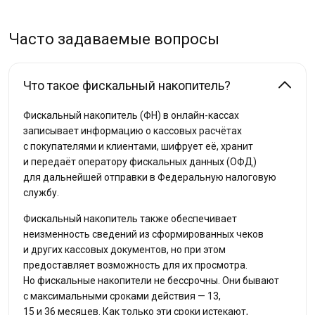
Часто задаваемые вопросы
Что такое фискальный накопитель?
Фискальный накопитель (ФН) в онлайн-кассах
записывает информацию о кассовых расчётах
с покупателями и клиентами, шифрует её, хранит
и передаёт оператору фискальных данных (ОФД)
для дальнейшей отправки в Федеральную налоговую
службу.
Фискальный накопитель также обеспечивает
неизменность сведений из сформированных чеков
и других кассовых документов, но при этом
предоставляет возможность для их просмотра.
Но фискальные накопители не бессрочны. Они бывают
с максимальными сроками действия — 13,
15 и 36 месяцев. Как только эти сроки истекают,