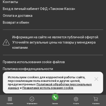
Контакты
Вход в личный кабинет ОФД «Такском-Касса»
Оплата и доставка
Возврат и обмен
Информация на сайте не является публичной офертой.
Уточняйте актуальные цены на товары у менеджера
компании.
Правила использования cookie-файлов
Политика конфиденциальности
Карта сайта
Используем cookies для корректной работы сайта,
персонализации пользователей и других целей,
предусмотренных
Политикой обработки персональных
данных
и
Правилами использования cookie
.
© Taxcom-kassa.ru, 2020-2026
Каталог
Маркировка
Звонок
Услуги
Корзина