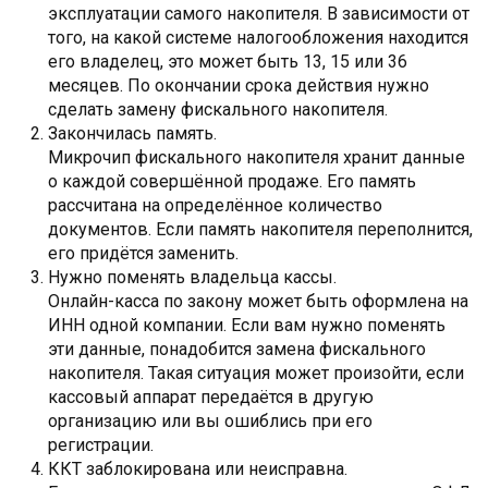
эксплуатации самого накопителя. В зависимости от
того, на какой системе налогообложения находится
его владелец, это может быть 13, 15 или 36
месяцев. По окончании срока действия нужно
сделать замену фискального накопителя.
Закончилась память.
Микрочип фискального накопителя хранит данные
о каждой совершённой продаже. Его память
рассчитана на определённое количество
документов. Если память накопителя переполнится,
его придётся заменить.
Нужно поменять владельца кассы.
Онлайн-касса по закону может быть оформлена на
ИНН одной компании. Если вам нужно поменять
эти данные, понадобится замена фискального
накопителя. Такая ситуация может произойти, если
кассовый аппарат передаётся в другую
организацию или вы ошиблись при его
регистрации.
ККТ заблокирована или неисправна.