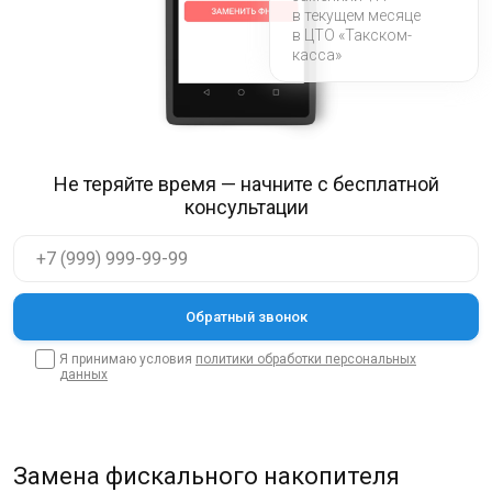
в текущем месяце
в ЦТО «Такском-
касса»
Не теряйте время — начните с бесплатной
консультации
Я принимаю условия
политики обработки персональных
данных
Замена фискального накопителя