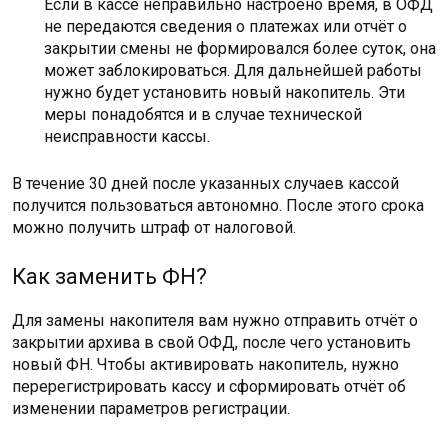
Если в кассе неправильно настроено время, в ОФД
не передаются сведения о платежах или отчёт о
закрытии смены не формировался более суток, она
может заблокироваться. Для дальнейшей работы
нужно будет установить новый накопитель. Эти
меры понадобятся и в случае технической
неисправности кассы.
В течение 30 дней после указанных случаев кассой
получится пользоваться автономно. После этого срока
можно получить штраф от налоговой.
Как заменить ФН?
Для замены накопителя вам нужно отправить отчёт о
закрытии архива в свой ОФД, после чего установить
новый ФН. Чтобы активировать накопитель, нужно
перерегистрировать кассу и сформировать отчёт об
изменении параметров регистрации.