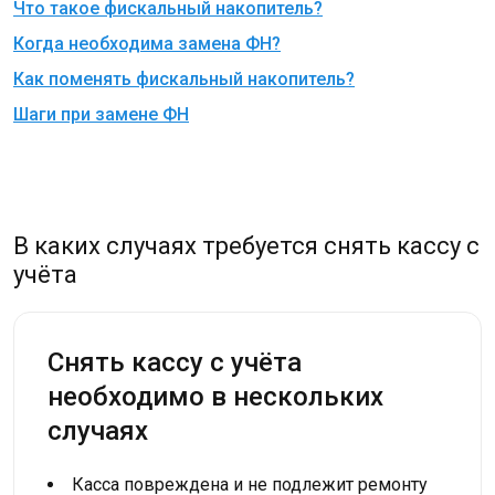
Что такое фискальный накопитель?
Когда необходима замена ФН?
Как поменять фискальный накопитель?
Шаги при замене ФН
В каких случаях требуется снять кассу с
учёта
Снять кассу с учёта
необходимо в нескольких
случаях
Касса повреждена и не подлежит ремонту