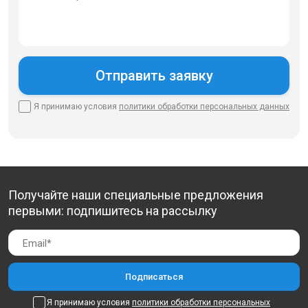
Я принимаю условия
политики
обработки персональных данных
Получайте наши специальные предложения
первыми: подпишитесь на рассылку
Я принимаю условия
политики обработки персональных