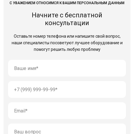
С УВАЖЕНИЕМ ОТНОСИМСЯ К ВАШИМ ПЕРСОНАЛЬНЫМ ДАННЫМ
Начните с бесплатной
консультации
Оставьте номер телефона или напишите свой вопрос,
наши специалисты посоветуют лучшее оборудование
и
помогут решить любую проблему