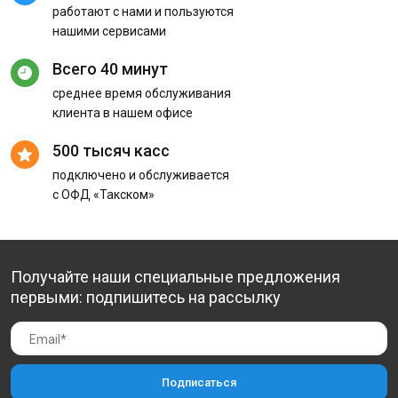
работают с нами и пользуются
нашими сервисами
Всего 40 минут
среднее время обслуживания
клиента в нашем офисе
500 тысяч касс
подключено и обслуживается
с ОФД «Такском»
Получайте наши специальные предложения
первыми: подпишитесь на рассылку