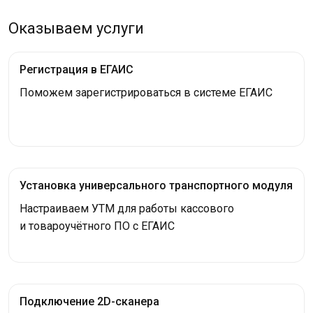
Оказываем услуги
Регистрация в ЕГАИС
Поможем зарегистрироваться в системе ЕГАИС
Установка универсального транспортного модуля
Настраиваем УТМ для работы кассового
и товароучётного ПО с ЕГАИС
Подключение 2D-сканера