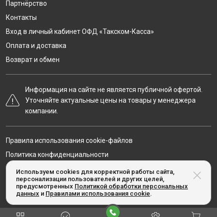
Партнёрство
Контакты
Вход в личный кабинет ОФД «Такском-Касса»
Оплата и доставка
Возврат и обмен
Информация на сайте не является публичной офертой.
Уточняйте актуальные цены на товары у менеджера
компании.
Правила использования cookie-файлов
Политика конфиденциальности
Карта сайта
Используем cookies для корректной работы сайта,
персонализации пользователей и других целей,
предусмотренных
Политикой обработки персональных
данных
и
Правилами использования cookie
.
© Taxcom-kassa.ru, 2020-2026