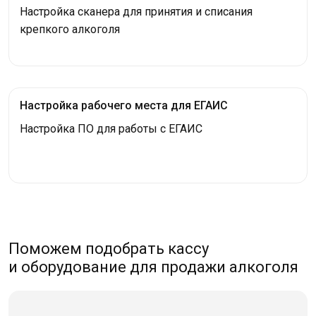
Настройка сканера для принятия и списания
крепкого алкоголя
Настройка рабочего места для ЕГАИС
Настройка ПО для работы с ЕГАИС
Поможем подобрать кассу
и оборудование для продажи алкоголя