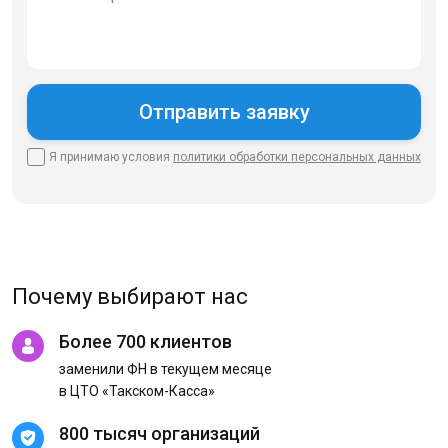
Я принимаю условия
политики
обработки персональных данных
Почему выбирают нас
Более 700 клиентов
заменили ФН в текущем месяце
в ЦТО «Такском-Касса»
800 тысяч организаций