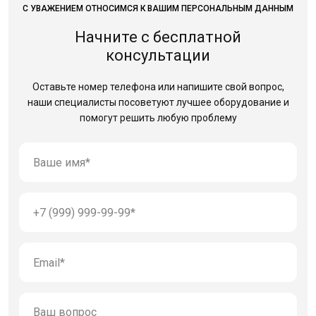
С УВАЖЕНИЕМ ОТНОСИМСЯ К ВАШИМ ПЕРСОНАЛЬНЫМ ДАННЫМ
Начните с бесплатной
консультации
Оставьте номер телефона или напишите свой вопрос,
наши специалисты посоветуют лучшее оборудование
и
помогут решить любую проблему