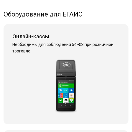
Оборудование для ЕГАИС
Онлайн-кассы
Необходимы для соблюдения 54-ФЗ при розничной
торговле