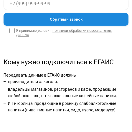
Я принимаю условия
политики обработки персональных
данных
Кому нужно подключиться к ЕГАИС
Передавать данные в ЕГАИС должны:
производители алкоголя;
владельцы магазинов, ресторанов и кафе, продающие
любой алкоголь, в т. ч. алкогольные кофейные напитки;
ИП и юрлица, продающие в розницу слабоалкогольные
напитки (пиво, пивные напитки, сидр, пуаре, медовуху).