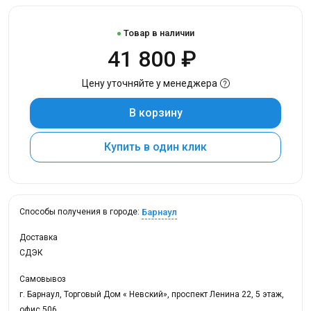
Товар в наличии
41 800 ₽
Цену уточняйте у менеджера
В корзину
Купить в один клик
Барнаул
Способы получения в городе:
Доставка
СДЭК
Самовывоз
г. Барнаул, Торговый Дом « Невский», проспект Ленина 22, 5 этаж,
офис 506.