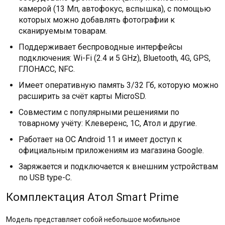
камерой (13 Мп, автофокус, вспышка), с помощью
которых можно добавлять фотографии к
сканируемым товарам.
Поддерживает беспроводные интерфейсы
подключения: Wi-Fi (2.4 и 5 GHz), Bluetooth, 4G, GPS,
ГЛОНАСС, NFC.
Имеет оперативную память 3/32 Гб, которую можно
расширить за счёт карты MicroSD.
Совместим с популярными решениями по
товарному учёту: Клеверенс, 1С, Атол и другие.
Работает на ОС Android 11 и имеет доступ к
официальным приложениям из магазина Google.
Заряжается и подключается к внешним устройствам
по USB type-C.
Комплектация Атол Smart Prime
Модель представляет собой небольшое мобильное