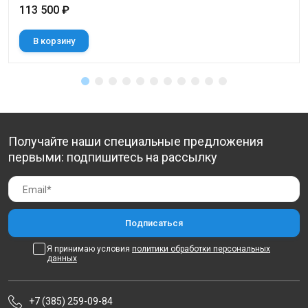
113 500 ₽
В корзину
Получайте наши специальные предложения
первыми: подпишитесь на рассылку
Я принимаю условия
политики обработки персональных
данных
+7 (385) 259-09-84