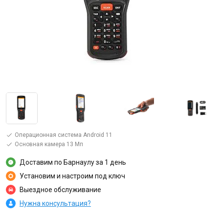
Операционная система Android 11
Основная камера 13 Мп
Доставим по Барнаулу за 1 день
Установим и настроим под ключ
Выездное обслуживание
Нужна консультация?