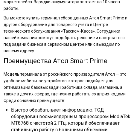
маркетплейса. Зарядки аккумулятора хватает на 10 часов
работы.
Вы можете купить терминал сбора данных Атол Smart Prime и
другое оборудование для товарного учёта в Центре
технического обслуживания «Такском-Касса». Сотрудники
нашей компании помогут подобрать решение и настроят его
под задачи бизнеса в сервисном центре или с выездом по
вашему адресу.
Преимущества Атол Smart Prime
Модель терминала от российского производителя Атол — это
удобное мобильное устройство, которое подойдёт для
оптимизации базовых задач работника склада, магазина, а
также в других сферах, где нужно работать со штрих-кодами.
Среди основных преимуществ:
Быстро обрабатывает информацию: ТСД
оборудован восьмиядерным процессором MediaTek
MT8768 с частотой 2 ГГц, который обеспечивает
стабильную работу с большими объёмами