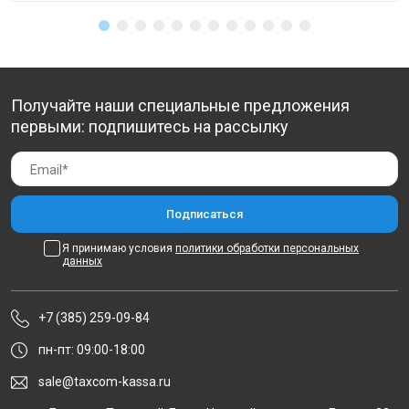
Получайте наши специальные предложения
первыми: подпишитесь на рассылку
Я принимаю условия
политики обработки персональных
данных
+7 (385) 259-09-84
пн-пт: 09:00-18:00
sale@taxcom-kassa.ru