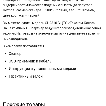
выдерживает множество падений с высоты до полутора
метров. Размер сканера — 180*95*70 мм, вес — 210 грамм,
цвет корпуса — чёрный.
Вы можете купить модель CL 2310 В ЦТО «Такском-Касса».
Наша компания — партнёр ведущих производителей кассовой
техники. На товары из интернет-магазина действует гарантия
производителя.
В комплекте поставляется:
Сканер.
USB-приёмник и кабель.
Инструкция с установочными кодами.
Гарантийный талон.
Похожие товары