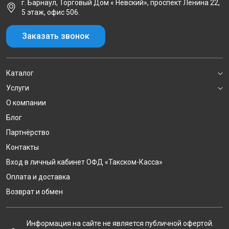
г. Барнаул, Торговый Дом « Невский», проспект Ленина 22,
5 этаж, офис 506.
Заказать звонок
Каталог
Услуги
О компании
Блог
Партнёрство
Контакты
Вход в личный кабинет ОФД «Такском-Касса»
Оплата и доставка
Возврат и обмен
Информация на сайте не является публичной офертой.