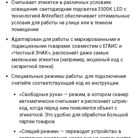
Считывает этикетки в различных условиях
освещения: светодиодная подсветка 3500К LED с
технологией Antireflect обеспечивает оптимальные
условия для работы на улице или в темном
помещении.
Адаптирован для работы с маркированными и
подакцизными товарами: совместим с ЕГАИС и
«Честный ЗНАК», распознаёт даже самые
маленькие этикетки (например, акцизный код с
сигаретной пачки).
Специальные режимы работы: для подключения
считайте соответствующий код из инструкции.
«Свободные руки» — режим, в котором сканер
автоматически считывает и распознаёт штрих-
код, когда перед ним появляется объект с
этикеткой. Это удобно для обработки большой
партии товаров.
«Спящий режим» — переводит устройство в