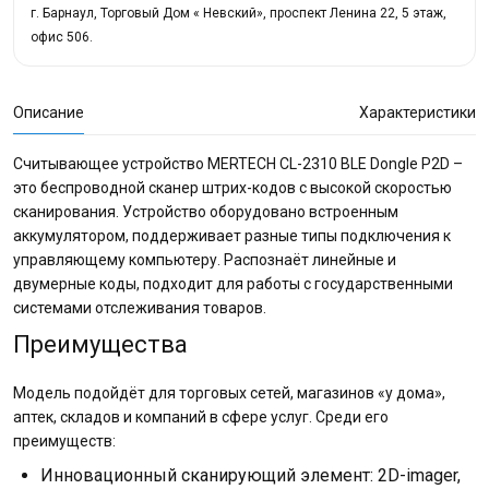
г. Барнаул, Торговый Дом « Невский», проспект Ленина 22, 5 этаж,
офис 506.
Описание
Характеристики
Считывающее устройство MERTECH CL-2310 BLE Dongle P2D –
это беспроводной сканер штрих-кодов с высокой скоростью
сканирования. Устройство оборудовано встроенным
аккумулятором, поддерживает разные типы подключения к
управляющему компьютеру. Распознаёт линейные и
двумерные коды, подходит для работы с государственными
системами отслеживания товаров.
Преимущества
Модель подойдёт для торговых сетей, магазинов «у дома»,
аптек, складов и компаний в сфере услуг. Среди его
преимуществ:
Инновационный сканирующий элемент: 2D-imager,