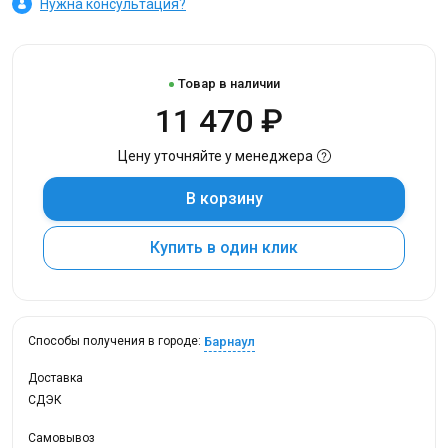
Нужна консультация?
Товар в наличии
11 470 ₽
Цену уточняйте у менеджера
В корзину
Купить в один клик
Барнаул
Способы получения в городе:
Доставка
СДЭК
Самовывоз