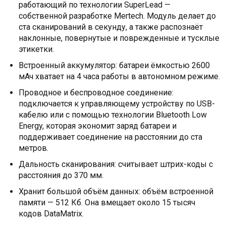
работающий по технологии SuperLead —
собственной разработке Mertech. Модуль делает до
ста сканирований в секунду, а также распознаёт
наклонные, повернутые и поврежденные и тусклые
этикетки.
Встроенный аккумулятор: батареи ёмкостью 2600
мАч хватает на 4 часа работы в автономном режиме.
Проводное и беспроводное соединение:
подключается к управляющему устройству по USB-
кабелю или с помощью технологии Bluetooth Low
Energy, которая экономит заряд батареи и
поддерживает соединение на расстоянии до ста
метров.
Дальность сканирования: считывает штрих-коды с
расстояния до 370 мм.
Хранит большой объём данных: объём встроенной
памяти — 512 Кб. Она вмещает около 15 тысяч
кодов DataMatrix.