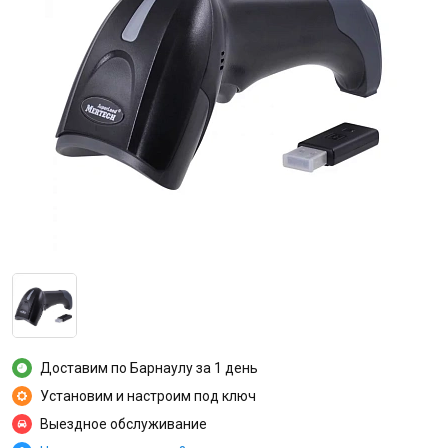
Доставим по Барнаулу за 1 день
Установим и настроим под ключ
Выездное обслуживание