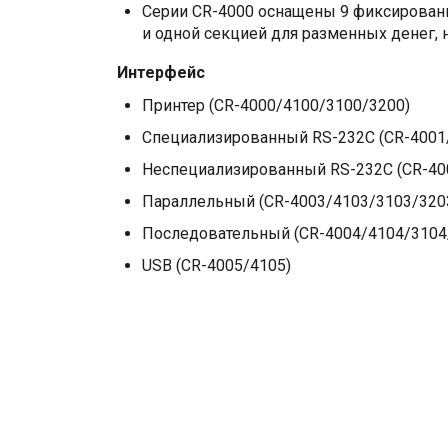
Серии CR-4000 оснащены 9 фиксирован
и одной секцией для разменных денег
Интерфейс
Принтер (CR-4000/4100/3100/3200)
Специализированный RS-232C (CR-4001
Неспециализированный RS-232C (CR-40
Параллельный (CR-4003/4103/3103/320
Последовательный (CR-4004/4104/3104
USB (CR-4005/4105)