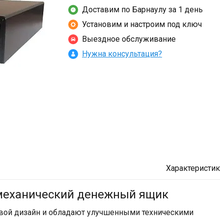
Доставим по Барнаулу за 1 день
Установим и настроим под ключ
Выездное обслуживание
Нужна консультация?
Характеристи
омеханический денежный ящик
ой дизайн и обладают улучшенными техническими