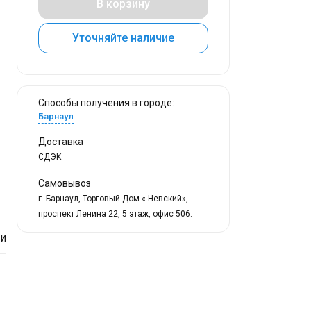
В корзину
Уточняйте наличие
Способы получения в городе:
Барнаул
Доставка
СДЭК
Самовывоз
г. Барнаул, Торговый Дом « Невский»,
проспект Ленина 22, 5 этаж, офис 506.
ки