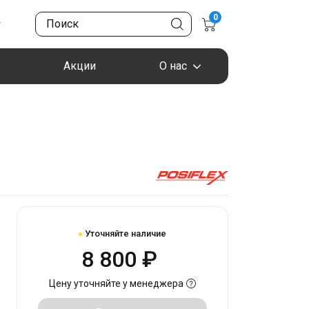
0
Акции
О нас
Уточняйте наличие
8 800 ₽
Цену уточняйте у менеджера