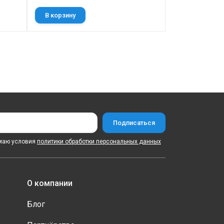
В корзину
Выбрать
маю условия
политики обработки персональных данных
О компании
Блог