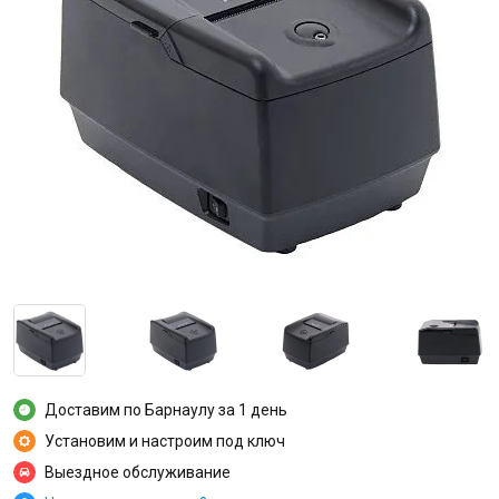
Доставим по Барнаулу за 1 день
Установим и настроим под ключ
Выездное обслуживание