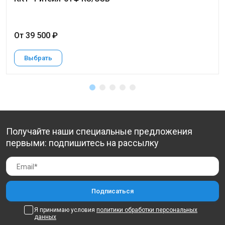
От 39 500 ₽
Выбрать
Получайте наши специальные предложения
первыми: подпишитесь на рассылку
Я принимаю условия
политики обработки персональных
данных