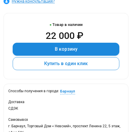
Нужна консультация?
Товар в наличии
22 000 ₽
В корзину
Купить в один клик
Барнаул
Способы получения в городе:
Доставка
СДЭК
Самовывоз
г. Барнаул, Торговый Дом « Невский», проспект Ленина 22, 5 этаж,