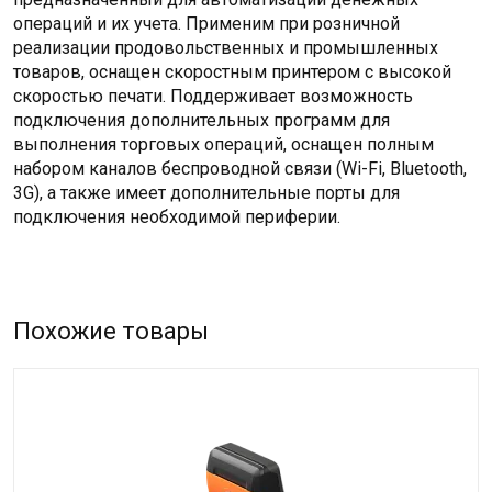
операций и их учета. Применим при розничной
реализации продовольственных и промышленных
товаров, оснащен скоростным принтером с высокой
скоростью печати. Поддерживает возможность
подключения дополнительных программ для
выполнения торговых операций, оснащен полным
набором каналов беспроводной связи (Wi-Fi, Bluetooth,
3G), а также имеет дополнительные порты для
подключения необходимой периферии.
Похожие товары