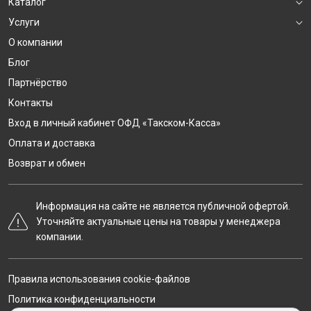
Каталог
Услуги
О компании
Блог
Партнёрство
Контакты
Вход в личный кабинет ОФД «Такском-Касса»
Оплата и доставка
Возврат и обмен
Информация на сайте не является публичной офертой.
Уточняйте актуальные цены на товары у менеджера
компании.
Правила использования cookie-файлов
Политика конфиденциальности