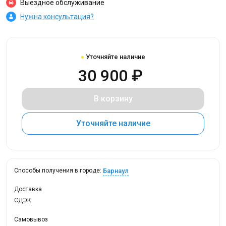
Выездное обслуживание
Нужна консультация?
Уточняйте наличие
30 900 ₽
В корзину
Уточняйте наличие
Барнаул
Способы получения в городе:
Доставка
СДЭК
Самовывоз