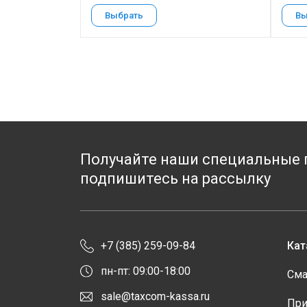
Выбрать
Вы
Получайте наши специальные 
подпишитесь на рассылку
+7 (385) 259-09-84
Кат
пн-пт: 09:00-18:00
Сма
sale@taxcom-kassa.ru
При