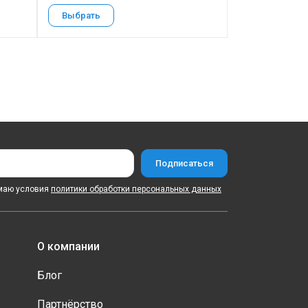
Выбрать
Выбрать
маю условия
политики обработки персональных данных
О компании
Блог
Партнёрство