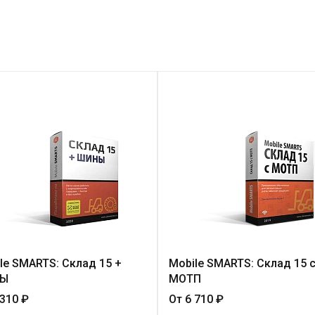
le SMARTS: Склад 15 +
Mobile SMARTS: Склад 15 
Ы
МОТП
 310 ₽
От 6 710 ₽