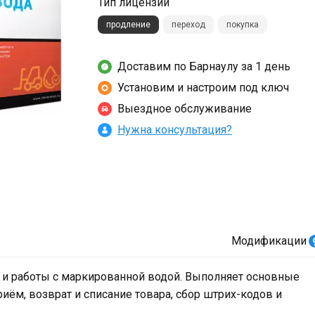
Тип лицензии
продление
переход
покупка
Доставим по Барнаулу за 1 день
Установим и настроим под ключ
Выездное обслуживание
Нужна консультация?
Модификации
 и работы с маркированной водой. Выполняет основные
риём, возврат и списание товара, сбор штрих-кодов и