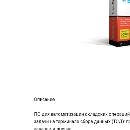
Описание
ПО для автоматизации складских операций
задачи на терминале сбора данных (ТСД): п
заказов и другие.