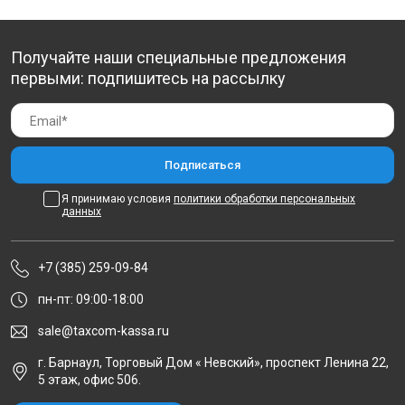
Получайте наши специальные предложения
первыми: подпишитесь на рассылку
Я принимаю условия
политики обработки персональных
данных
+7 (385) 259-09-84
пн-пт: 09:00-18:00
sale@taxcom-kassa.ru
г. Барнаул, Торговый Дом « Невский», проспект Ленина 22,
5 этаж, офис 506.