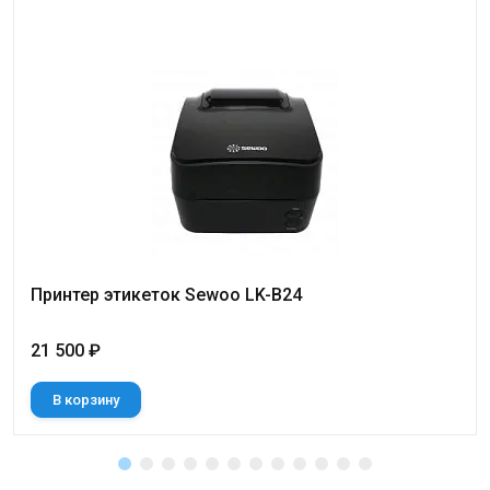
Принтер этикеток Sewoo LK-B24
21 500 ₽
В корзину