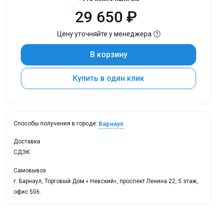
29 650 ₽
Цену уточняйте у менеджера
В корзину
Купить в один клик
Барнаул
Способы получения в городе:
Доставка
СДЭК
Самовывоз
г. Барнаул, Торговый Дом « Невский», проспект Ленина 22, 5 этаж,
офис 506.