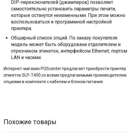
DIP-переключателей (джамперов) позволяет
самостоятельно установить параметры печати,
которые останутся неизменными. При этом можно
воспользоваться и программной настройкой
принтера.
Обширный список опций. По заказу покупателя
модель может быть оборудована отделителем и
отрезчиком этикеток, интерфейсом Ethernet, портом
LAN и часами.
Интернет-магазин POScenter предлагает приобрести принтер
этикеток SLP-T400 со всеми предлагаемыми производителем
опциями в комплекте с кабелем и блоком питания.
Похожие товары