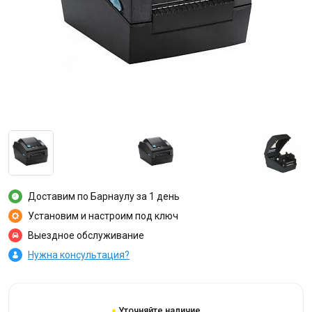
Доставим по Барнаулу за 1 день
Установим и настроим под ключ
Выездное обслуживание
Нужна консультация?
Уточняйте наличие