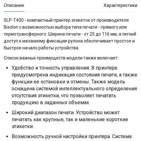
Описание
Характеристики
SLP-T400 - компактный принтер этикеток от производителя
Bixolon с возможностью выбора типа печати - прямого или
термотрансферного. Ширина печати - от 25 до 116 мм, а легкий
доступ к механизму фиксации рулона обеспечивает простое и
быстрое начало работы устройства.
Список важных преимуществ модели также включает:
Удобство и точность управления. В принтере
предусмотрена индикация состояния печати, а также
функции ее остановки и отмены. Также модель
оснащена системой интеллектуального определения
отсутствия этикетки, что позволяет печатать
продукцию в заданных объемах.
Широкий диапазон печати. Устройство может
печатать как крупные, так и маленькие короткие
этикетки.
Возможность ручной настройки принтера. Система