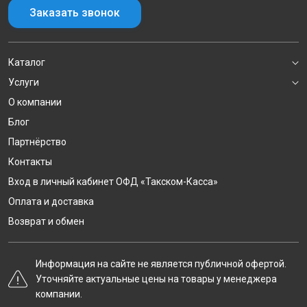
Заказать звонок
Каталог
Услуги
О компании
Блог
Партнёрство
Контакты
Вход в личный кабинет ОФД «Такском-Касса»
Оплата и доставка
Возврат и обмен
Информация на сайте не является публичной офертой.
Уточняйте актуальные цены на товары у менеджера
компании.