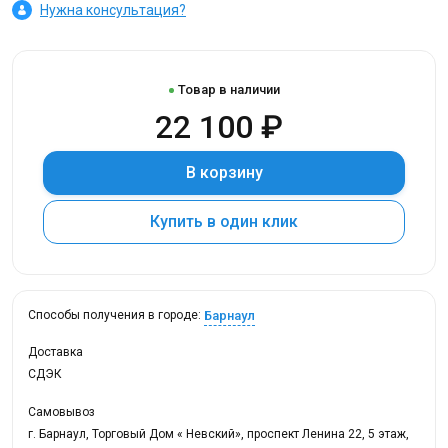
Нужна консультация?
Товар в наличии
22 100 ₽
В корзину
Купить в один клик
Барнаул
Способы получения в городе:
Доставка
СДЭК
Самовывоз
г. Барнаул, Торговый Дом « Невский», проспект Ленина 22, 5 этаж,