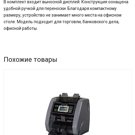
В комплект входит выносной дисплей. Конструкция оснащена
удобной ручкой для переноски. Благодаря компактному
размеру, устройство не занимает много места на офисном
столе. Модель подходит для торговли, банковского дела,
офисной работы.
Похожие товары