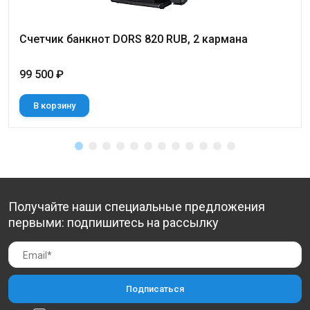
Счетчик банкнот DORS 820 RUB, 2 кармана
99 500 ₽
В корзину
Получайте наши специальные предложения
первыми: подпишитесь на рассылку