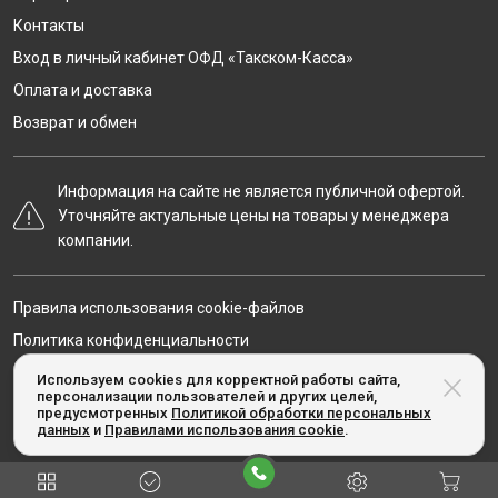
Контакты
Вход в личный кабинет ОФД «Такском-Касса»
Оплата и доставка
Возврат и обмен
Информация на сайте не является публичной офертой.
Уточняйте актуальные цены на товары у менеджера
компании.
Правила использования cookie-файлов
Политика конфиденциальности
Карта сайта
Используем cookies для корректной работы сайта,
персонализации пользователей и других целей,
предусмотренных
Политикой обработки персональных
данных
и
Правилами использования cookie
.
© Taxcom-kassa.ru, 2020-2026