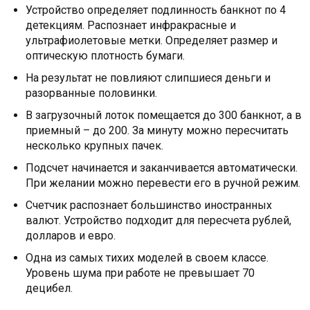
Устройство определяет подлинность банкнот по 4
детекциям. Распознает инфракрасные и
ультрафиолетовые метки. Определяет размер и
оптическую плотность бумаги.
На результат не повлияют слипшиеся деньги и
разорванные половинки.
В загрузочный лоток помещается до 300 банкнот, а в
приемный – до 200. За минуту можно пересчитать
несколько крупных пачек.
Подсчет начинается и заканчивается автоматически.
При желании можно перевести его в ручной режим.
Счетчик распознает большинство иностранных
валют. Устройство подходит для пересчета рублей,
долларов и евро.
Одна из самых тихих моделей в своем классе.
Уровень шума при работе не превышает 70
децибел.