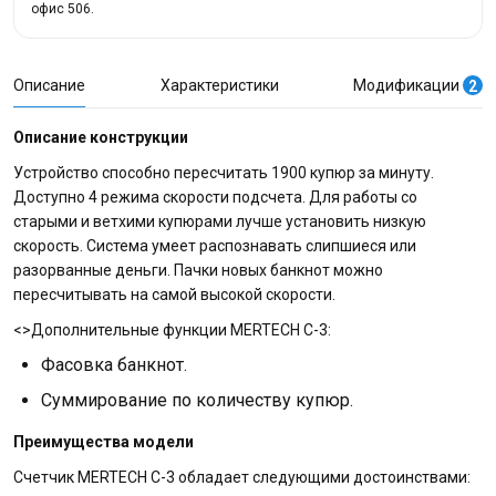
офис 506.
Описание
Характеристики
Модификации
2
Описание конструкции
Устройство способно пересчитать 1900 купюр за минуту.
Доступно 4 режима скорости подсчета. Для работы со
старыми и ветхими купюрами лучше установить низкую
скорость. Система умеет распознавать слипшиеся или
разорванные деньги. Пачки новых банкнот можно
пересчитывать на самой высокой скорости.
<>Дополнительные функции MERTECH С-3:
Фасовка банкнот.
Суммирование по количеству купюр.
Преимущества модели
Счетчик MERTECH С-3 обладает следующими достоинствами: