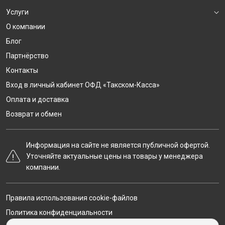
Услуги
О компании
Блог
Партнёрство
Контакты
Вход в личный кабинет ОФД «Такском-Касса»
Оплата и доставка
Возврат и обмен
Информация на сайте не является публичной офертой.
Уточняйте актуальные цены на товары у менеджера
компании.
Правила использования cookie-файлов
Политика конфиденциальности