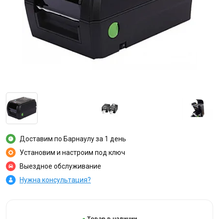
Доставим по Барнаулу за 1 день
Установим и настроим под ключ
Выездное обслуживание
Нужна консультация?
Товар в наличии