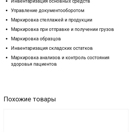
Инвентаризация основных средств
Управление документооборотом
Маркировка стеллажей и продукции
Маркировка при отправке и получении грузов
Маркировка образцов
Инвентаризация складских остатков
Маркировка анализов и контроль состояния
здоровья пациентов
Похожие товары