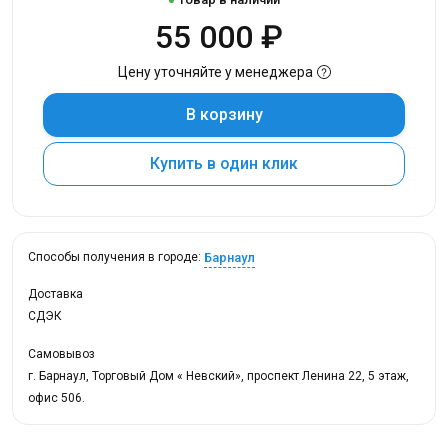
55 000 ₽
Цену уточняйте у менеджера
В корзину
Купить в один клик
Барнаул
Способы получения в городе:
Доставка
СДЭК
Самовывоз
г. Барнаул, Торговый Дом « Невский», проспект Ленина 22, 5 этаж,
офис 506.