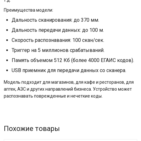
т.д.
Преимущества модели:
Дальность сканирования: до 370 мм.
Дальность передачи данных: до 100 м.
Скорость распознавания: 100 скан/сек.
Триггер на 5 миллионов срабатываний.
Память объемом 512 Кб (более 4000 ЕГАИС кодов).
USB приемник для передачи данных со сканера.
Модель подходит для магазинов, для кафе и ресторанов, для
аптек, АЗС и других направлений бизнеса. Устройство может
распознавать поврежденные и нечеткие коды.
Похожие товары