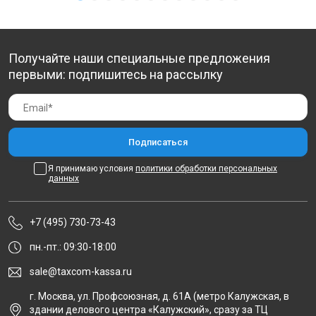
Получайте наши специальные предложения
первыми: подпишитесь на рассылку
Я принимаю условия
политики обработки персональных
данных
+7 (495) 730-73-43
пн.-пт.: 09:30-18:00
sale@taxcom-kassa.ru
г. Москва, ул. Профсоюзная, д. 61А (метро Калужская, в
здании делового центра «Калужский», сразу за ТЦ