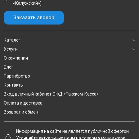
«Калужский»)
Заказать звонок
Каталог
Услуги
О компании
Блог
Партнёрство
Контакты
Вход в личный кабинет ОФД «Такском-Касса»
Оплата и доставка
Возврат и обмен
Информация на сайте не является публичной офертой.
Уточняйте актуальные цены на товары у менеджера