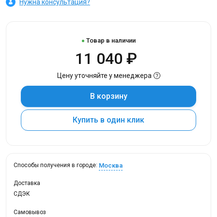
Нужна консультация?
Товар в наличии
11 040 ₽
Цену уточняйте у менеджера
В корзину
Купить в один клик
Москва
Способы получения в городе:
Доставка
СДЭК
Самовывоз