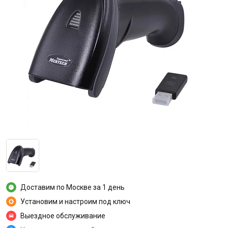
Доставим по Москве за 1 день
Установим и настроим под ключ
Выездное обслуживание