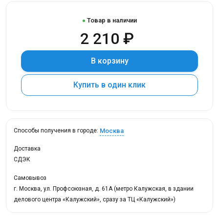
Товар в наличии
2 210 ₽
В корзину
Купить в один клик
Москва
Способы получения в городе:
Доставка
СДЭК
Самовывоз
г. Москва, ул. Профсоюзная, д. 61А (метро Калужская, в здании
делового центра «Калужский», сразу за ТЦ «Калужский»)