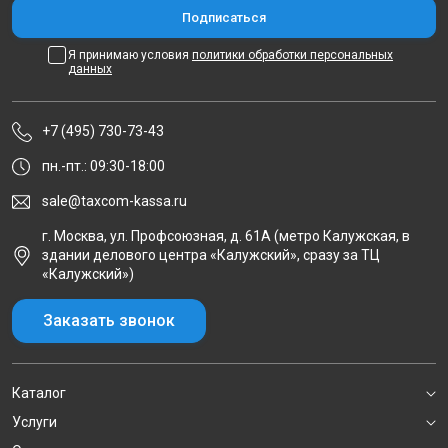
Я принимаю условия
политики обработки персональных
данных
+7 (495) 730-73-43
пн.-пт.: 09:30-18:00
sale@taxcom-kassa.ru
г. Москва, ул. Профсоюзная, д. 61А (метро Калужская, в
здании делового центра «Калужский», сразу за ТЦ
«Калужский»)
Заказать звонок
Каталог
Услуги