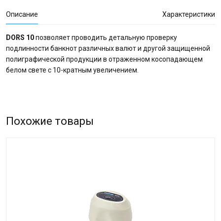
Описание
Характеристики
DORS 10
позволяет проводить детальную проверку
подлинности банкнот различных валют и другой защищенной
полиграфической продукции в отраженном косопадающем
белом свете с 10-кратным увеличением.
Похожие товары