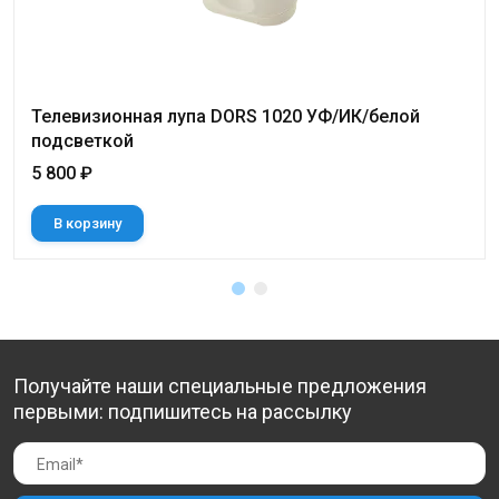
Телевизионная лупа DORS 1020 УФ/ИК/белой
подсветкой
5 800 ₽
В корзину
Получайте наши специальные предложения
первыми: подпишитесь на рассылку