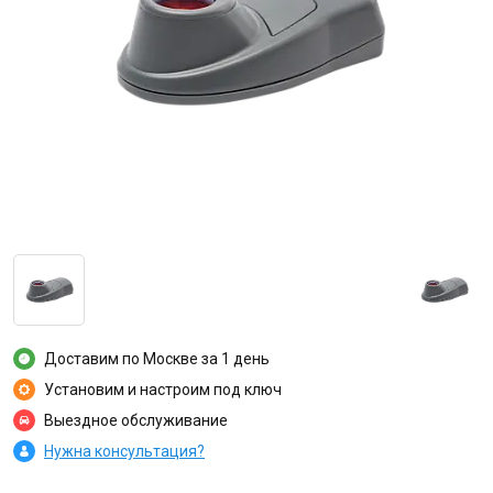
Доставим по Москве за 1 день
Установим и настроим под ключ
Выездное обслуживание
Нужна консультация?