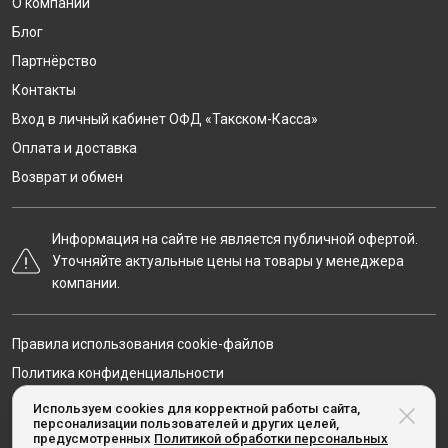
О компании
Блог
Партнёрство
Контакты
Вход в личный кабинет ОФД «Такском-Касса»
Оплата и доставка
Возврат и обмен
Информация на сайте не является публичной офертой.
Уточняйте актуальные цены на товары у менеджера
компании.
Правила использования cookie-файлов
Политика конфиденциальности
Карта сайта
Используем cookies для корректной работы сайта,
персонализации пользователей и других целей,
предусмотренных
Политикой обработки персональных